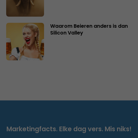
Waarom Beieren anders is dan
Silicon Valley
Marketingfacts. Elke dag vers. Mis niks!