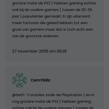
grotere mate de PS2 ) hebben gaming echter
ook bij de oudere gamers ( tussen de 20-35
jaar ) populairder gemaakt. Er zijn uiteraard
meer factoren die geleid hebben tot een
groei van gamers maar dat is toch echt een
van de grootste redenen.
27 november 2006 om 09:29
CemYildiz
@Seth: “Consoles zoals de Playstation ( en in
nog grotere mate de PS2 ) hebben gaming
echter ook bij de oudere gamers ( tussen de