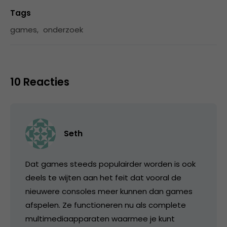
Tags
games
,
onderzoek
10 Reacties
Seth
Dat games steeds populairder worden is ook
deels te wijten aan het feit dat vooral de
nieuwere consoles meer kunnen dan games
afspelen. Ze functioneren nu als complete
multimediaapparaten waarmee je kunt