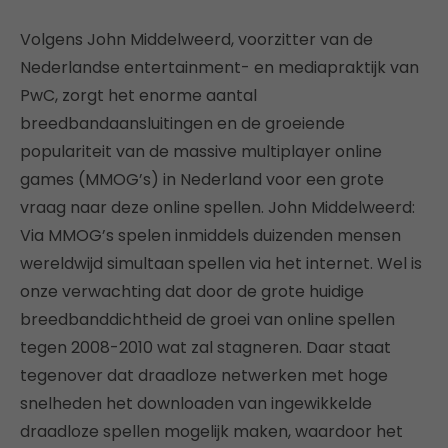
Volgens John Middelweerd, voorzitter van de
Nederlandse entertainment- en mediapraktijk van
PwC, zorgt het enorme aantal
breedbandaansluitingen en de groeiende
populariteit van de massive multiplayer online
games (MMOG’s) in Nederland voor een grote
vraag naar deze online spellen. John Middelweerd:
Via MMOG’s spelen inmiddels duizenden mensen
wereldwijd simultaan spellen via het internet. Wel is
onze verwachting dat door de grote huidige
breedbanddichtheid de groei van online spellen
tegen 2008-2010 wat zal stagneren. Daar staat
tegenover dat draadloze netwerken met hoge
snelheden het downloaden van ingewikkelde
draadloze spellen mogelijk maken, waardoor het