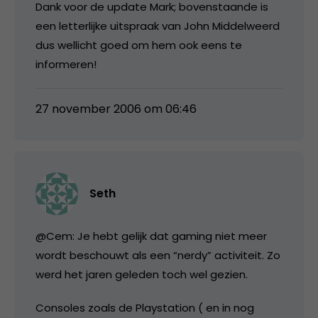
Dank voor de update Mark; bovenstaande is
een letterlijke uitspraak van John Middelweerd
dus wellicht goed om hem ook eens te
informeren!
27 november 2006 om 06:46
Seth
@Cem: Je hebt gelijk dat gaming niet meer
wordt beschouwt als een “nerdy” activiteit. Zo
werd het jaren geleden toch wel gezien.
Consoles zoals de Playstation ( en in nog