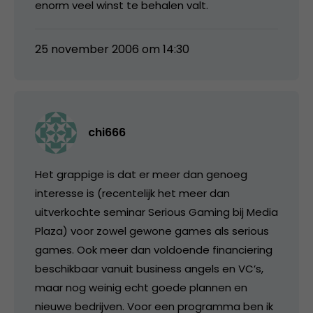
enorm veel winst te behalen valt.
25 november 2006 om 14:30
chi666
Het grappige is dat er meer dan genoeg
interesse is (recentelijk het meer dan
uitverkochte seminar Serious Gaming bij Media
Plaza) voor zowel gewone games als serious
games. Ook meer dan voldoende financiering
beschikbaar vanuit business angels en VC’s,
maar nog weinig echt goede plannen en
nieuwe bedrijven. Voor een programma ben ik