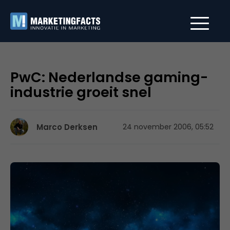
PwC: Nederlandse gaming-
industrie groeit snel
Marco Derksen
24 november 2006, 05:52