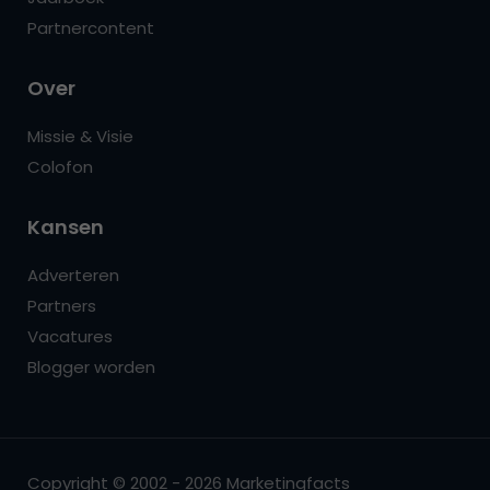
Partnercontent
Over
Missie & Visie
Colofon
Kansen
Adverteren
Partners
Vacatures
Blogger worden
Copyright © 2002 - 2026 Marketingfacts