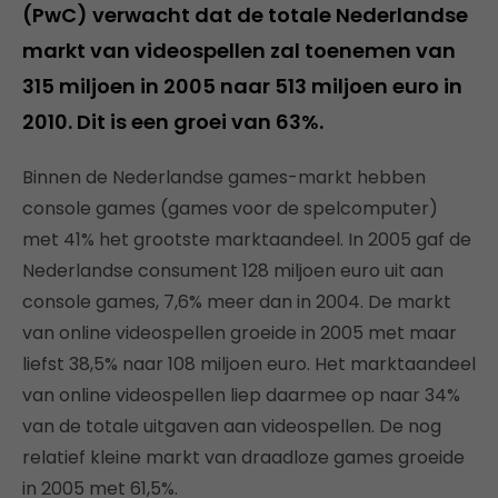
(PwC) verwacht dat de totale Nederlandse
markt van videospellen zal toenemen van
315 miljoen in 2005 naar 513 miljoen euro in
2010. Dit is een groei van 63%.
Binnen de Nederlandse games-markt hebben
console games (games voor de spelcomputer)
met 41% het grootste marktaandeel. In 2005 gaf de
Nederlandse consument 128 miljoen euro uit aan
console games, 7,6% meer dan in 2004. De markt
van online videospellen groeide in 2005 met maar
liefst 38,5% naar 108 miljoen euro. Het marktaandeel
van online videospellen liep daarmee op naar 34%
van de totale uitgaven aan videospellen. De nog
relatief kleine markt van draadloze games groeide
in 2005 met 61,5%.