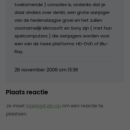
toekomende ) consoles is, ondanks dat je
daar anders over denkt, een grote aanjager
van de hedendaagse groei en het zullen
voornamelijk Microsoft en Sony zijn ( met hun
spelcomputers ) die aanjagers worden voor
een van de twee platforms: HD-DVD of Blu-
Ray.
28 november 2006 om 13:36
Plaats reactie
Je moet
ingelogd zijn op
om een reactie te
plaatsen.