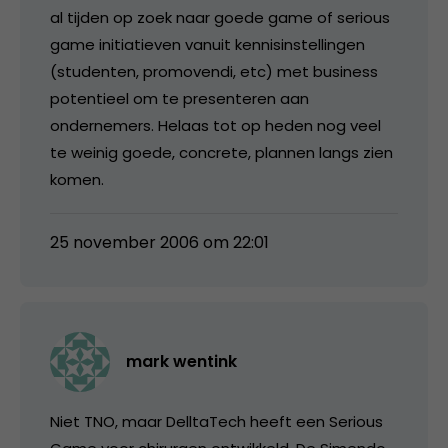
al tijden op zoek naar goede game of serious
game initiatieven vanuit kennisinstellingen
(studenten, promovendi, etc) met business
potentieel om te presenteren aan
ondernemers. Helaas tot op heden nog veel
te weinig goede, concrete, plannen langs zien
komen.
25 november 2006 om 22:01
mark wentink
Niet TNO, maar DelltaTech heeft een Serious