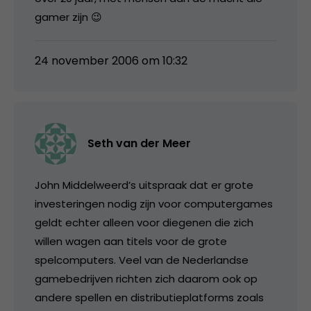
gamer zijn 😉
24 november 2006 om 10:32
Seth van der Meer
John Middelweerd’s uitspraak dat er grote
investeringen nodig zijn voor computergames
geldt echter alleen voor diegenen die zich
willen wagen aan titels voor de grote
spelcomputers. Veel van de Nederlandse
gamebedrijven richten zich daarom ook op
andere spellen en distributieplatforms zoals