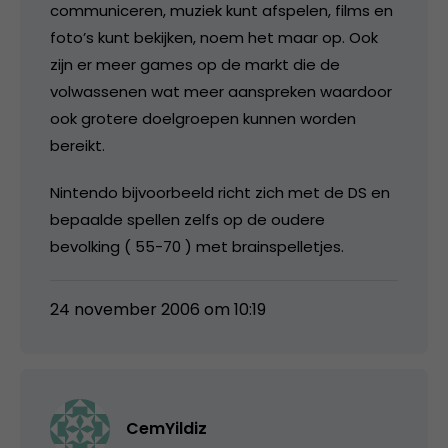
communiceren, muziek kunt afspelen, films en
foto’s kunt bekijken, noem het maar op. Ook
zijn er meer games op de markt die de
volwassenen wat meer aanspreken waardoor
ook grotere doelgroepen kunnen worden
bereikt.
Nintendo bijvoorbeeld richt zich met de DS en
bepaalde spellen zelfs op de oudere
bevolking ( 55-70 ) met brainspelletjes.
24 november 2006 om 10:19
CemYildiz