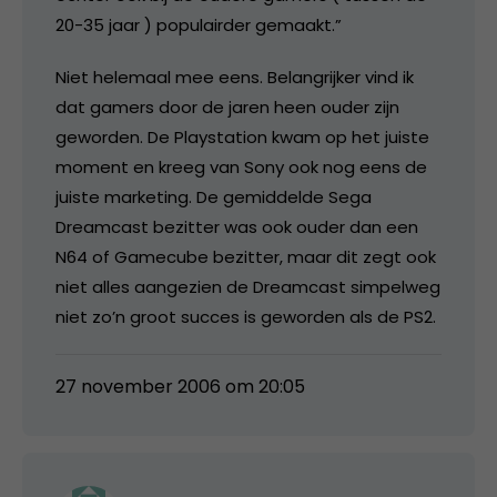
20-35 jaar ) populairder gemaakt.”
Niet helemaal mee eens. Belangrijker vind ik
dat gamers door de jaren heen ouder zijn
geworden. De Playstation kwam op het juiste
moment en kreeg van Sony ook nog eens de
juiste marketing. De gemiddelde Sega
Dreamcast bezitter was ook ouder dan een
N64 of Gamecube bezitter, maar dit zegt ook
niet alles aangezien de Dreamcast simpelweg
niet zo’n groot succes is geworden als de PS2.
27 november 2006 om 20:05