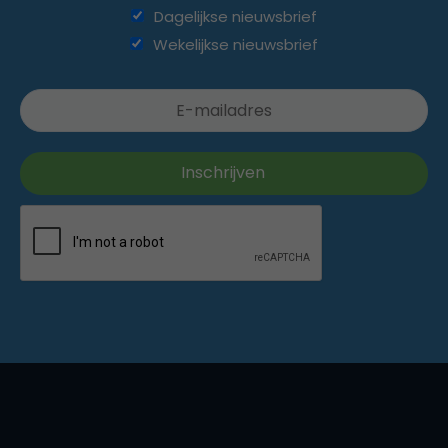
Dagelijkse nieuwsbrief
Wekelijkse nieuwsbrief