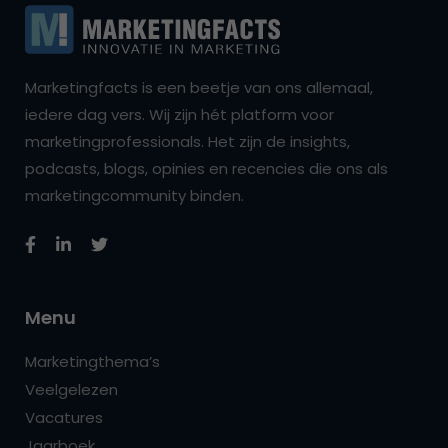
Marketingfacts is een beetje van ons allemaal,
iedere dag vers. Wij zijn hét platform voor
marketingprofessionals. Het zijn de insights,
podcasts, blogs, opinies en recencies die ons als
marketingcommunity binden.
Menu
Marketingthema’s
Veelgelezen
Vacatures
Jaarboek