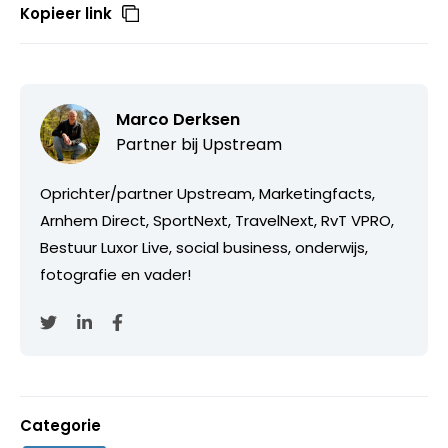
Kopieer link
Marco Derksen
Partner bij
Upstream
Oprichter/partner Upstream, Marketingfacts,
Arnhem Direct, SportNext, TravelNext, RvT VPRO,
Bestuur Luxor Live, social business, onderwijs,
fotografie en vader!
Categorie