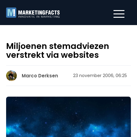
Miljoenen stemadviezen
verstrekt via websites
Marco Derksen
23 november 2006, 06:25