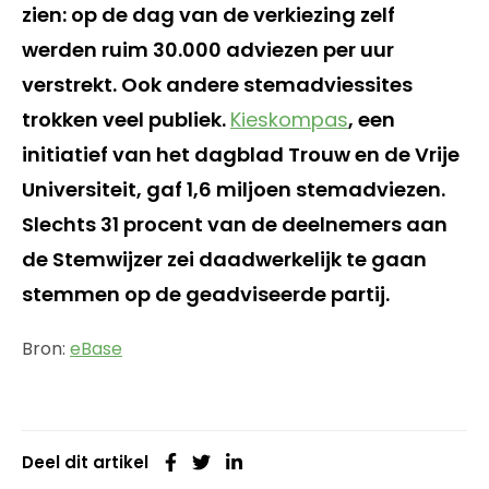
zien: op de dag van de verkiezing zelf
werden ruim 30.000 adviezen per uur
verstrekt. Ook andere stemadviessites
trokken veel publiek.
Kieskompas
, een
initiatief van het dagblad Trouw en de Vrije
Universiteit, gaf 1,6 miljoen stemadviezen.
Slechts 31 procent van de deelnemers aan
de Stemwijzer zei daadwerkelijk te gaan
stemmen op de geadviseerde partij.
Bron:
eBase
Deel dit artikel