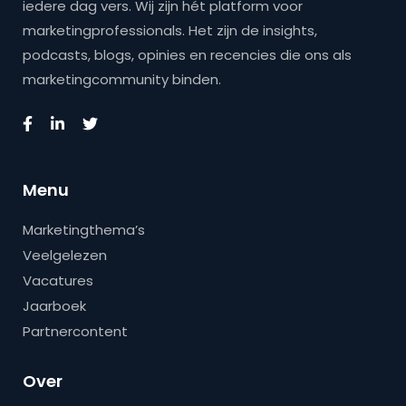
iedere dag vers. Wij zijn hét platform voor
marketingprofessionals. Het zijn de insights,
podcasts, blogs, opinies en recencies die ons als
marketingcommunity binden.
Menu
Marketingthema’s
Veelgelezen
Vacatures
Jaarboek
Partnercontent
Over