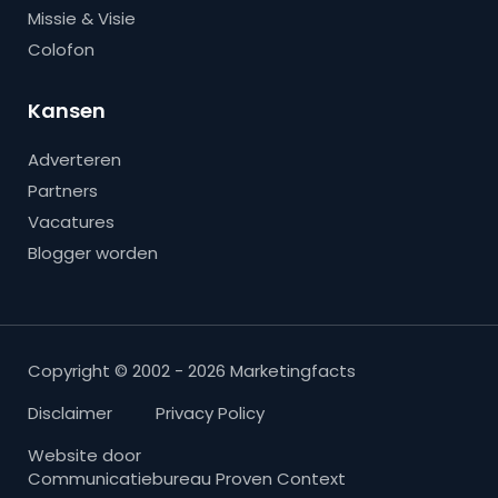
Missie & Visie
Colofon
Kansen
Adverteren
Partners
Vacatures
Blogger worden
Copyright © 2002 - 2026 Marketingfacts
Disclaimer
Privacy Policy
Website door
Communicatiebureau Proven Context