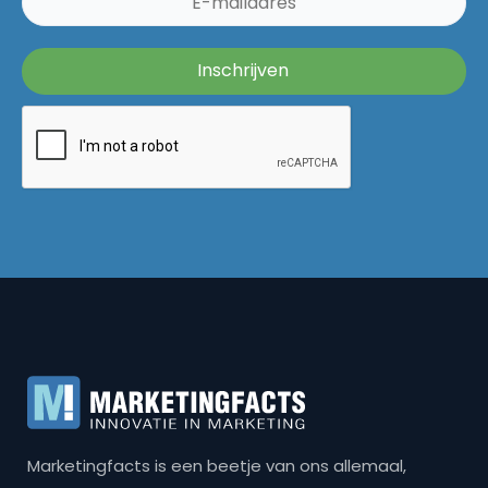
Marketingfacts is een beetje van ons allemaal,