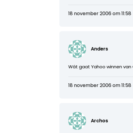
18 november 2006 om 11:58
Anders
Wát gaat Yahoo winnen van
18 november 2006 om 11:58
Archos