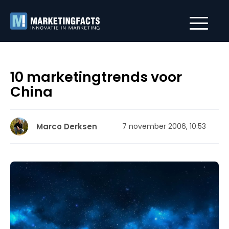
10 marketingtrends voor
China
Marco Derksen
7 november 2006, 10:53