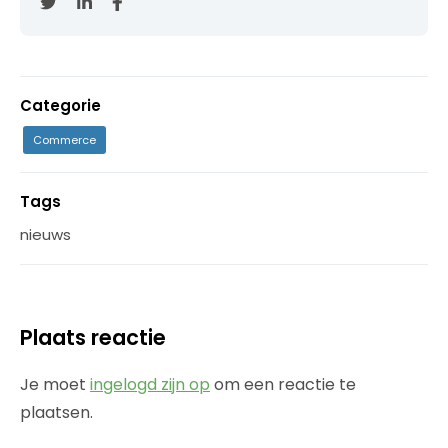
Categorie
Commerce
Tags
nieuws
Plaats reactie
Je moet
ingelogd zijn op
om een reactie te
plaatsen.