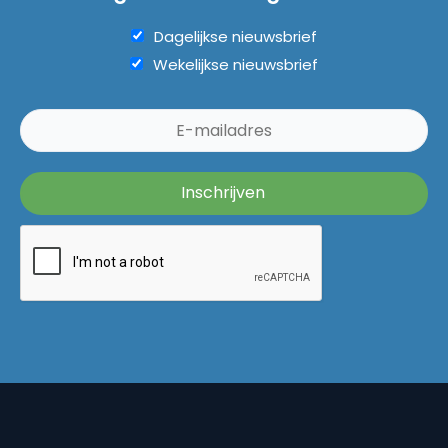
Dagelijkse nieuwsbrief
Wekelijkse nieuwsbrief