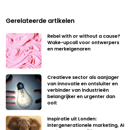
Gerelateerde artikelen
Rebel with or without a cause?
Wake-upcall voor ontwerpers
en merkeigenaren
Creatieve sector als aanjager
van innovatie en ontsluiter en
verbinder van industrieën
belangrijker en urgenter dan
ooit
Inspiratie uit Londen:
intergenerationele marketing, AI