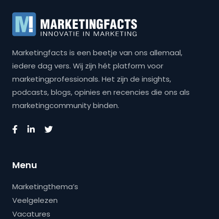
Marketingfacts is een beetje van ons allemaal,
iedere dag vers. Wij zijn hét platform voor
marketingprofessionals. Het zijn de insights,
podcasts, blogs, opinies en recencies die ons als
marketingcommunity binden.
Menu
Marketingthema’s
Veelgelezen
Vacatures