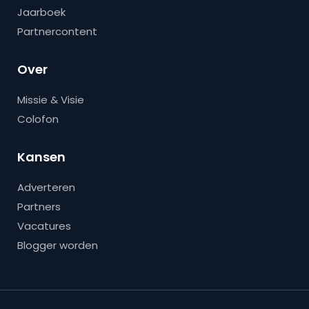
Jaarboek
Partnercontent
Over
Missie & Visie
Colofon
Kansen
Adverteren
Partners
Vacatures
Blogger worden