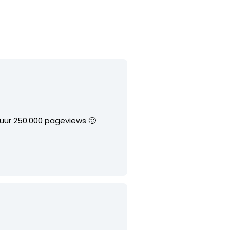
ar uur 250.000 pageviews 🙂