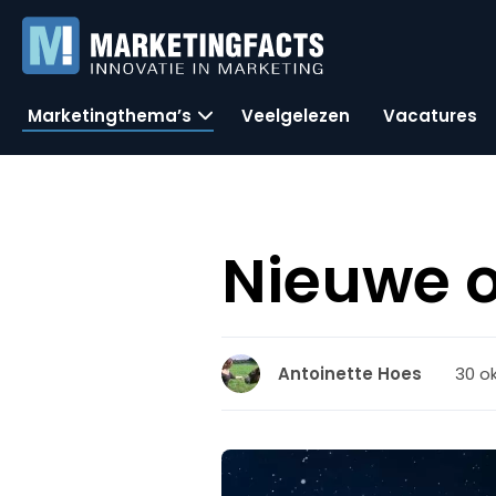
Marketingthema’s
Veelgelezen
Vacatures
Nieuwe o
30 o
Antoinette Hoes