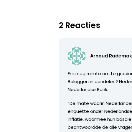
2 Reacties
Arnoud Rademak
Er is nog ruimte om te groeie
Beleggen in aandelen? Nederl
Nederlandse Bank.
“De mate waarin Nederlanders 
enquêtte onder Nederlandse 
inflatie, waarmee hun basale
beantwoordde de alle vragen 