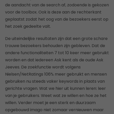
de aandacht van de search af, zodoende is gekozen
voor de toolbox. Ook is deze aan de rechterkant
geplaatst zodat het oog van de bezoekers eerst op
het zoek gedeelte valt.
De uiteindelijke resultaten zijn dat een grote schare
trouwe bezoekers behouden zijn gebleven. Dat de
andere functionaliteiten 7 tot 10 keer meer gebruikt
worden en dat iedereen Ask kent als de oude Ask
Jeeves. De zoekfunctie wordt volgens
Nielsen/NetRatings 106% meer gebruikt en mensen
gebruiken nu steeds vaker keywords in plaats van
gerichte vragen. Wat we hier uit kunnen leren: leer
van je gebruikers. Weet wat ze willen en hoe ze het
willen. Verder moet je een sterk en duurzaam
opgebouwd imago niet zomaar vernieuwen maar