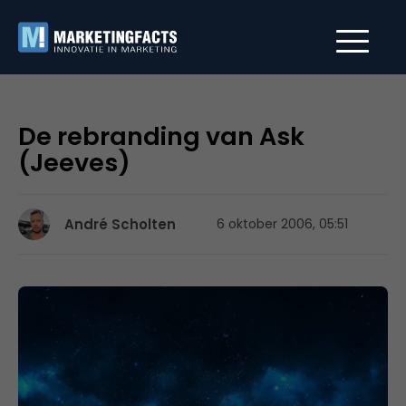
De rebranding van Ask
(Jeeves)
André Scholten
6 oktober 2006, 05:51