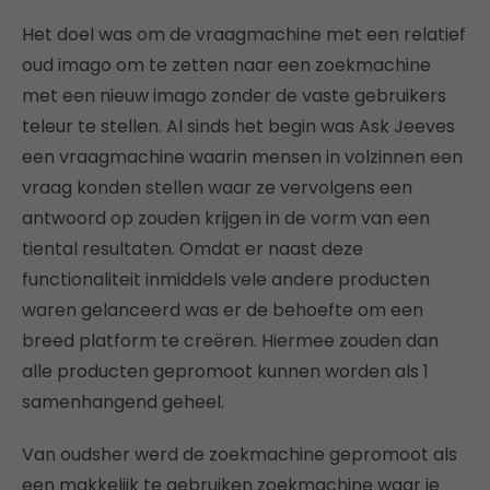
Het doel was om de vraagmachine met een relatief
oud imago om te zetten naar een zoekmachine
met een nieuw imago zonder de vaste gebruikers
teleur te stellen. Al sinds het begin was Ask Jeeves
een vraagmachine waarin mensen in volzinnen een
vraag konden stellen waar ze vervolgens een
antwoord op zouden krijgen in de vorm van een
tiental resultaten. Omdat er naast deze
functionaliteit inmiddels vele andere producten
waren gelanceerd was er de behoefte om een
breed platform te creëren. Hiermee zouden dan
alle producten gepromoot kunnen worden als 1
samenhangend geheel.
Van oudsher werd de zoekmachine gepromoot als
een makkelijk te gebruiken zoekmachine waar je