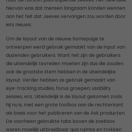
hiervan was dat mensen langzaam konden wennen
aan het feit dat Jeeves vervangen zou worden door
iets nieuws.
Om de layout van de nieuwe homepage te
ontwerpen werd gebruik gemaakt van de input van
duizenden gebruikers. Want het zijn de gebruikers
die uiteindelijk tevreden moeten zijn dus die zouden
ook de grootste stem hebben in de uiteindelijke
layout. Verder hebben ze gebruik gemaakt van
eye-tracking studies, focus groepen, usability
sessies, enz. Uiteindelijk is de layout gekomen zoals
hij nu is, met een grote toolbox aan de rechterkant
als basis voor het publiceren van de Ask producten.
De voorheen gebruikte tabs boven de zoekbox
waren moeilijk uitbreidbaar qua ruimte en trokken