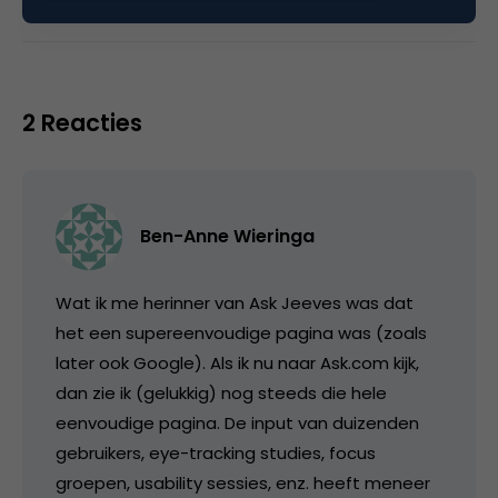
zoekmachine marketing
2 Reacties
Ben-Anne Wieringa
Wat ik me herinner van Ask Jeeves was dat
het een supereenvoudige pagina was (zoals
later ook Google). Als ik nu naar Ask.com kijk,
dan zie ik (gelukkig) nog steeds die hele
eenvoudige pagina. De input van duizenden
gebruikers, eye-tracking studies, focus
groepen, usability sessies, enz. heeft meneer