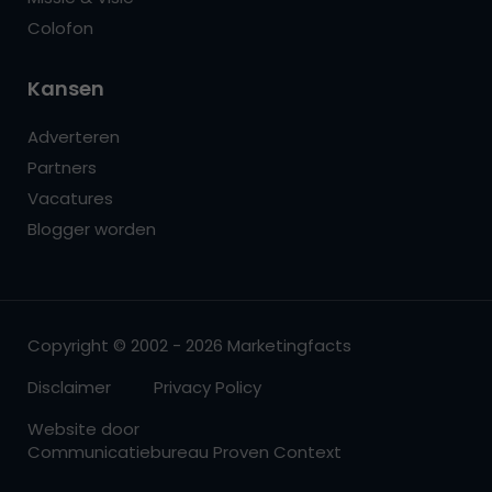
Colofon
Kansen
Adverteren
Partners
Vacatures
Blogger worden
Copyright © 2002 - 2026 Marketingfacts
Disclaimer
Privacy Policy
Website door
Communicatiebureau Proven Context