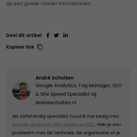
op een goede manier introduceren.
Deel dit artikel
Kopieer link
André Scholten
Google Analytics, Tag Manager, SEO
& Site Speed Specialist bij
andrescholten.nl
Als zelfstandig specialist houd ik me bezig met
Google Analytics, Site Speed en SEO
. Heb je een
probleem met de techniek, de organisatie of je