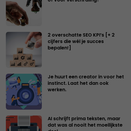
2 overschatte SEO KPI’s [+ 2
cijfers die wél je succes
bepalen!]
Je huurt een creator in voor het
instinct. Laat het dan ook
werken.
AI schrijft prima teksten, maar
dat was al nooit het moeilijkste