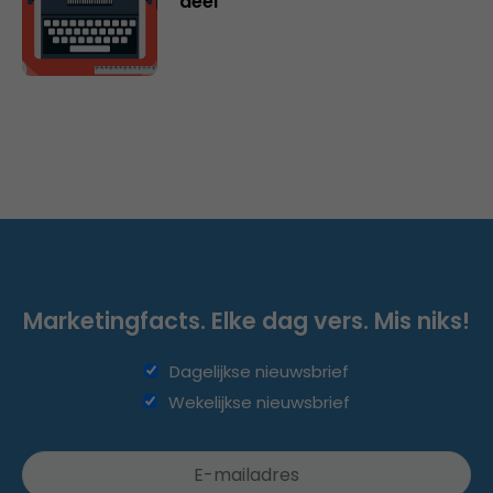
deel
Marketingfacts. Elke dag vers. Mis niks!
Dagelijkse nieuwsbrief
Wekelijkse nieuwsbrief