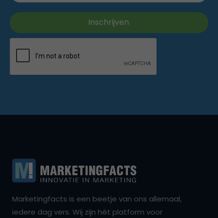
Marketingfacts is een beetje van ons allemaal,
iedere dag vers. Wij zijn hét platform voor