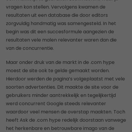
vragen kon stellen. Vervolgens kwamen de
resultaten uit een database die door editors
zorgvuldig handmatig was samengesteld. In het
begin was dit een succesformule aangezien de
resultaten vele malen relevanter waren dan die
van de concurrentie.
Maar onder druk van de markt in de .com hype
moest de site ook te gelde gemaakt worden.
Hierdoor werden de pagina’s volgeplaatst met vele
soorten advertenties. Dit maakte de site voor de
gebruikers minder aantrekkelijk en tegelijkertijd
werd concurrent Google steeds relevanter
waardoor veel mensen de overstap maakten. Toch
heeft Ask de .com hype redelijk doorstaan vanwege
het herkenbare en betrouwbare imago van de