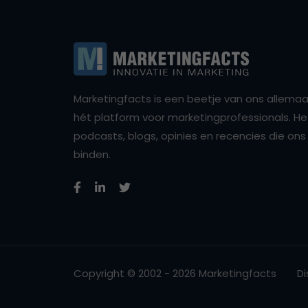
Marketingfacts is een beetje van ons allemaal,
hét platform voor marketingprofessionals. Het 
podcasts, blogs, opinies en recencies die o
binden.
Copyright © 2002 - 2026 Marketingfacts
Di