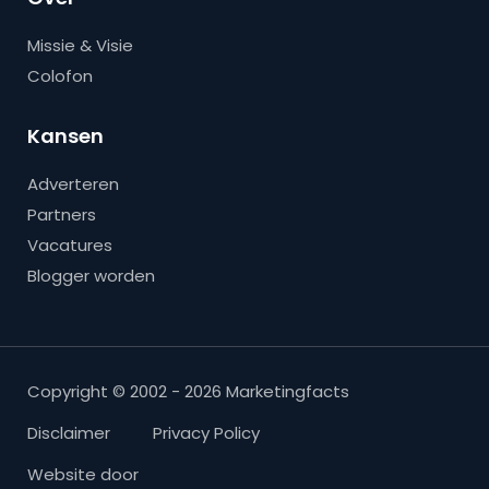
Missie & Visie
Colofon
Kansen
Adverteren
Partners
Vacatures
Blogger worden
Copyright © 2002 - 2026 Marketingfacts
Disclaimer
Privacy Policy
Website door