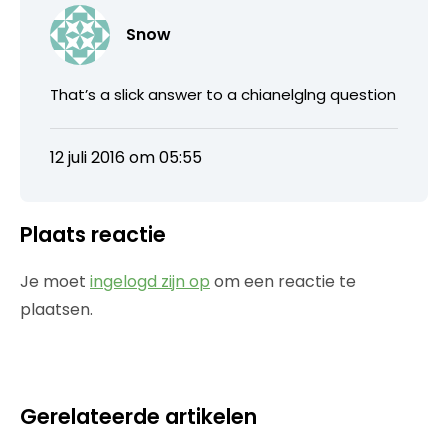
Snow
That’s a slick answer to a chianelglng question
12 juli 2016 om 05:55
Plaats reactie
Je moet
ingelogd zijn op
om een reactie te
plaatsen.
Gerelateerde artikelen