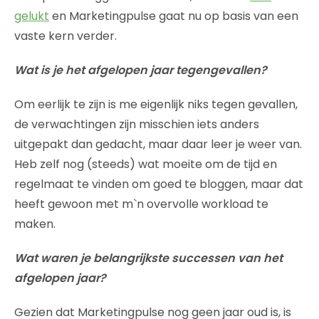
gelukt
en Marketingpulse gaat nu op basis van een
vaste kern verder.
Wat is je het afgelopen jaar tegengevallen?
Om eerlijk te zijn is me eigenlijk niks tegen gevallen,
de verwachtingen zijn misschien iets anders
uitgepakt dan gedacht, maar daar leer je weer van.
Heb zelf nog (steeds) wat moeite om de tijd en
regelmaat te vinden om goed te bloggen, maar dat
heeft gewoon met m`n overvolle workload te
maken.
Wat waren je belangrijkste successen van het
afgelopen jaar?
Gezien dat Marketingpulse nog geen jaar oud is, is