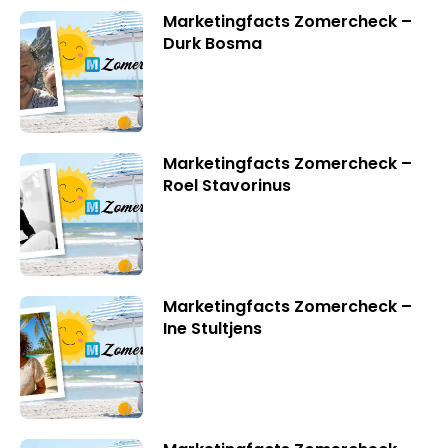
Marketingfacts Zomercheck –
Durk Bosma
Marketingfacts Zomercheck –
Roel Stavorinus
Marketingfacts Zomercheck –
Ine Stultjens