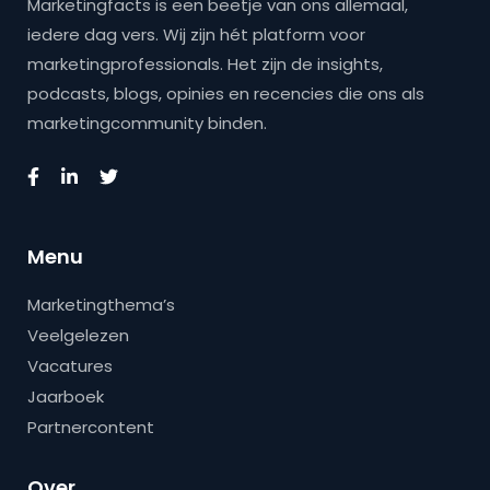
Marketingfacts is een beetje van ons allemaal,
iedere dag vers. Wij zijn hét platform voor
marketingprofessionals. Het zijn de insights,
podcasts, blogs, opinies en recencies die ons als
marketingcommunity binden.
Menu
Marketingthema’s
Veelgelezen
Vacatures
Jaarboek
Partnercontent
Over