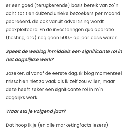
er een goed (terugkerende) basis bereik van zo`n
acht tot tien duizend unieke bezoekers per maand
gecreëerd, die ook vanuit advertising wordt
geëxploiteerd. En de investeringen qua operatie
(hosting, etc) nog geen 500,- op jaar basis waren.
Speelt de weblog inmiddels een significante rol in
het dagelijkse werk?
Jazeker, al vanaf de eerste dag. Ik blog momenteel
misschien niet zo vaak als ik zelf zou willen, maar
deze heeft zeker een significante rol in m`n
dagelijks werk.
Waar sta je volgend jaar?
Dat hoop ik je (en alle marketingfacts lezers)