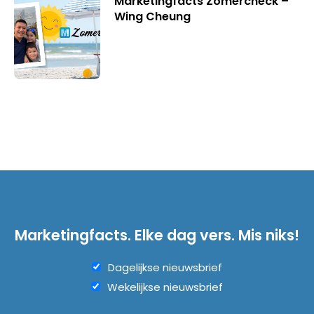
Marketingfacts Zomercheck –
Wing Cheung
Marketingfacts. Elke dag vers. Mis niks!
Dagelijkse nieuwsbrief
Wekelijkse nieuwsbrief