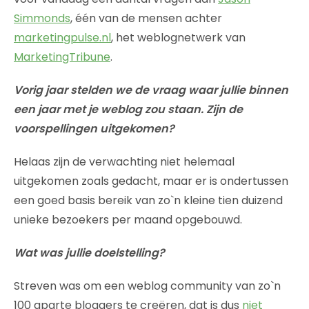
Simmonds
, één van de mensen achter
marketingpulse.nl
, het weblognetwerk van
MarketingTribune
.
Vorig jaar stelden we de vraag waar jullie binnen
een jaar met je weblog zou staan. Zijn de
voorspellingen uitgekomen?
Helaas zijn de verwachting niet helemaal
uitgekomen zoals gedacht, maar er is ondertussen
een goed basis bereik van zo`n kleine tien duizend
unieke bezoekers per maand opgebouwd.
Wat was jullie doelstelling?
Streven was om een weblog community van zo`n
100 aparte bloggers te creëren, dat is dus
niet