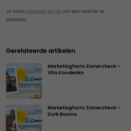
Je moet
ingelogd zijn op
om een reactie te
plaatsen.
Gerelateerde artikelen
Marketingfacts Zomercheck –
Vita Kovalenko
Marketingfacts Zomercheck –
Durk Bosma