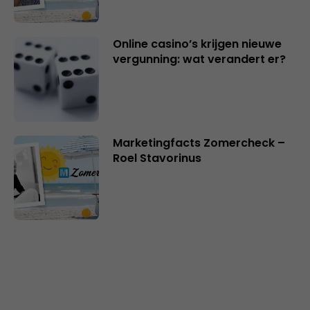
Online casino’s krijgen nieuwe
vergunning: wat verandert er?
Marketingfacts Zomercheck –
Roel Stavorinus