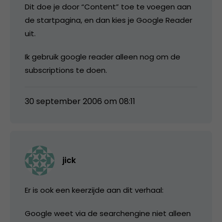
Dit doe je door “Content” toe te voegen aan
de startpagina, en dan kies je Google Reader
uit.
Ik gebruik google reader alleen nog om de
subscriptions te doen.
30 september 2006 om 08:11
jick
Er is ook een keerzijde aan dit verhaal:
Google weet via de searchengine niet alleen