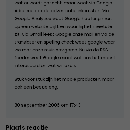
wat er wordt gezocht, maar weet via Google
Adsence ook de advertentie inkomsten. Via
Google Analytics weet Google hoe lang men
op een website blijft en waar hij het meetste
zit. Via Gmail leest Google onze mail en via de
translater en spelling check weet google waar
we met onze muis navigeren. Nu via de RSS
feeder weet Google exact wat ons het meest
intereseerd en wat wij lezen.
Stuk voor stuk zijn het mooie producten, maar
ook een beetje eng.
30 september 2006 om 17:43
Plaats reactie