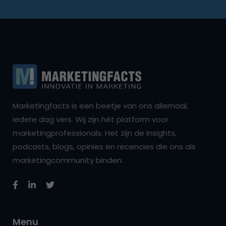
Marketingfacts is een beetje van ons allemaal,
iedere dag vers. Wij zijn hét platform voor
marketingprofessionals. Het zijn de insights,
podcasts, blogs, opinies en recencies die ons als
marketingcommunity binden.
Menu