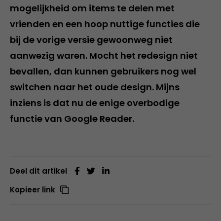
mogelijkheid om items te delen met
vrienden en een hoop nuttige functies die
bij de vorige versie gewoonweg niet
aanwezig waren. Mocht het redesign niet
bevallen, dan kunnen gebruikers nog wel
switchen naar het oude design. Mijns
inziens is dat nu de enige overbodige
functie van Google Reader.
Deel dit artikel
Kopieer link