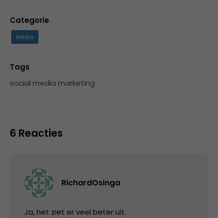
Categorie
Media
Tags
social media marketing
6 Reacties
RichardOsinga
Ja, het ziet er veel beter uit.