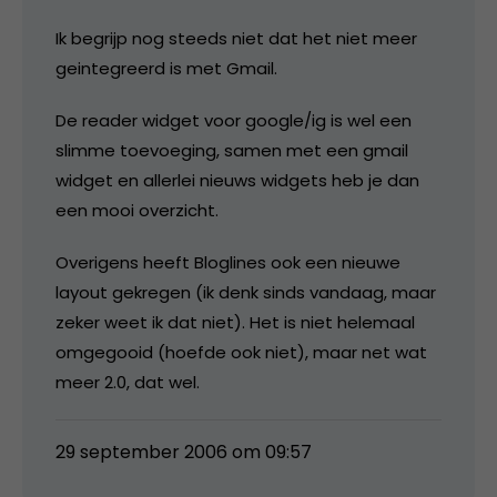
Ik begrijp nog steeds niet dat het niet meer
geintegreerd is met Gmail.
De reader widget voor google/ig is wel een
slimme toevoeging, samen met een gmail
widget en allerlei nieuws widgets heb je dan
een mooi overzicht.
Overigens heeft Bloglines ook een nieuwe
layout gekregen (ik denk sinds vandaag, maar
zeker weet ik dat niet). Het is niet helemaal
omgegooid (hoefde ook niet), maar net wat
meer 2.0, dat wel.
29 september 2006 om 09:57