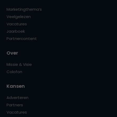
Marketingthema’s
Veelgelezen
Vacatures
Jaarboek
Partnercontent
Over
Missie & Visie
Colofon
Kansen
Adverteren
Partners
Vacatures