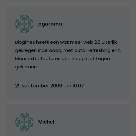
pgarama
Bloglines heeft een wat meer web 2.0 uiterlijk
gekregen inderdaad, met auto-refreshing enz.
Maar extra features ben ik nog niet tegen
gekomen.
29 september 2006 om 10:07
Michel