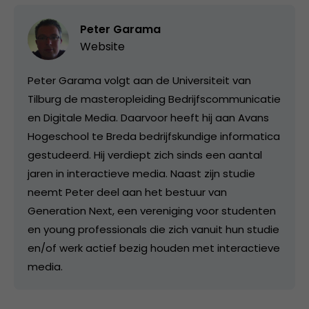
Peter Garama
Website
Peter Garama volgt aan de Universiteit van
Tilburg de masteropleiding Bedrijfscommunicatie
en Digitale Media. Daarvoor heeft hij aan Avans
Hogeschool te Breda bedrijfskundige informatica
gestudeerd. Hij verdiept zich sinds een aantal
jaren in interactieve media. Naast zijn studie
neemt Peter deel aan het bestuur van
Generation Next, een vereniging voor studenten
en young professionals die zich vanuit hun studie
en/of werk actief bezig houden met interactieve
media.