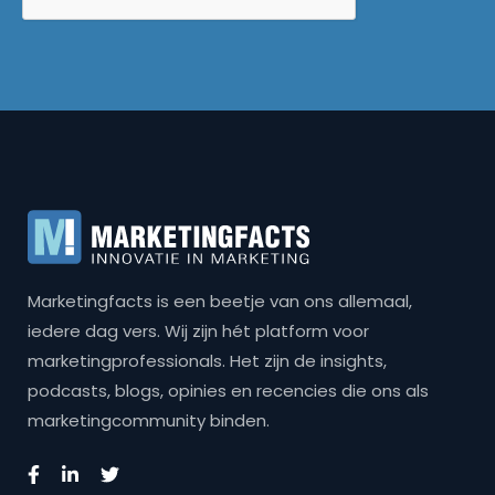
Marketingfacts is een beetje van ons allemaal,
iedere dag vers. Wij zijn hét platform voor
marketingprofessionals. Het zijn de insights,
podcasts, blogs, opinies en recencies die ons als
marketingcommunity binden.