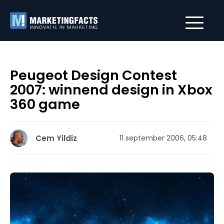
Peugeot Design Contest
2007: winnend design in Xbox
360 game
Cem Yildiz
11 september 2006, 05:48