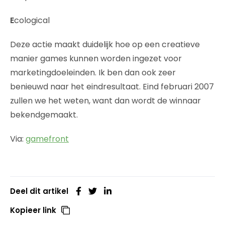
E
cological
Deze actie maakt duidelijk hoe op een creatieve
manier games kunnen worden ingezet voor
marketingdoeleinden. Ik ben dan ook zeer
benieuwd naar het eindresultaat. Eind februari 2007
zullen we het weten, want dan wordt de winnaar
bekendgemaakt.
Via:
gamefront
Deel dit artikel
Kopieer link