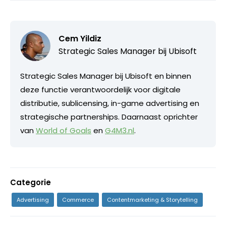
Cem Yildiz
Strategic Sales Manager bij
Ubisoft
Strategic Sales Manager bij Ubisoft en binnen
deze functie verantwoordelijk voor digitale
distributie, sublicensing, in-game advertising en
strategische partnerships. Daarnaast oprichter
van
World of Goals
en
G4M3.nl
.
Categorie
Advertising
Commerce
Contentmarketing & Storytelling