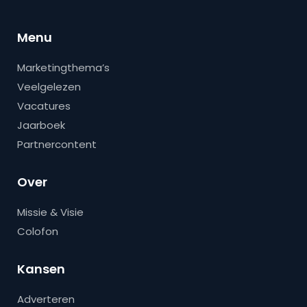
Menu
Marketingthema’s
Veelgelezen
Vacatures
Jaarboek
Partnercontent
Over
Missie & Visie
Colofon
Kansen
Adverteren