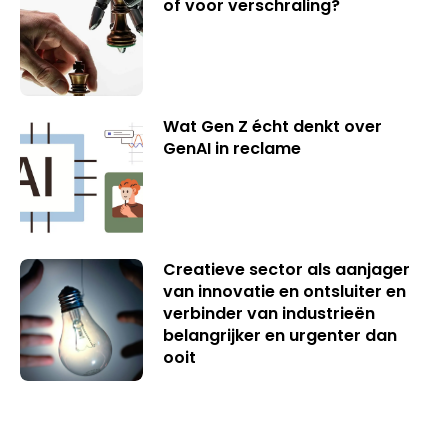
of voor verschraling?
Wat Gen Z écht denkt over
GenAI in reclame
Creatieve sector als aanjager
van innovatie en ontsluiter en
verbinder van industrieën
belangrijker en urgenter dan
ooit