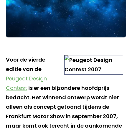
Voor de vierde
editie van de
Peugeot Design
Contest
is er een bijzondere hoofdprijs
bedacht. Het winnend ontwerp wordt niet
alleen als concept getoond tijdens de
Frankfurt Motor Show in september 2007,
maar komt ook terecht in de aankomende