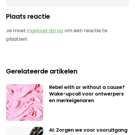
Plaats reactie
Je moet
ingelogd zijn op
om een reactie te
plaatsen.
Gerelateerde artikelen
Rebel with or without a cause?
Wake-upcall voor ontwerpers
en merkeigenaren
AI: Zorgen we voor vooruitgang