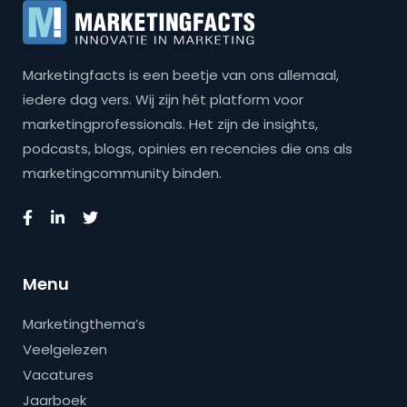
Marketingfacts is een beetje van ons allemaal,
iedere dag vers. Wij zijn hét platform voor
marketingprofessionals. Het zijn de insights,
podcasts, blogs, opinies en recencies die ons als
marketingcommunity binden.
Menu
Marketingthema’s
Veelgelezen
Vacatures
Jaarboek