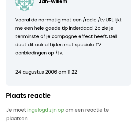
Jan-Willem
Vooral de na-metig met een /radio /tv URL lijkt
me een hele goede tip inderdaad. Zo zie je
tenminste of je campagne effect heeft. Dell
doet dit ook al tijden met speciale TV
aanbiedingen op /tv.
24 augustus 2006 om 11:22
Plaats reactie
Je moet
ingelogd zijn op
om een reactie te
plaatsen.