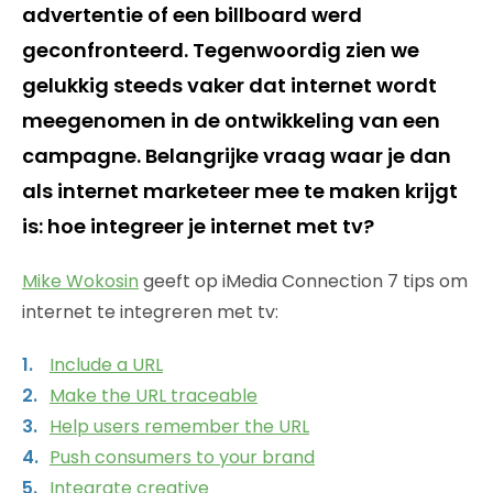
advertentie of een billboard werd
geconfronteerd. Tegenwoordig zien we
gelukkig steeds vaker dat internet wordt
meegenomen in de ontwikkeling van een
campagne. Belangrijke vraag waar je dan
als internet marketeer mee te maken krijgt
is: hoe integreer je internet met tv?
Mike Wokosin
geeft op iMedia Connection 7 tips om
internet te integreren met tv:
Include a URL
Make the URL traceable
Help users remember the URL
Push consumers to your brand
Integrate creative