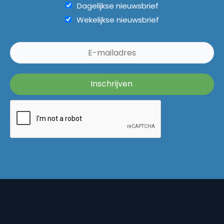
Dagelijkse nieuwsbrief
Wekelijkse nieuwsbrief