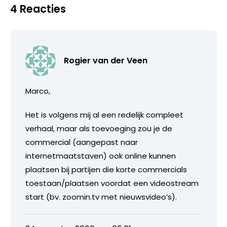
4 Reacties
Rogier van der Veen
Marco,
Het is volgens mij al een redelijk compleet
verhaal, maar als toevoeging zou je de
commercial (aangepast naar
internetmaatstaven) ook online kunnen
plaatsen bij partijen die korte commercials
toestaan/plaatsen voordat een videostream
start (bv. zoomin.tv met nieuwsvideo’s).