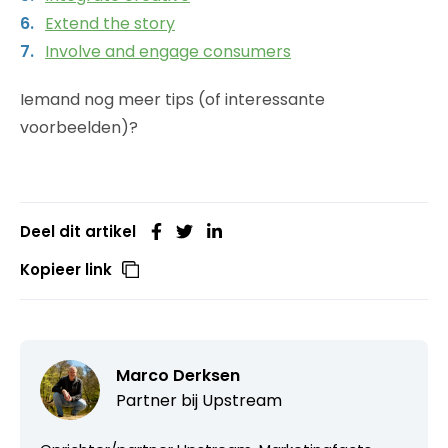
Extend the story
Involve and engage consumers
Iemand nog meer tips (of interessante
voorbeelden)?
Deel dit artikel
Kopieer link
Marco Derksen
Partner bij
Upstream