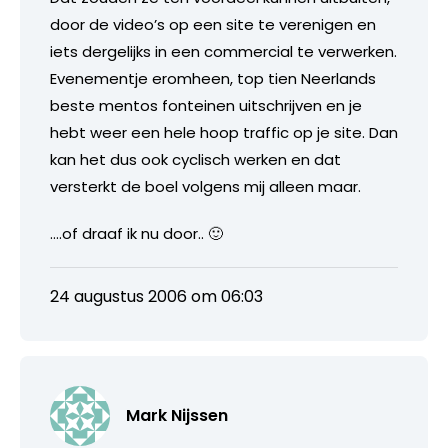
door de video’s op een site te verenigen en
iets dergelijks in een commercial te verwerken.
Evenementje eromheen, top tien Neerlands
beste mentos fonteinen uitschrijven en je
hebt weer een hele hoop traffic op je site. Dan
kan het dus ook cyclisch werken en dat
versterkt de boel volgens mij alleen maar.
….of draaf ik nu door.. 🙂
24 augustus 2006 om 06:03
Mark Nijssen