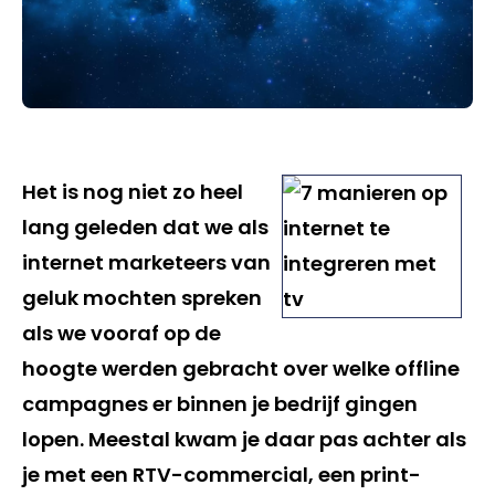
Het is nog niet zo heel
lang geleden dat we als
internet marketeers van
geluk mochten spreken
als we vooraf op de
hoogte werden gebracht over welke offline
campagnes er binnen je bedrijf gingen
lopen. Meestal kwam je daar pas achter als
je met een RTV-commercial, een print-