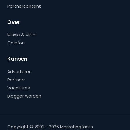
Partnercontent
Over
Missie & Visie
Colofon
Kansen
Adverteren
Partners
Vacatures
Blogger worden
Copyright © 2002 - 2026 Marketingfacts