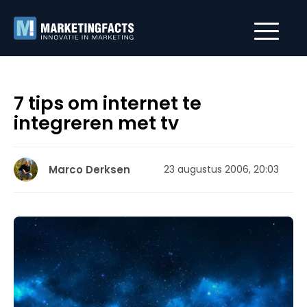
7 tips om internet te
integreren met tv
Marco Derksen
23 augustus 2006, 20:03