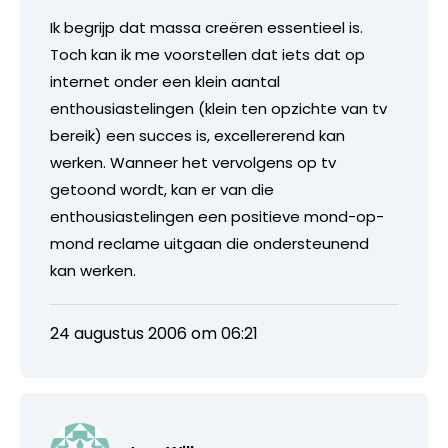
Ik begrijp dat massa creëren essentieel is.
Toch kan ik me voorstellen dat iets dat op
internet onder een klein aantal
enthousiastelingen (klein ten opzichte van tv
bereik) een succes is, excellererend kan
werken. Wanneer het vervolgens op tv
getoond wordt, kan er van die
enthousiastelingen een positieve mond-op-
mond reclame uitgaan die ondersteunend
kan werken.
24 augustus 2006 om 06:21