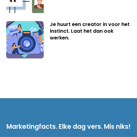
Je huurt een creator in voor het
instinct. Laat het dan ook
werken.
Marketingfacts. Elke dag vers. Mis niks!