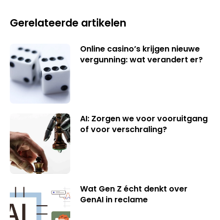
Gerelateerde artikelen
Online casino’s krijgen nieuwe
vergunning: wat verandert er?
AI: Zorgen we voor vooruitgang
of voor verschraling?
Wat Gen Z écht denkt over
GenAI in reclame