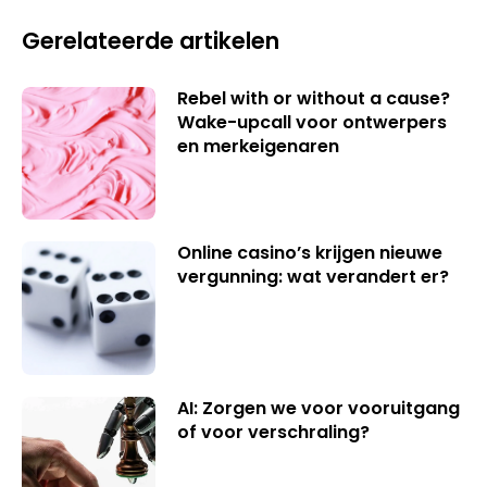
Gerelateerde artikelen
Rebel with or without a cause?
Wake-upcall voor ontwerpers
en merkeigenaren
Online casino’s krijgen nieuwe
vergunning: wat verandert er?
AI: Zorgen we voor vooruitgang
of voor verschraling?