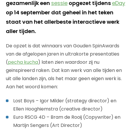
gezamenlijk een
sessie
opgezet tijdens
eDay
op 14 september dat geheel in het teken
staat van het allerbeste interactieve werk
aller tijden.
De opzet is dat winnaars van Gouden SpinAwards
van de afgelopen jaren in ultrakorte presentaties
(
pecha kucha
) laten zien waardoor zij nu
geinspireerd raken. Dat kan werk van alle tijden en
uit alle landen zijn, als het maar geen eigen werk is.
Aan het woord komen:
Lost Boys – Igor Milder (strategy director) en
Ellen Hooghiemstra (creative director)
Euro RSCG 4D – Bram de Rooij (Copywriter) en
Martijn Sengers (Art Director)