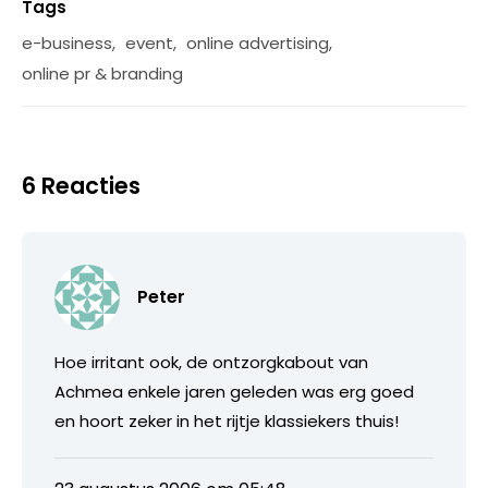
Tags
e-business
,
event
,
online advertising
,
online pr & branding
6 Reacties
Peter
Hoe irritant ook, de ontzorgkabout van
Achmea enkele jaren geleden was erg goed
en hoort zeker in het rijtje klassiekers thuis!