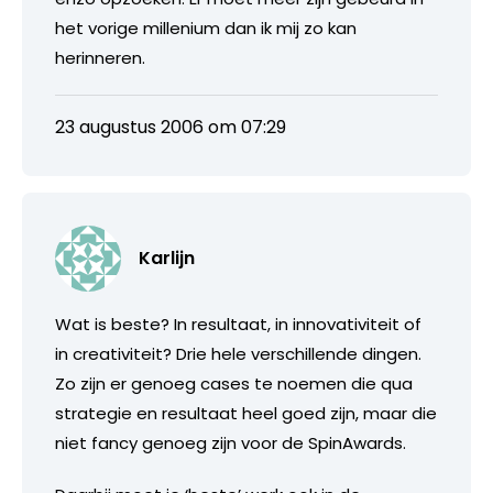
het vorige millenium dan ik mij zo kan
herinneren.
23 augustus 2006 om 07:29
Karlijn
Wat is beste? In resultaat, in innovativiteit of
in creativiteit? Drie hele verschillende dingen.
Zo zijn er genoeg cases te noemen die qua
strategie en resultaat heel goed zijn, maar die
niet fancy genoeg zijn voor de SpinAwards.