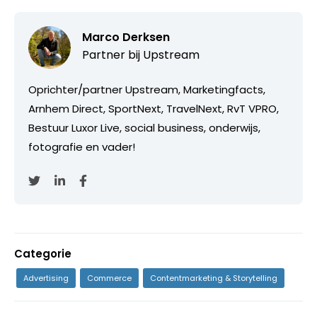
Marco Derksen
Partner bij
Upstream
Oprichter/partner Upstream, Marketingfacts,
Arnhem Direct, SportNext, TravelNext, RvT VPRO,
Bestuur Luxor Live, social business, onderwijs,
fotografie en vader!
Categorie
Advertising
Commerce
Contentmarketing & Storytelling