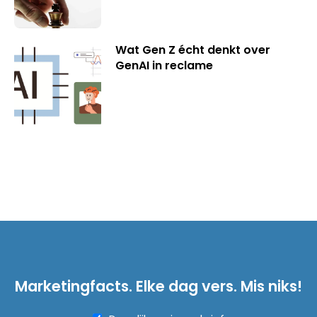
Wat Gen Z écht denkt over
GenAI in reclame
Marketingfacts. Elke dag vers. Mis niks!