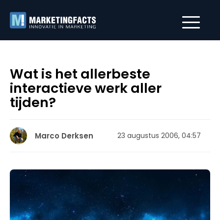
Wat is het allerbeste
interactieve werk aller
tijden?
Marco Derksen
23 augustus 2006, 04:57