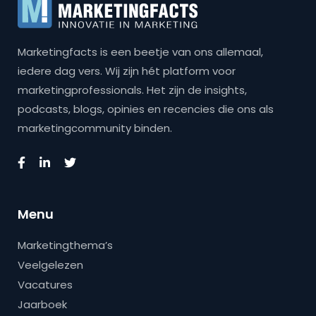
Marketingfacts is een beetje van ons allemaal,
iedere dag vers. Wij zijn hét platform voor
marketingprofessionals. Het zijn de insights,
podcasts, blogs, opinies en recencies die ons als
marketingcommunity binden.
Menu
Marketingthema’s
Veelgelezen
Vacatures
Jaarboek