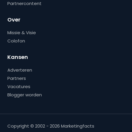
Partnercontent
Over
Missie & Visie
Colofon
Kansen
Adverteren
Partners
Vacatures
Blogger worden
Copyright © 2002 - 2026 Marketingfacts