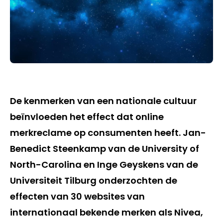
De kenmerken van een nationale cultuur
beïnvloeden het effect dat online
merkreclame op consumenten heeft. Jan-
Benedict Steenkamp van de University of
North-Carolina en Inge Geyskens van de
Universiteit Tilburg onderzochten de
effecten van 30 websites van
internationaal bekende merken als Nivea,