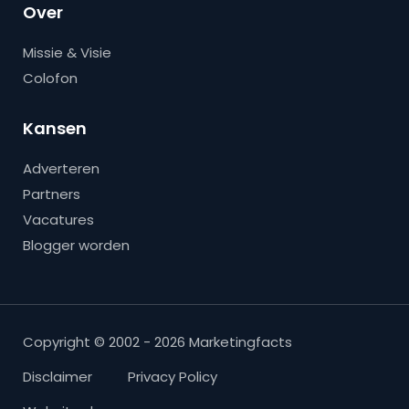
Over
Missie & Visie
Colofon
Kansen
Adverteren
Partners
Vacatures
Blogger worden
Copyright © 2002 - 2026 Marketingfacts
Disclaimer
Privacy Policy