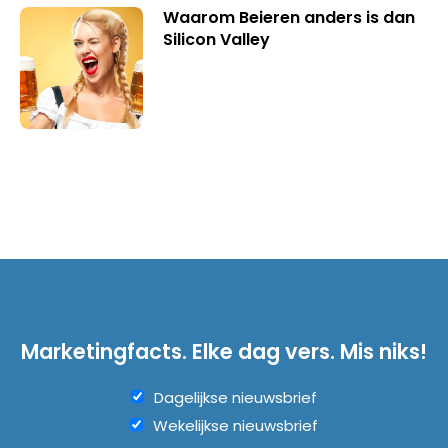
Waarom Beieren anders is dan
Silicon Valley
Marketingfacts. Elke dag vers. Mis niks!
Dagelijkse nieuwsbrief
Wekelijkse nieuwsbrief