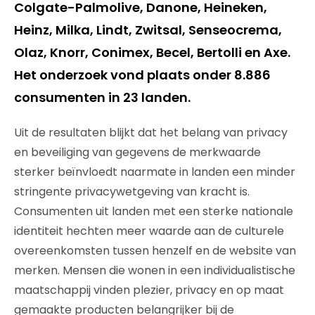
Colgate-Palmolive, Danone, Heineken,
Heinz, Milka, Lindt, Zwitsal, Senseocrema,
Olaz, Knorr, Conimex, Becel, Bertolli en Axe.
Het onderzoek vond plaats onder 8.886
consumenten in 23 landen.
Uit de resultaten blijkt dat het belang van privacy
en beveiliging van gegevens de merkwaarde
sterker beïnvloedt naarmate in landen een minder
stringente privacywetgeving van kracht is.
Consumenten uit landen met een sterke nationale
identiteit hechten meer waarde aan de culturele
overeenkomsten tussen henzelf en de website van
merken. Mensen die wonen in een individualistische
maatschappij vinden plezier, privacy en op maat
gemaakte producten belangrijker bij de