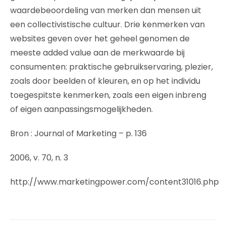
waardebeoordeling van merken dan mensen uit
een collectivistische cultuur. Drie kenmerken van
websites geven over het geheel genomen de
meeste added value aan de merkwaarde bij
consumenten: praktische gebruikservaring, plezier,
zoals door beelden of kleuren, en op het individu
toegespitste kenmerken, zoals een eigen inbreng
of eigen aanpassingsmogelijkheden.
Bron : Journal of Marketing – p. 136
2006, v. 70, n. 3
http://www.marketingpower.com/content31016.php