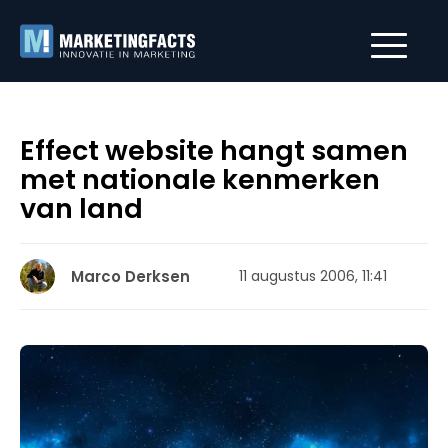
Effect website hangt samen
met nationale kenmerken
van land
Marco Derksen
11 augustus 2006, 11:41