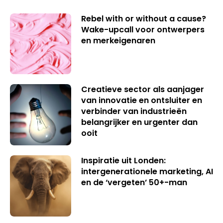
Rebel with or without a cause?
Wake-upcall voor ontwerpers
en merkeigenaren
Creatieve sector als aanjager
van innovatie en ontsluiter en
verbinder van industrieën
belangrijker en urgenter dan
ooit
Inspiratie uit Londen:
intergenerationele marketing, AI
en de ‘vergeten’ 50+-man