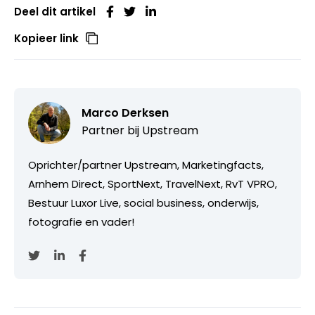
Deel dit artikel
Kopieer link
Marco Derksen
Partner bij
Upstream
Oprichter/partner Upstream, Marketingfacts,
Arnhem Direct, SportNext, TravelNext, RvT VPRO,
Bestuur Luxor Live, social business, onderwijs,
fotografie en vader!