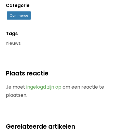
Categorie
Commerce
Tags
nieuws
Plaats reactie
Je moet
ingelogd zijn op
om een reactie te
plaatsen.
Gerelateerde artikelen