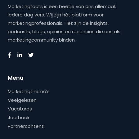
Marketingfacts is een beetje van ons allemaal,
iedere dag vers. Wij zijn hét platform voor
marketingprofessionals. Het zijn de insights,
podcasts, blogs, opinies en recencies die ons als
marketingcommunity binden.
Menu
Marketingthema’s
Veelgelezen
Vacatures
Jaarboek
Partnercontent