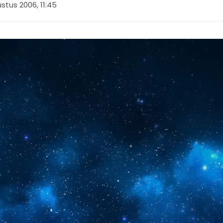
stus 2006, 11:45