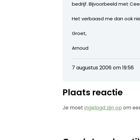
bedrijf. Bijvoorbeeld met Ce
Het verbaasd me dan ook nie
Groet,
Arnoud
7 augustus 2006 om 19:56
Plaats reactie
Je moet
ingelogd zijn op
om een