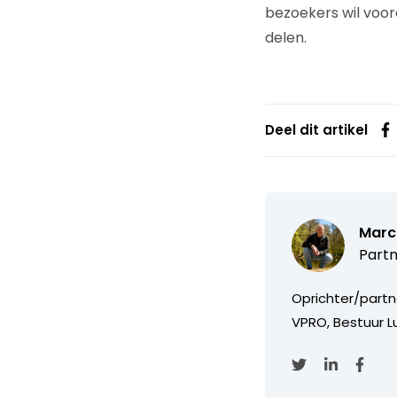
bezoekers wil voor
delen.
Deel dit artikel
Marc
Partn
Oprichter/partn
VPRO, Bestuur Lu