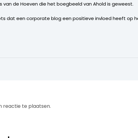
es van de Hoeven die het boegbeeld van Ahold is geweest.
ts dat een corporate blog een positieve invloed heeft op h
 reactie te plaatsen.