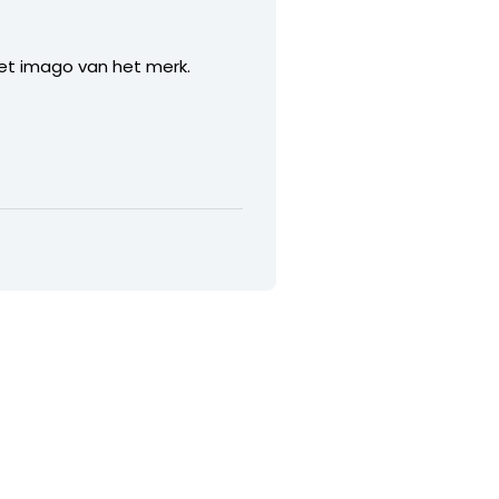
et imago van het merk.