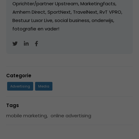
Oprichter/partner Upstream, Marketingfacts,
Arnhem Direct, SportNext, TravelNext, RvT VPRO,
Bestuur Luxor Live, social business, onderwijs,
fotografie en vader!
Categorie
Advertising
Media
Tags
mobile marketing
,
online advertising