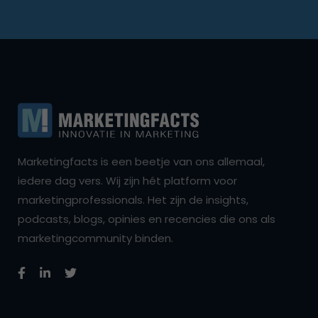
Marketingfacts is een beetje van ons allemaal,
iedere dag vers. Wij zijn hét platform voor
marketingprofessionals. Het zijn de insights,
podcasts, blogs, opinies en recencies die ons als
marketingcommunity binden.