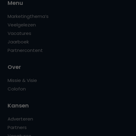
Menu
Marketingthema’s
Veelgelezen
Vacatures
Jaarboek
Partnercontent
Over
Missie & Visie
Colofon
Kansen
Adverteren
Partners
Vacatures