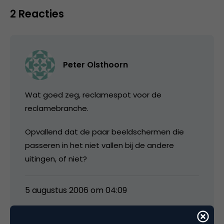
2 Reacties
Peter Olsthoorn
Wat goed zeg, reclamespot voor de
reclamebranche.
Opvallend dat de paar beeldschermen die
passeren in het niet vallen bij de andere
uitingen, of niet?
5 augustus 2006 om 04:09