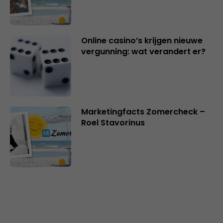
Online casino’s krijgen nieuwe
vergunning: wat verandert er?
Marketingfacts Zomercheck –
Roel Stavorinus