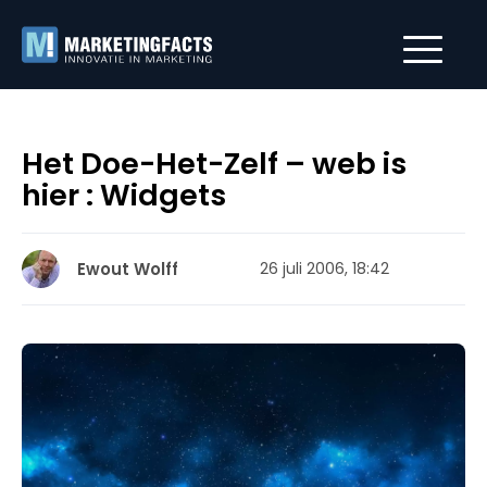
Het Doe-Het-Zelf – web is
hier : Widgets
Ewout Wolff
26 juli 2006, 18:42