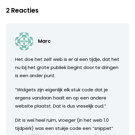
2 Reacties
Marc
Het doe het zelf web is er al een tijdje, dat het
nu bij het grote publiek begint door te dringen
is een ander punt.
“Widgets zijn eigenlijk elk stuk code dat je
ergens vandaan haalt en op een andere
website plaatst. Dat is dus vreselijk oud.”
Dit is wel heel ruim, vroeger (in het web 1.0
tijdperk) was een stukje code een “snippet”