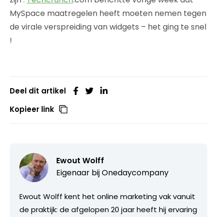
MySpace maatregelen heeft moeten nemen tegen
de virale verspreiding van widgets – het ging te snel
!
Deel dit artikel
Kopieer link
Ewout Wolff
Eigenaar bij
Onedaycompany
Ewout Wolff kent het online marketing vak vanuit
de praktijk: de afgelopen 20 jaar heeft hij ervaring