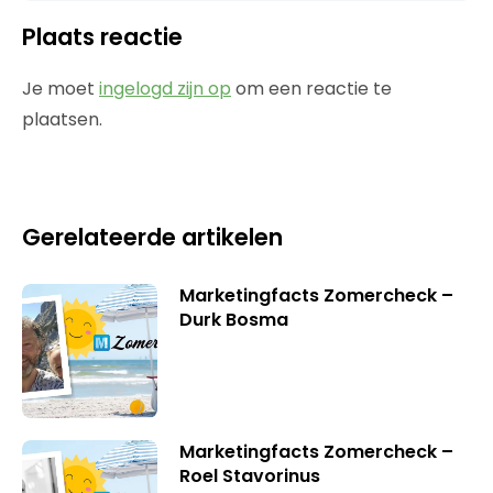
Plaats reactie
Je moet
ingelogd zijn op
om een reactie te
plaatsen.
Gerelateerde artikelen
Marketingfacts Zomercheck –
Durk Bosma
Marketingfacts Zomercheck –
Roel Stavorinus