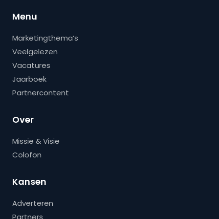
Menu
Marketingthema’s
Veelgelezen
Vacatures
Jaarboek
Partnercontent
Over
Missie & Visie
Colofon
Kansen
Adverteren
Partners