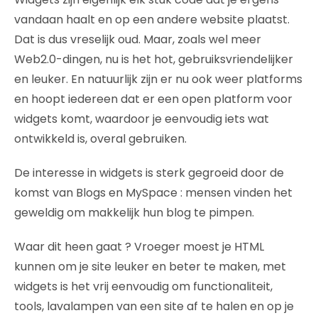
vandaan haalt en op een andere website plaatst.
Dat is dus vreselijk oud. Maar, zoals wel meer
Web2.0-dingen, nu is het hot, gebruiksvriendelijker
en leuker. En natuurlijk zijn er nu ook weer platforms
en hoopt iedereen dat er een open platform voor
widgets komt, waardoor je eenvoudig iets wat
ontwikkeld is, overal gebruiken.
De interesse in widgets is sterk gegroeid door de
komst van Blogs en MySpace : mensen vinden het
geweldig om makkelijk hun blog te pimpen.
Waar dit heen gaat ? Vroeger moest je HTML
kunnen om je site leuker en beter te maken, met
widgets is het vrij eenvoudig om functionaliteit,
tools, lavalampen van een site af te halen en op je