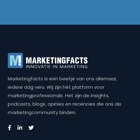
Marketingfacts is een beetje van ons allemaal,
iedere dag vers. Wij zijn hét platform voor
marketingprofessionals. Het zijn de insights,
podcasts, blogs, opinies en recencies die ons als
marketingcommunity binden.