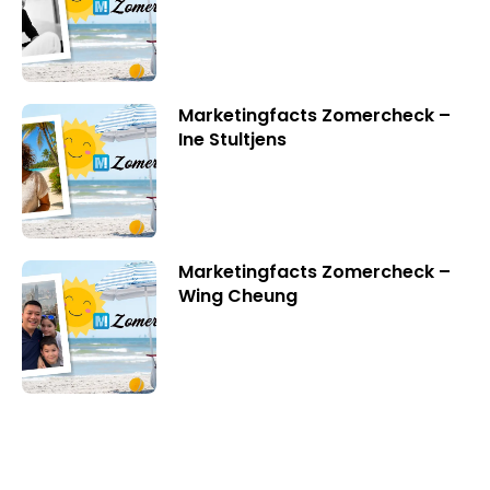
Marketingfacts Zomercheck –
Ine Stultjens
Marketingfacts Zomercheck –
Wing Cheung