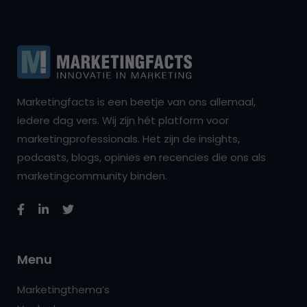
Marketingfacts is een beetje van ons allemaal,
iedere dag vers. Wij zijn hét platform voor
marketingprofessionals. Het zijn de insights,
podcasts, blogs, opinies en recencies die ons als
marketingcommunity binden.
Menu
Marketingthema’s