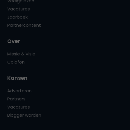
Veelgelezen
Vacatures
Jaarboek
Partnercontent
Over
Missie & Visie
Colofon
Kansen
Adverteren
Partners
Vacatures
Blogger worden