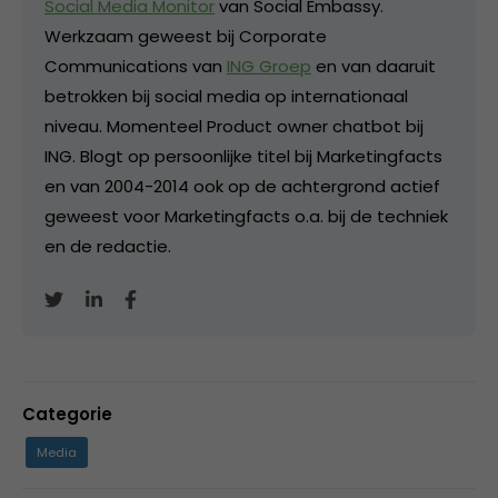
Social Media Monitor
van Social Embassy.
Werkzaam geweest bij Corporate
Communications van
ING Groep
en van daaruit
betrokken bij social media op internationaal
niveau. Momenteel Product owner chatbot bij
ING. Blogt op persoonlijke titel bij Marketingfacts
en van 2004-2014 ook op de achtergrond actief
geweest voor Marketingfacts o.a. bij de techniek
en de redactie.
Categorie
Media