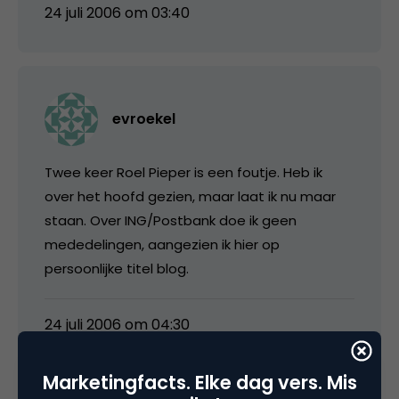
24 juli 2006 om 03:40
evroekel
Twee keer Roel Pieper is een foutje. Heb ik
over het hoofd gezien, maar laat ik nu maar
staan. Over ING/Postbank doe ik geen
mededelingen, aangezien ik hier op
persoonlijke titel blog.
24 juli 2006 om 04:30
Marketingfacts. Elke dag vers. Mis