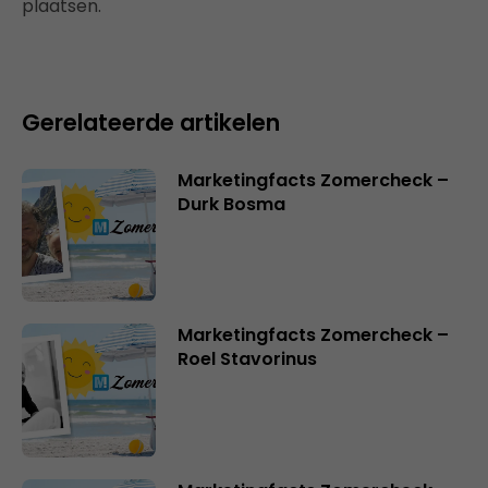
plaatsen.
Gerelateerde artikelen
Marketingfacts Zomercheck –
Durk Bosma
Marketingfacts Zomercheck –
Roel Stavorinus