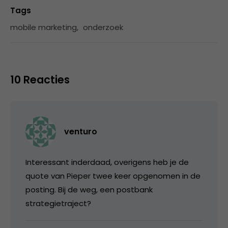
Tags
mobile marketing
,
onderzoek
10 Reacties
venturo
Interessant inderdaad, overigens heb je de
quote van Pieper twee keer opgenomen in de
posting. Bij de weg, een postbank
strategietraject?