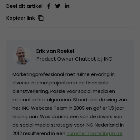
Deel dit artikel
Kopieer link
Erik van Roekel
Product Owner Chatbot bij ING
Marketingprofessional met ruime ervaring in
diverse internetprojecten in de financiële
dienstverlening. Passie voor social media en
internet in het algemeen. Stond aan de wieg van
het ING Webcare Team in 2009 en gaf er 1,5 jaar
leiding aan. Was daarna één van de drivers van
de social media strategie voor ING Nederland in
2012 resulterend in een
nummer 1 notering in de