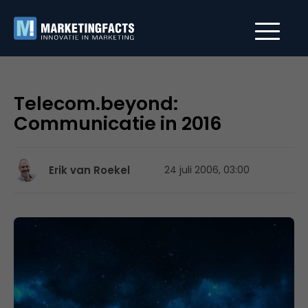
Telecom.beyond:
Communicatie in 2016
Erik van Roekel
24 juli 2006, 03:00