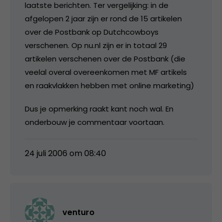
laatste berichten. Ter vergelijking: in de
afgelopen 2 jaar zijn er rond de 15 artikelen
over de Postbank op Dutchcowboys
verschenen. Op nu.nl zijn er in totaal 29
artikelen verschenen over de Postbank (die
veelal overal overeenkomen met MF artikels
en raakvlakken hebben met online marketing)
Dus je opmerking raakt kant noch wal. En
onderbouw je commentaar voortaan.
24 juli 2006 om 08:40
venturo