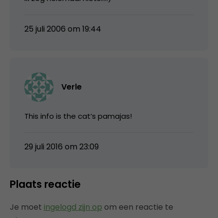
25 juli 2006 om 19:44
Verle
This info is the cat’s pamajas!
29 juli 2016 om 23:09
Plaats reactie
Je moet
ingelogd zijn op
om een reactie te