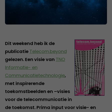
Dit weekend heb ik de
publicatie
Telecom.beyond
gelezen. Een visie van
TNO
Informatie- en
Communicatietechnologie
,
met inspirerende
toekomstbeelden en –visies
voor de telecommunicatie in
de toekomst. Prima input voor visie- en