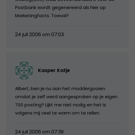
Postbank wordt gegenereerd als hier op
Marketingfacts. Toeval?
24 juli 2006 om 07:03
Kasper Katje
Albert, ben je nu aan het moddergooien
omdat je zelf werd aangesproken op je eigen
TSS posting? Lijkt me niet nodig en het is
volgens mij veel te warm om te rellen.
24 juli 2006 om 07:39