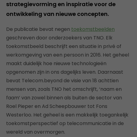
strategievorming en inspiratie voor de
ontwikkeling van nieuwe concepten.
De publicatie bevat negen
toekomstbeelden
geschreven door onderzoekers van TNO. Elk
toekomstbeeld beschrijft een situatie in privé of
werkomgeving van een persoon in 2016. Het geheel
maakt duidelijk hoe nieuwe technologieën
opgenomen zijn in ons dagelijks leven. Daarnaast
bevat Telecom.beyond de visie van 18 achttien
mensen van, zoals TNO het omschrijft, ‘naam en
faam’ van zowel binnen als buiten de sector van
Roel Pieper en Ad Scheepbouwer tot Fons
Westerloo. Het geheel is een makkelijk toegankelijk
toekomstperspectief op telecommunicatie in de
wereld van overmorgen.