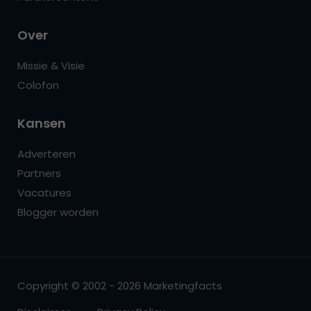
Over
Missie & Visie
Colofon
Kansen
Adverteren
Partners
Vacatures
Blogger worden
Copyright © 2002 - 2026 Marketingfacts