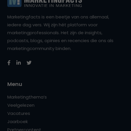
Marketingfacts is een beetje van ons allemaal,
iedere dag vers. Wij zijn hét platform voor
marketingprofessionals. Het zijn de insights,
podcasts, blogs, opinies en recencies die ons als
marketingcommunity binden.
Menu
Marketingthema’s
Veelgelezen
Vacatures
Jaarboek
Partnercontent