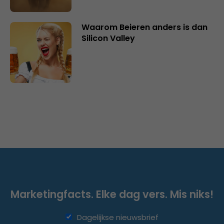
Waarom Beieren anders is dan
Silicon Valley
Marketingfacts. Elke dag vers. Mis niks!
Dagelijkse nieuwsbrief