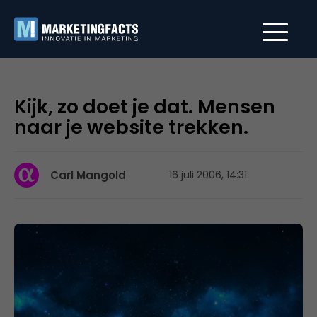
Kijk, zo doet je dat. Mensen
naar je website trekken.
Carl Mangold
16 juli 2006, 14:31