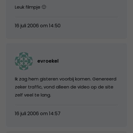
Leuk filmpje 🙂
16 juli 2006 om 14:50
evroekel
Ik zag hem gisteren voorbij komen. Genereerd
zeker traffic, vond alleen de video op de site
zelf veel te lang.
16 juli 2006 om 14:57