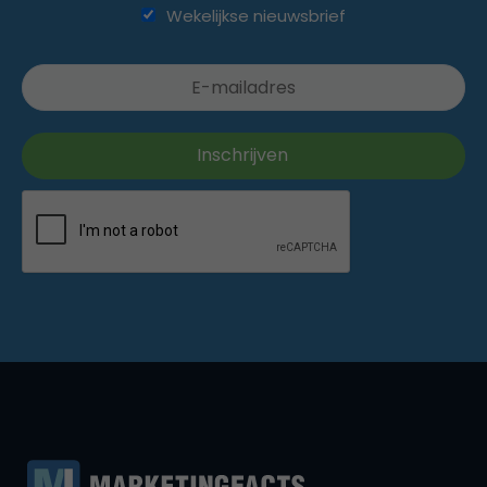
Wekelijkse nieuwsbrief