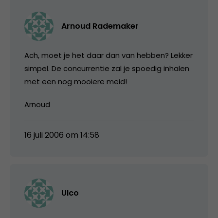
Arnoud Rademaker
Ach, moet je het daar dan van hebben? Lekker
simpel. De concurrentie zal je spoedig inhalen
met een nog mooiere meid!
Arnoud
16 juli 2006 om 14:58
Ulco