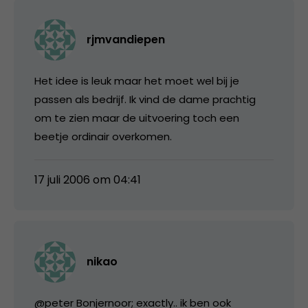
rjmvandiepen
Het idee is leuk maar het moet wel bij je
passen als bedrijf. Ik vind de dame prachtig
om te zien maar de uitvoering toch een
beetje ordinair overkomen.
17 juli 2006 om 04:41
nikao
@peter Bonjernoor; exactly.. ik ben ook