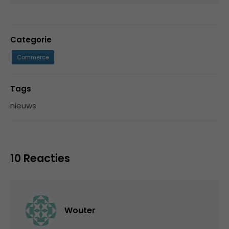
Categorie
Commerce
Tags
nieuws
10 Reacties
Wouter