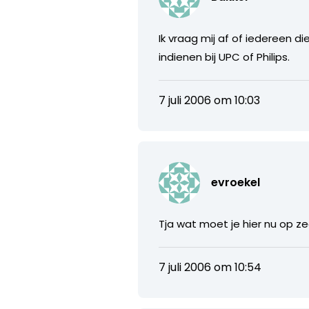
Ik vraag mij af of iedereen
indienen bij UPC of Philips.
7 juli 2006 om 10:03
evroekel
Tja wat moet je hier nu op ze
7 juli 2006 om 10:54