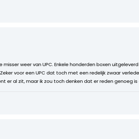
misser weer van UPC. Enkele honderden boxen uitgeleverd v
 Zeker voor een UPC dat toch met een redelijk zwaar verlede
er al zit, maar ik zou toch denken dat er reden genoeg is 