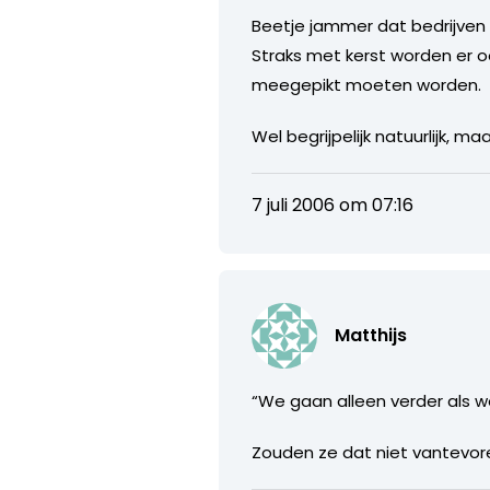
Beetje jammer dat bedrijven 
Straks met kerst worden er 
meegepikt moeten worden.
Wel begrijpelijk natuurlijk, ma
7 juli 2006 om 07:16
Matthijs
“We gaan alleen verder als w
Zouden ze dat niet vantevor