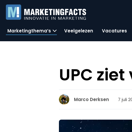
Marketingthema’s
Veelgelezen
Vacatures
UPC ziet
7 juli 
Marco Derksen