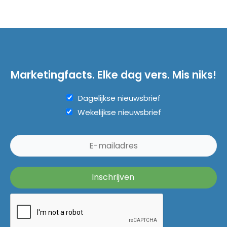
Marketingfacts. Elke dag vers. Mis niks!
Dagelijkse nieuwsbrief
Wekelijkse nieuwsbrief