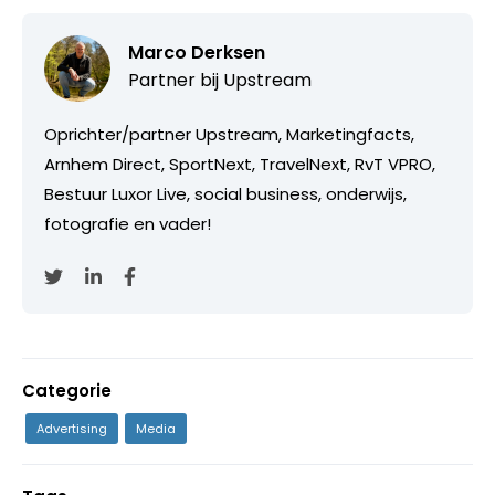
Marco Derksen
Partner bij
Upstream
Oprichter/partner Upstream, Marketingfacts,
Arnhem Direct, SportNext, TravelNext, RvT VPRO,
Bestuur Luxor Live, social business, onderwijs,
fotografie en vader!
Categorie
Advertising
Media