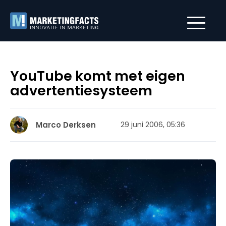
YouTube komt met eigen
advertentiesysteem
Marco Derksen
29 juni 2006, 05:36