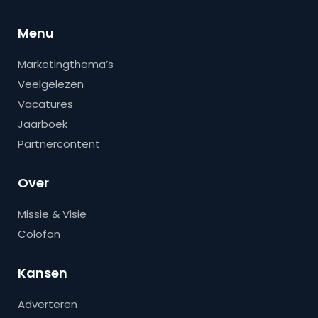
Menu
Marketingthema’s
Veelgelezen
Vacatures
Jaarboek
Partnercontent
Over
Missie & Visie
Colofon
Kansen
Adverteren