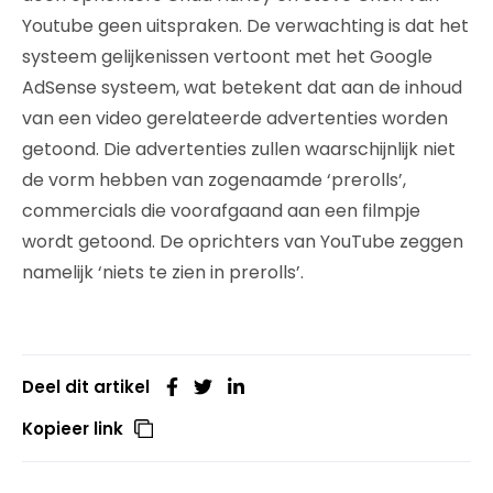
Youtube geen uitspraken. De verwachting is dat het
systeem gelijkenissen vertoont met het Google
AdSense systeem, wat betekent dat aan de inhoud
van een video gerelateerde advertenties worden
getoond. Die advertenties zullen waarschijnlijk niet
de vorm hebben van zogenaamde ‘prerolls’,
commercials die voorafgaand aan een filmpje
wordt getoond. De oprichters van YouTube zeggen
namelijk ‘niets te zien in prerolls’.
Deel dit artikel
Kopieer link