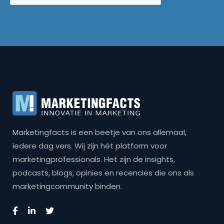
Marketingfacts is een beetje van ons allemaal,
iedere dag vers. Wij zijn hét platform voor
marketingprofessionals. Het zijn de insights,
podcasts, blogs, opinies en recencies die ons als
marketingcommunity binden.