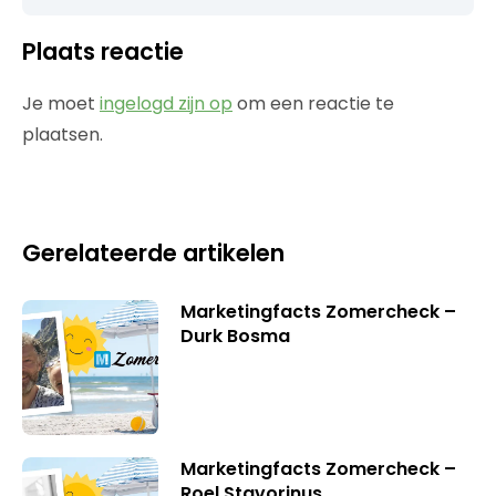
Plaats reactie
Je moet
ingelogd zijn op
om een reactie te
plaatsen.
Gerelateerde artikelen
Marketingfacts Zomercheck –
Durk Bosma
Marketingfacts Zomercheck –
Roel Stavorinus