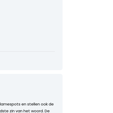
reclamespots en stellen ook de
dste zin van het woord. De