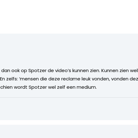
dan ook op Spotzer de video’s kunnen zien. Kunnen zien welk
. En zelfs: ‘mensen die deze reclame leuk vonden, vonden dez
hien wordt Spotzer wel zelf een medium.