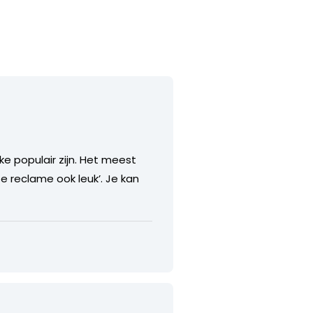
e populair zijn. Het meest
e reclame ook leuk’. Je kan