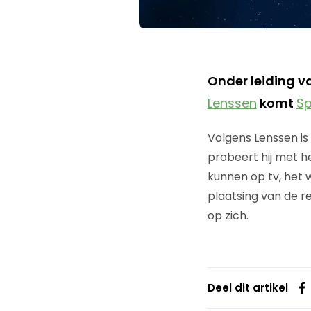
Onder leiding 
Lenssen
komt
Sp
Volgens Lenssen is
probeert hij met h
kunnen op tv, het 
plaatsing van de 
op zich.
Deel dit artikel