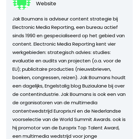
Website
Jak Boumans is adviseur content strategie bij
Electronic Media Reporting, een bureau actief
sinds 1990 en gespecialiseerd op het gebied van
content. Electronic Media Reporting kent vier
werkgebieden: strategisch advies: studies:
evaluatie en audits van projecten (o.a. voor de
EU); publicitaire producties (nieuwsbrieven,
boeken, congressen, reizen). Jak Boumans houdt
een dagelijks, Engelstalig blog Buziaulane bij over
de contentindustrie. Jak Boumans is ook een van
de organisatoren van de multimedia
contentwedstrijd Europrix.nl en de Nederlandse
voorselectie van de World Summit Awards. ook is
hij promotor van de Europrix Top Talent Award,
een multimedia wedstrijd voor jonge