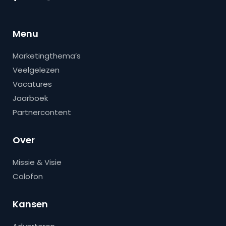
Menu
Marketingthema’s
Veelgelezen
Vacatures
Jaarboek
Partnercontent
Over
Missie & Visie
Colofon
Kansen