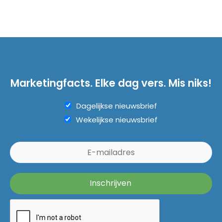
Marketingfacts. Elke dag vers. Mis niks!
Dagelijkse nieuwsbrief
Wekelijkse nieuwsbrief