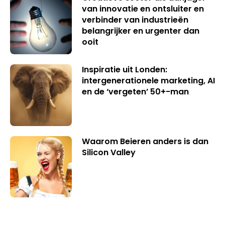
van innovatie en ontsluiter en
verbinder van industrieën
belangrijker en urgenter dan
ooit
Inspiratie uit Londen:
intergenerationele marketing, AI
en de ‘vergeten’ 50+-man
Waarom Beieren anders is dan
Silicon Valley