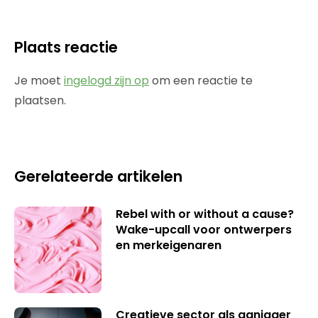
Plaats reactie
Je moet
ingelogd zijn op
om een reactie te
plaatsen.
Gerelateerde artikelen
Rebel with or without a cause?
Wake-upcall voor ontwerpers
en merkeigenaren
Creatieve sector als aanjager