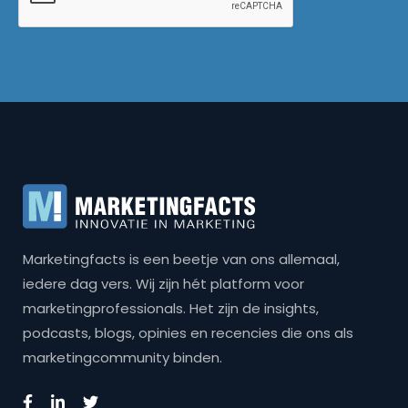
Marketingfacts is een beetje van ons allemaal,
iedere dag vers. Wij zijn hét platform voor
marketingprofessionals. Het zijn de insights,
podcasts, blogs, opinies en recencies die ons als
marketingcommunity binden.