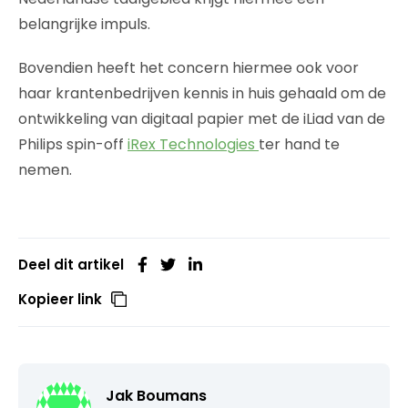
belangrijke impuls.
Bovendien heeft het concern hiermee ook voor
haar krantenbedrijven kennis in huis gehaald om de
ontwikkeling van digitaal papier met de iLiad van de
Philips spin-off
iRex Technologies
ter hand te
nemen.
Deel dit artikel
Kopieer link
Jak Boumans