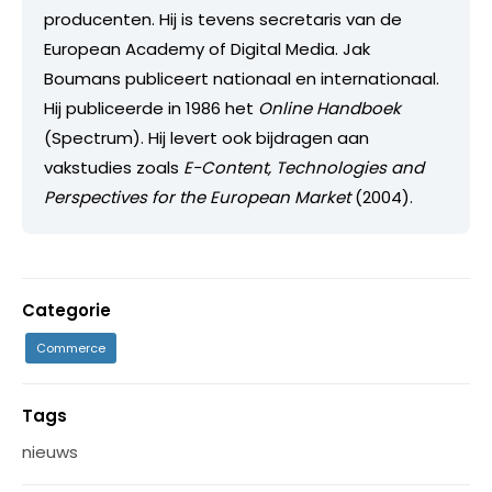
producenten. Hij is tevens secretaris van de
European Academy of Digital Media. Jak
Boumans publiceert nationaal en internationaal.
Hij publiceerde in 1986 het
Online Handboek
(Spectrum). Hij levert ook bijdragen aan
vakstudies zoals
E-Content, Technologies and
Perspectives for the European Market
(2004).
Categorie
Commerce
Tags
nieuws