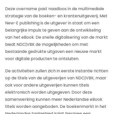
Deze overname past naadloos in de multimediale
strategie van de boeken- en krantenuitgeverij. Met
New-E publishing is de uitgever in staat om een
belangrijke impuls te geven aan de ontwikkeling
van het eBook. De snelle digitalisering van de markt
biedt NDC|VBK de mogelijkheden om met
bestaande gedrukte uitgaven een nieuwe markt
voor digitale producten te ontsluiten.
De activiteiten zullen zich in eerste instantie richten
op de titels van de uitgeverijen van NDC|VBK, maar
ook voor andere uitgeverijen kunnen titels
elektronisch worden uitgegeven. Door deze
samenwerking kunnen meer Nederlandse eBook
titels worden aangeboden. De boekenmarkt in het
Nederlandse taalgebied krijgt hiermee een