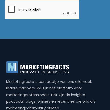
Marketingfacts is een beetje van ons allemaal,
iedere dag vers. Wij zijn hét platform voor
marketingprofessionals. Het zijn de insights,
podcasts, blogs, opinies en recencies die ons als
marketingcommunity binden.