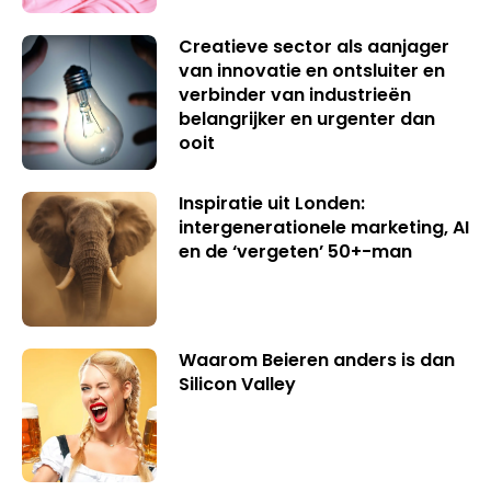
Creatieve sector als aanjager
van innovatie en ontsluiter en
verbinder van industrieën
belangrijker en urgenter dan
ooit
Inspiratie uit Londen:
intergenerationele marketing, AI
en de ‘vergeten’ 50+-man
Waarom Beieren anders is dan
Silicon Valley