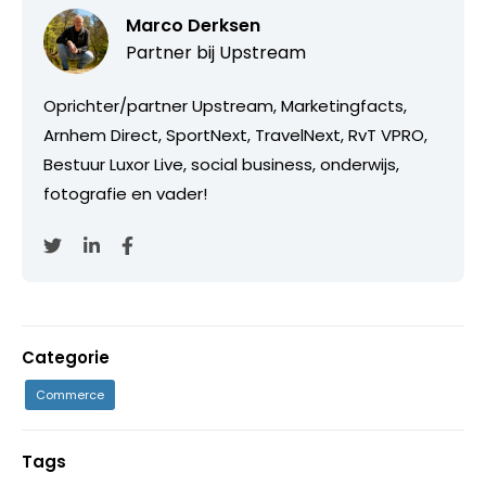
Marco Derksen
Partner bij
Upstream
Oprichter/partner Upstream, Marketingfacts,
Arnhem Direct, SportNext, TravelNext, RvT VPRO,
Bestuur Luxor Live, social business, onderwijs,
fotografie en vader!
Categorie
Commerce
Tags