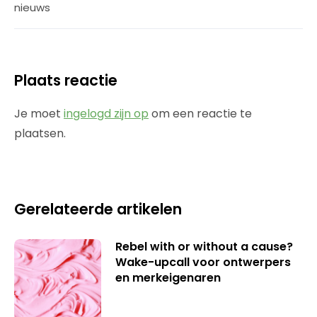
nieuws
Plaats reactie
Je moet
ingelogd zijn op
om een reactie te
plaatsen.
Gerelateerde artikelen
Rebel with or without a cause?
Wake-upcall voor ontwerpers
en merkeigenaren