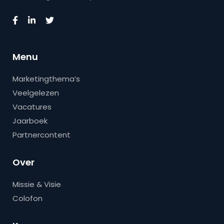
Menu
Marketingthema’s
Veelgelezen
Vacatures
Jaarboek
Partnercontent
Over
Missie & Visie
Colofon