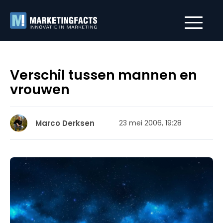
Verschil tussen mannen en
vrouwen
Marco Derksen
23 mei 2006, 19:28