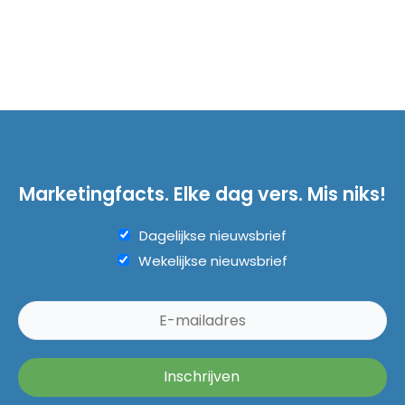
Marketingfacts. Elke dag vers. Mis niks!
Dagelijkse nieuwsbrief
Wekelijkse nieuwsbrief