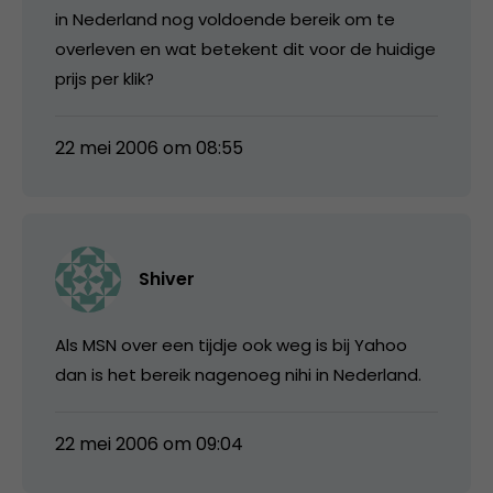
in Nederland nog voldoende bereik om te
overleven en wat betekent dit voor de huidige
prijs per klik?
22 mei 2006 om 08:55
Shiver
Als MSN over een tijdje ook weg is bij Yahoo
dan is het bereik nagenoeg nihi in Nederland.
22 mei 2006 om 09:04