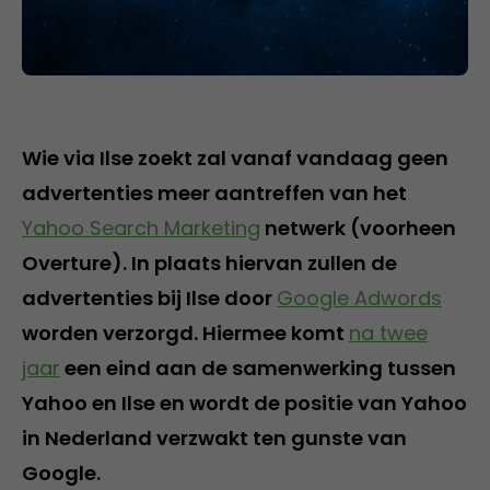
Wie via Ilse zoekt zal vanaf vandaag geen
advertenties meer aantreffen van het
Yahoo Search Marketing
netwerk (voorheen
Overture). In plaats hiervan zullen de
advertenties bij Ilse door
Google Adwords
worden verzorgd. Hiermee komt
na twee
jaar
een eind aan de samenwerking tussen
Yahoo en Ilse en wordt de positie van Yahoo
in Nederland verzwakt ten gunste van
Google.