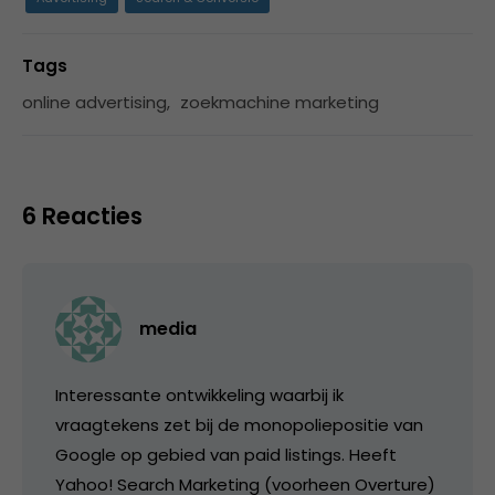
Tags
online advertising
,
zoekmachine marketing
6 Reacties
media
Interessante ontwikkeling waarbij ik
vraagtekens zet bij de monopoliepositie van
Google op gebied van paid listings. Heeft
Yahoo! Search Marketing (voorheen Overture)