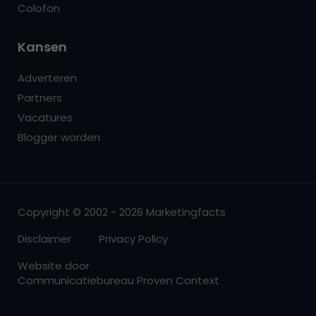
Colofon
Kansen
Adverteren
Partners
Vacatures
Blogger worden
Copyright © 2002 - 2026 Marketingfacts
Disclaimer
Privacy Policy
Website door
Communicatiebureau Proven Context