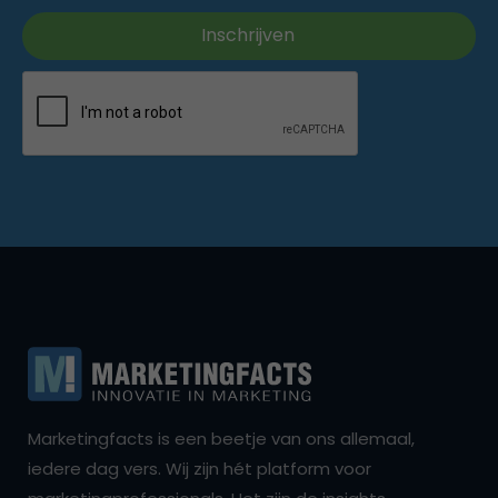
Marketingfacts is een beetje van ons allemaal,
iedere dag vers. Wij zijn hét platform voor