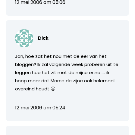
12 mei 2006 om 05:06
Dick
Jan, hoe zat het nou met de eer van het
bloggen? Ik zal volgende week proberen uit te
leggen hoe het zit met de mijne enne …. ik
hoop maar dat Marco de zijne ook helemaal
overeind houdt 🙂
12 mei 2006 om 05:24