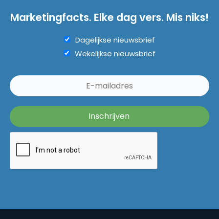
Marketingfacts. Elke dag vers. Mis niks!
Dagelijkse nieuwsbrief
Wekelijkse nieuwsbrief