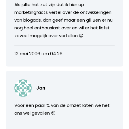
Als jullie het zat zijn dat ik hier op
marketingfacts vertel over de ontwikkelingen
van blogads, dan geef maar een gil. Ben er nu
nog heel enthousiast over en wil er het liefst
zoveel mogelijk over vertellen 😉
12 mei 2006 om 04:26
Jan
Voor een paar % van de omzet laten we het
ons wel gevallen 🙂