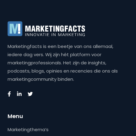
Marketingfacts is een beetje van ons allemaal,
iedere dag vers. Wij zijn hét platform voor
marketingprofessionals. Het zijn de insights,
podcasts, blogs, opinies en recencies die ons als
marketingcommunity binden.
Menu
Marketingthema’s