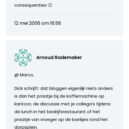
consequenties 🙂
12 mei 2006 om 16:58
Arnoud Rademaker
@ Marco,
Dick schrijft: dat bloggen eigenlijk niets anders
is dan het praatje bij de koffiemachine op
kantoor, de discussie met je collega’s tijdens
de lunch in het bedrijfsrestaurant of het
praatje van vroeger op de bankjes rond het
dorpsplein.