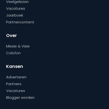
Veelgelezen
Vacatures
Jaarboek
Partnercontent
Over
Missie & Visie
Colofon
Kansen
Adverteren
Partners
Vacatures
Blogger worden