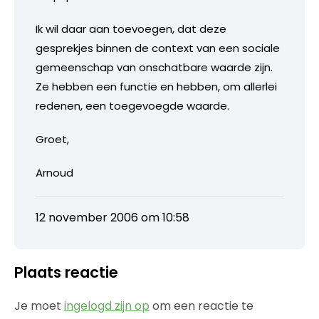
Ik wil daar aan toevoegen, dat deze
gesprekjes binnen de context van een sociale
gemeenschap van onschatbare waarde zijn.
Ze hebben een functie en hebben, om allerlei
redenen, een toegevoegde waarde.
Groet,
Arnoud
12 november 2006 om 10:58
Plaats reactie
Je moet
ingelogd zijn op
om een reactie te