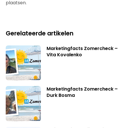
plaatsen.
Gerelateerde artikelen
Marketingfacts Zomercheck –
Vita Kovalenko
Marketingfacts Zomercheck –
Durk Bosma