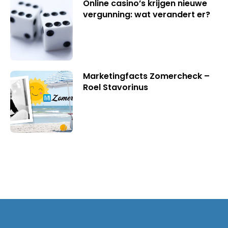
Online casino’s krijgen nieuwe
vergunning: wat verandert er?
Marketingfacts Zomercheck –
Roel Stavorinus