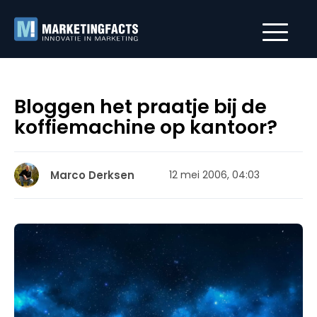
Bloggen het praatje bij de
koffiemachine op kantoor?
Marco Derksen
12 mei 2006, 04:03