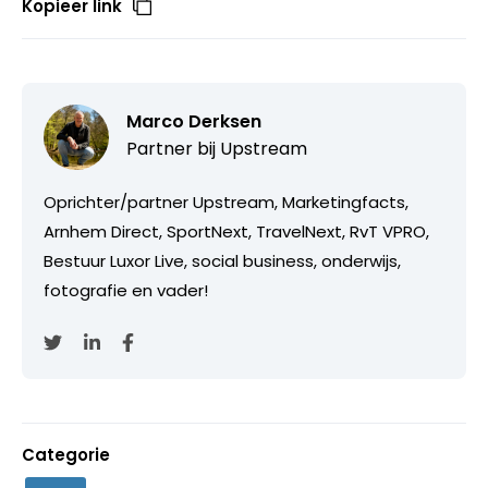
Kopieer link
Marco Derksen
Partner bij
Upstream
Oprichter/partner Upstream, Marketingfacts,
Arnhem Direct, SportNext, TravelNext, RvT VPRO,
Bestuur Luxor Live, social business, onderwijs,
fotografie en vader!
Categorie