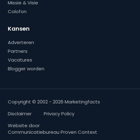
Missie & Visie
Colofon
Kansen
Adverteren
Partners
Vacatures
Blogger worden
Copyright © 2002 - 2026 Marketingfacts
Disclaimer
Privacy Policy
Website door
Communicatiebureau Proven Context