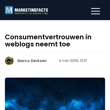
Consumentvertrouwen in
weblogs neemt toe
Marco Derksen
4 mei 2006, 13:31