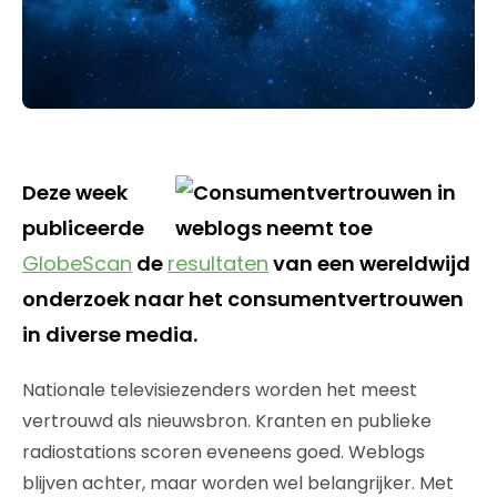
Deze week
publiceerde
GlobeScan
de
resultaten
van een wereldwijd
onderzoek naar het consumentvertrouwen
in diverse media.
Nationale televisiezenders worden het meest
vertrouwd als nieuwsbron. Kranten en publieke
radiostations scoren eveneens goed. Weblogs
blijven achter, maar worden wel belangrijker. Met