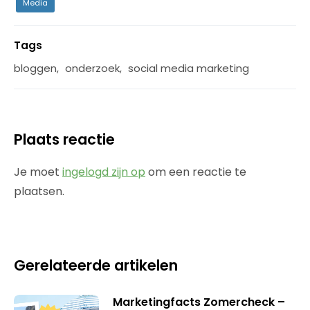
Media
Tags
bloggen
,
onderzoek
,
social media marketing
Plaats reactie
Je moet
ingelogd zijn op
om een reactie te
plaatsen.
Gerelateerde artikelen
Marketingfacts Zomercheck –