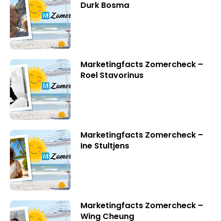
Durk Bosma
Marketingfacts Zomercheck –
Roel Stavorinus
Marketingfacts Zomercheck –
Ine Stultjens
Marketingfacts Zomercheck –
Wing Cheung