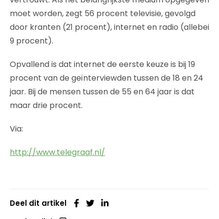
moet worden, zegt 56 procent televisie, gevolgd
door kranten (21 procent), internet en radio (allebei
9 procent).
Opvallend is dat internet de eerste keuze is bij 19
procent van de geïnterviewden tussen de 18 en 24
jaar. Bij de mensen tussen de 55 en 64 jaar is dat
maar drie procent.
Via:
http://www.telegraaf.nl/
Deel dit artikel