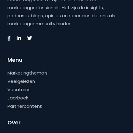
marketingprofessionals. Het zijn de insights,
podcasts, blogs, opinies en recencies die ons als
marketingcommunity binden.
Menu
Marketingthema’s
Veelgelezen
Vacatures
Jaarboek
Partnercontent
Over