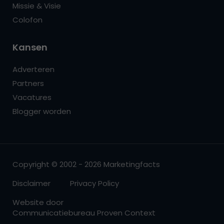
Missie & Visie
Colofon
Kansen
Adverteren
Partners
Vacatures
Blogger worden
Copyright © 2002 - 2026 Marketingfacts
Disclaimer
Privacy Policy
Website door
Communicatiebureau Proven Context