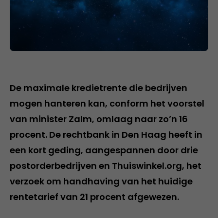
De maximale kredietrente die bedrijven
mogen hanteren kan, conform het voorstel
van minister Zalm, omlaag naar zo’n 16
procent. De rechtbank in Den Haag heeft in
een kort geding, aangespannen door drie
postorderbedrijven en Thuiswinkel.org, het
verzoek om handhaving van het huidige
rentetarief van 21 procent afgewezen.