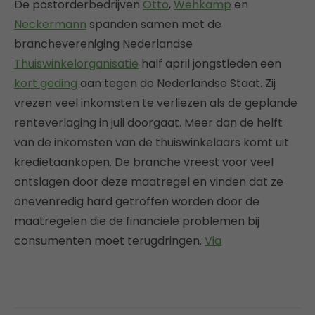
De postorderbedrijven
Otto
,
Wehkamp
en
Neckermann
spanden samen met de
branchevereniging Nederlandse
Thuiswinkelorganisatie
half april jongstleden een
kort geding
aan tegen de Nederlandse Staat. Zij
vrezen veel inkomsten te verliezen als de geplande
renteverlaging in juli doorgaat. Meer dan de helft
van de inkomsten van de thuiswinkelaars komt uit
kredietaankopen. De branche vreest voor veel
ontslagen door deze maatregel en vinden dat ze
onevenredig hard getroffen worden door de
maatregelen die de financiële problemen bij
consumenten moet terugdringen.
Via