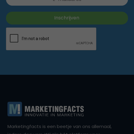
Marketingfacts is een beetje van ons allemaal,