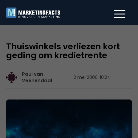
Thuiswinkels verliezen kort
geding om kredietrente
Paul van
2 mei 2006, 10:24
Veenendaal