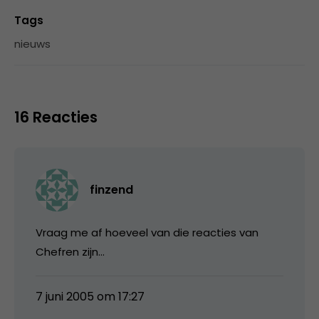
Tags
nieuws
16 Reacties
finzend
Vraag me af hoeveel van die reacties van
Chefren zijn…
7 juni 2005 om 17:27