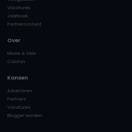
Vacatures
Jaarboek
Partnercontent
Over
Missie & Visie
Colofon
Kansen
Adverteren
Partners
Vacatures
Blogger worden