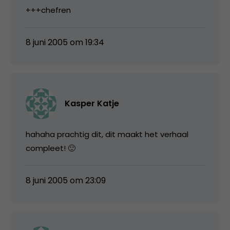
+++chefren
8 juni 2005 om 19:34
Kasper Katje
hahaha prachtig dit, dit maakt het verhaal
compleet! 🙂
8 juni 2005 om 23:09