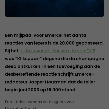
Een mijlpaal voor Emerce: het aantal
reacties van lezers is de 20.000 gepasseerd.
Bij het
artikel over de nieuwe site van CU2
was “Klikspaan” degene die de champagne
deed ontkurken. In een toevoeging aan de
desbetreffende reactie schrijft Emerce-
redacteur Jasper Houtman dat de teller
begin juni 2003 op 15.000 stond.
Felicitaties namens de bloggers van
MarketingFacts!