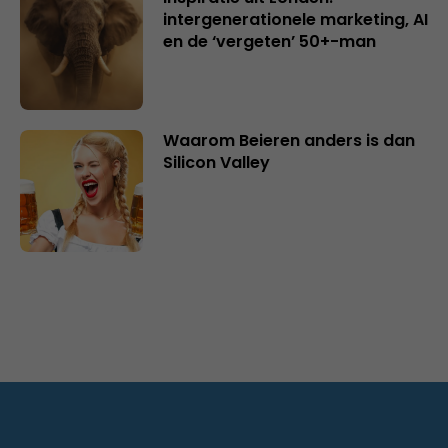
intergenerationele marketing, AI
en de ‘vergeten’ 50+-man
Waarom Beieren anders is dan
Silicon Valley