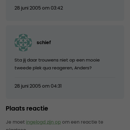
28 juni 2005 om 03:42
schief
Sta jij daar trouwens niet op een mooie
tweede plek qua reageren, Anders?
28 juni 2005 om 04:31
Plaats reactie
Je moet
ingelogd zijn op
om een reactie te