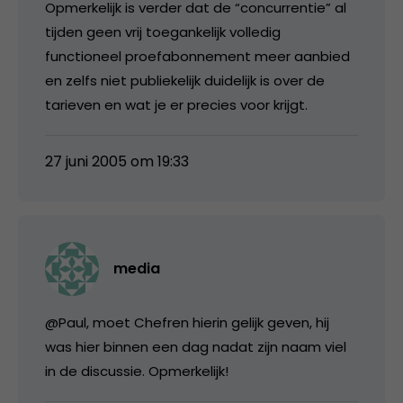
Opmerkelijk is verder dat de “concurrentie” al
tijden geen vrij toegankelijk volledig
functioneel proefabonnement meer aanbied
en zelfs niet publiekelijk duidelijk is over de
tarieven en wat je er precies voor krijgt.
27 juni 2005 om 19:33
media
@Paul, moet Chefren hierin gelijk geven, hij
was hier binnen een dag nadat zijn naam viel
in de discussie. Opmerkelijk!