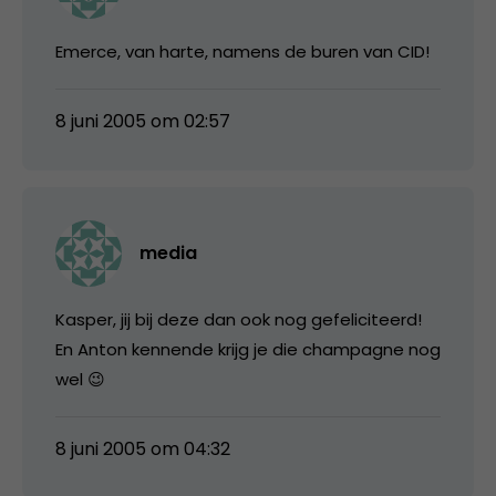
Emerce, van harte, namens de buren van CID!
8 juni 2005 om 02:57
media
Kasper, jij bij deze dan ook nog gefeliciteerd!
En Anton kennende krijg je die champagne nog
wel 😉
8 juni 2005 om 04:32