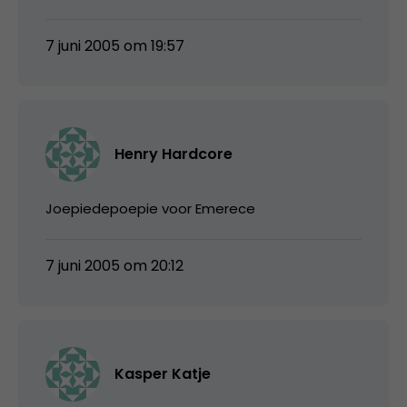
7 juni 2005 om 19:57
Henry Hardcore
Joepiedepoepie voor Emerece
7 juni 2005 om 20:12
Kasper Katje