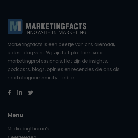
Marketingfacts is een beetje van ons allemaal,
iedere dag vers. Wij zijn hét platform voor
marketingprofessionals. Het zijn de insights,
podcasts, blogs, opinies en recencies die ons als
marketingcommunity binden.
Menu
Marketingthema’s
Veelgelezen