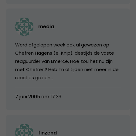
media
Werd afgelopen week ook al gewezen op
Chefren Hagens (e-Knip), destijds de vaste
reaguurder van Emerce. Hoe zou het nu zijn
met Chefren? Heb ‘m al tijden niet meer in de
reacties gezien…
7 juni 2005 om 17:33
finzend