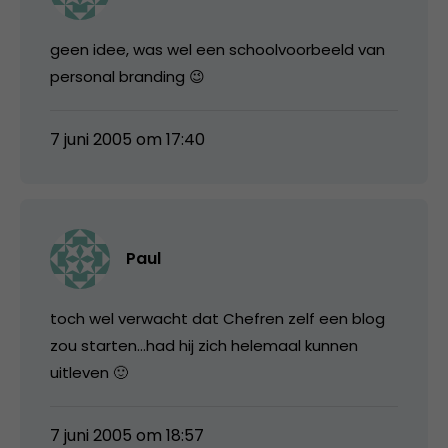
geen idee, was wel een schoolvoorbeeld van
personal branding 😉
7 juni 2005 om 17:40
Paul
toch wel verwacht dat Chefren zelf een blog
zou starten…had hij zich helemaal kunnen
uitleven 🙂
7 juni 2005 om 18:57