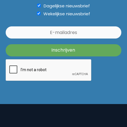
Dagelijkse nieuwsbrief
Wekelijkse nieuwsbrief