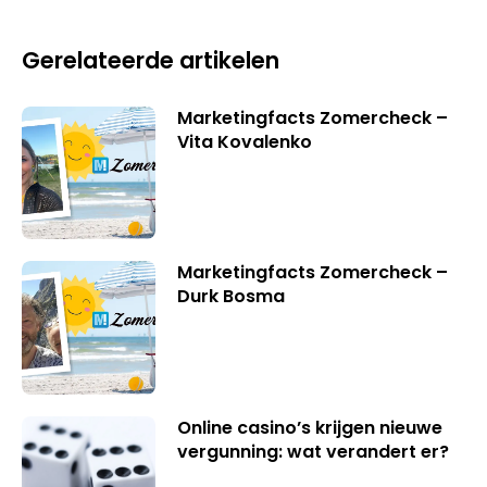
Gerelateerde artikelen
Marketingfacts Zomercheck –
Vita Kovalenko
Marketingfacts Zomercheck –
Durk Bosma
Online casino’s krijgen nieuwe
vergunning: wat verandert er?