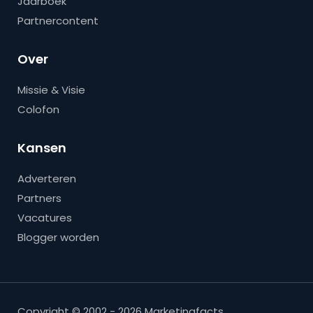
Jaarboek
Partnercontent
Over
Missie & Visie
Colofon
Kansen
Adverteren
Partners
Vacatures
Blogger worden
Copyright © 2002 - 2026 Marketingfacts