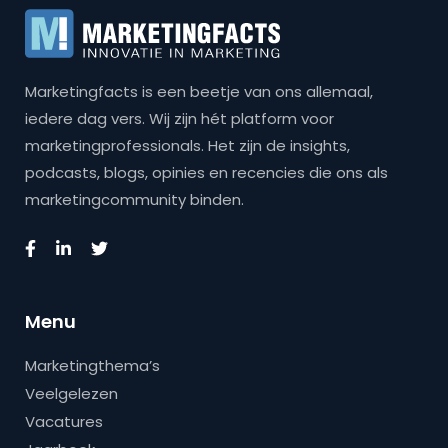
Marketingfacts is een beetje van ons allemaal,
iedere dag vers. Wij zijn hét platform voor
marketingprofessionals. Het zijn de insights,
podcasts, blogs, opinies en recencies die ons als
marketingcommunity binden.
Menu
Marketingthema’s
Veelgelezen
Vacatures