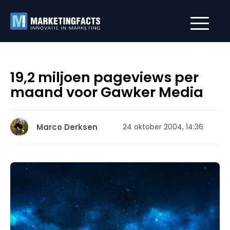
19,2 miljoen pageviews per
maand voor Gawker Media
Marco Derksen
24 oktober 2004, 14:36