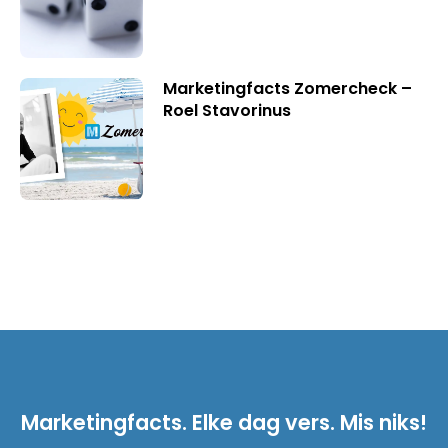
Marketingfacts Zomercheck –
Roel Stavorinus
Marketingfacts. Elke dag vers. Mis niks!