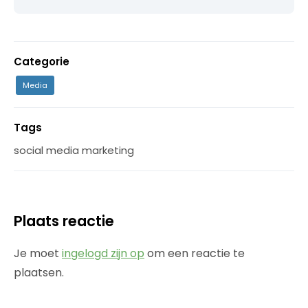
Categorie
Media
Tags
social media marketing
Plaats reactie
Je moet
ingelogd zijn op
om een reactie te
plaatsen.