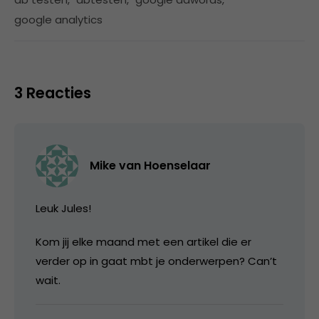
google analytics
3 Reacties
Mike van Hoenselaar
Leuk Jules!
Kom jij elke maand met een artikel die er
verder op in gaat mbt je onderwerpen? Can’t
wait.