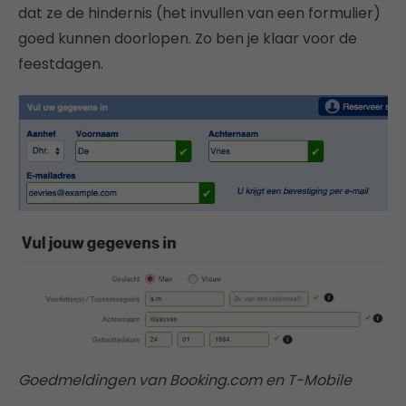
dat ze de hindernis (het invullen van een formulier)
goed kunnen doorlopen. Zo ben je klaar voor de
feestdagen.
Goedmeldingen van Booking.com en T-Mobile