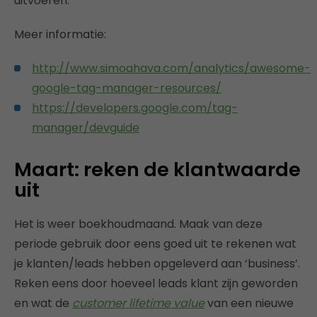
uitvoeren.
Meer informatie:
http://www.simoahava.com/analytics/awesome-
google-tag-manager-resources/
https://developers.google.com/tag-
manager/devguide
Maart: reken de klantwaarde
uit
Het is weer boekhoudmaand. Maak van deze
periode gebruik door eens goed uit te rekenen wat
je klanten/leads hebben opgeleverd aan ‘business’.
Reken eens door hoeveel leads klant zijn geworden
en wat de
customer lifetime value
van een nieuwe