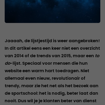
Jaaaah, de lijstjestijd is weer aangebroken!
In dit artikel eens een keer niet een overzicht
van 2014 of de trends van 2015, maar een
to
do
-lijst. Speciaal voor mensen die hun
website een warm hart toedragen. Niet
allemaal even nieuw, revolutionair of
trendy, maar zie het net als het bezoek aan
de sportschool: het is nodig, beter laat dan
nooit. Dus wil je je klanten beter van dienst