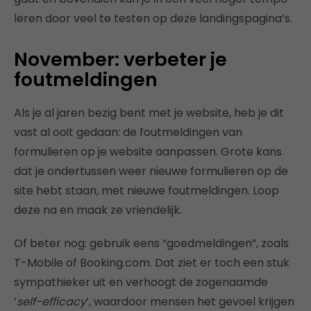
leren door veel te testen op deze landingspagina’s.
November: verbeter je
foutmeldingen
Als je al jaren bezig bent met je website, heb je dit
vast al ooit gedaan: de foutmeldingen van
formulieren op je website aanpassen. Grote kans
dat je ondertussen weer nieuwe formulieren op de
site hebt staan, met nieuwe foutmeldingen. Loop
deze na en maak ze vriendelijk.
Of beter nog: gebruik eens “goedmeldingen”, zoals
T-Mobile of Booking.com. Dat ziet er toch een stuk
sympathieker uit en verhoogt de zogenaamde
‘
self-efficacy
‘, waardoor mensen het gevoel krijgen