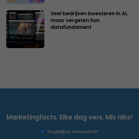
Veel bedrijven investeren in AI,
maar vergeten hun
datafundament
Marketingfacts. Elke dag vers. Mis niks!
Dagelijkse nieuwsbrief