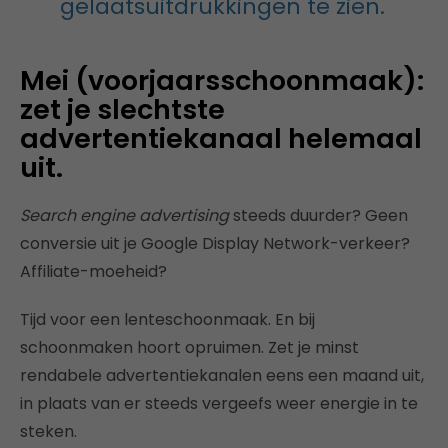
gelaatsuitdrukkingen te zien.
Mei (voorjaarsschoonmaak):
zet je slechtste
advertentiekanaal helemaal
uit.
Search engine advertising
steeds duurder? Geen
conversie uit je Google Display Network-verkeer?
Affiliate-moeheid?
Tijd voor een lenteschoonmaak. En bij
schoonmaken hoort opruimen. Zet je minst
rendabele advertentiekanalen eens een maand uit,
in plaats van er steeds vergeefs weer energie in te
steken.