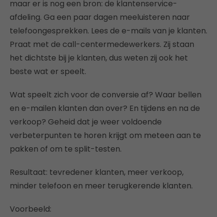
maar er is nog een bron: de klantenservice-
afdeling. Ga een paar dagen meeluisteren naar
telefoongesprekken. Lees de e-mails van je klanten.
Praat met de call-centermedewerkers. Zij staan
het dichtste bij je klanten, dus weten zij ook het
beste wat er speelt.
Wat speelt zich voor de conversie af? Waar bellen
en e-mailen klanten dan over? En tijdens en na de
verkoop? Geheid dat je weer voldoende
verbeterpunten te horen krijgt om meteen aan te
pakken of om te split-testen.
Resultaat: tevredener klanten, meer verkoop,
minder telefoon en meer terugkerende klanten.
Voorbeeld: