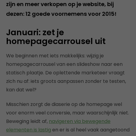
zijn en meer verkopen op je website, bij
dezen: 12 goede voornemens voor 2015!
Januari: zet je
homepagecarrousel uit
We beginnen met iets makkelijks: wijzig je
homepagecarrousel van een slideshow naar een
statisch plaatje. De oplettende marketeer vraagt
zich nu af: iets groots aanpassen zonder te testen,
kan dat wel?
Misschien zorgt de diaserie op de homepage wel
voor enorm veel conversie, maar waarschijnlijk niet.
Beweging leidt af,
navigeren via bewegende
elementen is lastig
en er is al heel vaak aangetoond