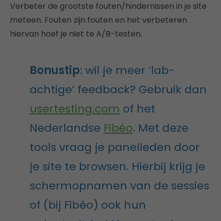
Verbeter de grootste fouten/hindernissen in je site
meteen. Fouten zijn fouten en het verbeteren
hiervan hoef je niet te A/B-testen.
Bonustip
: wil je meer ‘lab-
achtige’ feedback? Gebruik dan
usertesting.com
of het
Nederlandse
Fibéo
. Met deze
tools vraag je panelleden door
je site te browsen. Hierbij krijg je
schermopnamen van de sessies
of (bij Fibéo) ook hun