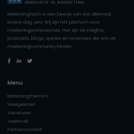
Marketingfacts is een beetje van ons allemaal,
iedere dag vers. Wij zijn hét platform voor
marketingprofessionals. Het zijn de insights,
podcasts, blogs, opinies en recencies die ons als
marketingcommunity binden.
Menu
Marketingthema’s
Veelgelezen
Vacatures
Jaarboek
Partnercontent