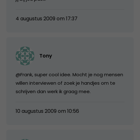
4 augustus 2009 om 17:37
Tony
@Frank, super cool idee. Mocht je nog mensen
willen interviewen of zoek je handjes om te
schrijven dan werk ik graag mee.
10 augustus 2009 om 10:56