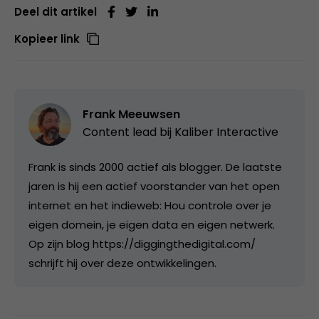
Deel dit artikel
Kopieer link
Frank Meeuwsen
Content lead bij
Kaliber Interactive
Frank is sinds 2000 actief als blogger. De laatste
jaren is hij een actief voorstander van het open
internet en het indieweb: Hou controle over je
eigen domein, je eigen data en eigen netwerk.
Op zijn blog https://diggingthedigital.com/
schrijft hij over deze ontwikkelingen.