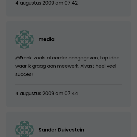
4 augustus 2009 om 07:42
media
@Frank: zoals al eerder aangegeven, top idee
waar ik graag aan meewerk. Alvast heel veel
succes!
4 augustus 2009 om 07:44
Sander Duivestein