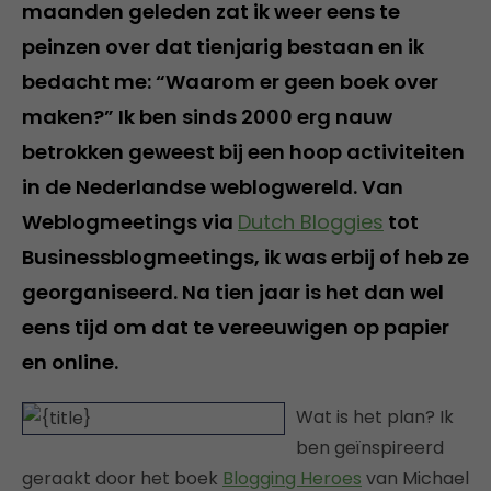
maanden geleden zat ik weer eens te
peinzen over dat tienjarig bestaan en ik
bedacht me: “Waarom er geen boek over
maken?” Ik ben sinds 2000 erg nauw
betrokken geweest bij een hoop activiteiten
in de Nederlandse weblogwereld. Van
Weblogmeetings via
Dutch Bloggies
tot
Businessblogmeetings, ik was erbij of heb ze
georganiseerd. Na tien jaar is het dan wel
eens tijd om dat te vereeuwigen op papier
en online.
Wat is het plan? Ik
ben geïnspireerd
geraakt door het boek
Blogging Heroes
van Michael