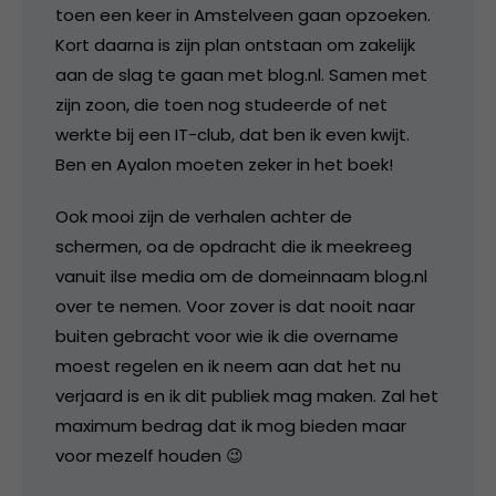
toen een keer in Amstelveen gaan opzoeken.
Kort daarna is zijn plan ontstaan om zakelijk
aan de slag te gaan met blog.nl. Samen met
zijn zoon, die toen nog studeerde of net
werkte bij een IT-club, dat ben ik even kwijt.
Ben en Ayalon moeten zeker in het boek!
Ook mooi zijn de verhalen achter de
schermen, oa de opdracht die ik meekreeg
vanuit ilse media om de domeinnaam blog.nl
over te nemen. Voor zover is dat nooit naar
buiten gebracht voor wie ik die overname
moest regelen en ik neem aan dat het nu
verjaard is en ik dit publiek mag maken. Zal het
maximum bedrag dat ik mog bieden maar
voor mezelf houden 😉