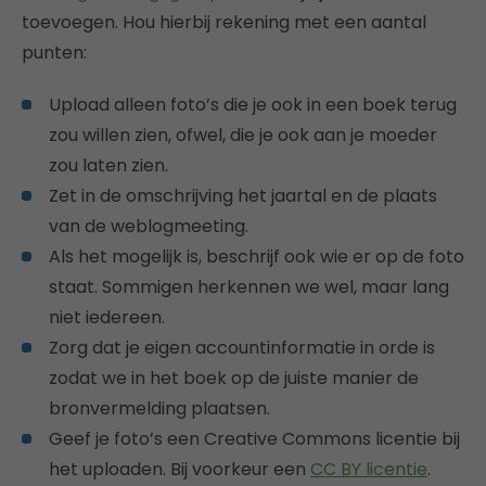
toevoegen. Hou hierbij rekening met een aantal
punten:
Upload alleen foto’s die je ook in een boek terug
zou willen zien, ofwel, die je ook aan je moeder
zou laten zien.
Zet in de omschrijving het jaartal en de plaats
van de weblogmeeting.
Als het mogelijk is, beschrijf ook wie er op de foto
staat. Sommigen herkennen we wel, maar lang
niet iedereen.
Zorg dat je eigen accountinformatie in orde is
zodat we in het boek op de juiste manier de
bronvermelding plaatsen.
Geef je foto’s een Creative Commons licentie bij
het uploaden. Bij voorkeur een
CC BY licentie
.