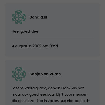
Bondia.nl
Heel goed idee!
4 augustus 2009 om 08:21
Sonja van Vuren
Lezenswaardig idee, denk ik, Frank. Als het
maar ook goed leesbaar blijft voor mensen
die er niet zo diep in zaten. Dus niet een old-