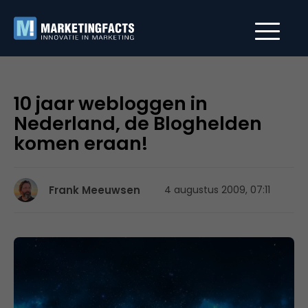
10 jaar webloggen in
Nederland, de Bloghelden
komen eraan!
Frank Meeuwsen
4 augustus 2009, 07:11