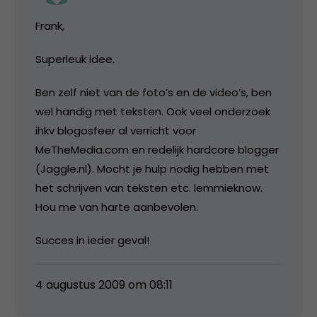
Frank,
Superleuk idee.
Ben zelf niet van de foto’s en de video’s, ben
wel handig met teksten. Ook veel onderzoek
ihkv blogosfeer al verricht voor
MeTheMedia.com en redelijk hardcore blogger
(Jaggle.nl). Mocht je hulp nodig hebben met
het schrijven van teksten etc. lemmieknow.
Hou me van harte aanbevolen.
Succes in ieder geval!
4 augustus 2009 om 08:11