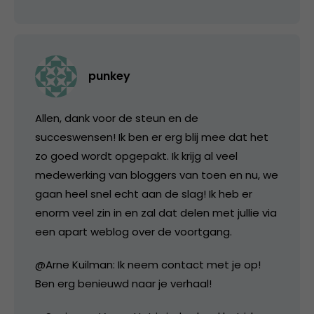
punkey
Allen, dank voor de steun en de
succeswensen! Ik ben er erg blij mee dat het
zo goed wordt opgepakt. Ik krijg al veel
medewerking van bloggers van toen en nu, we
gaan heel snel echt aan de slag! Ik heb er
enorm veel zin in en zal dat delen met jullie via
een apart weblog over de voortgang.
@Arne Kuilman: Ik neem contact met je op!
Ben erg benieuwd naar je verhaal!