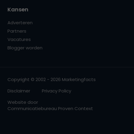
Kansen
Adverteren
Partners
Vacatures
Blogger worden
Copyright © 2002 - 2026 Marketingfacts
Disclaimer
Privacy Policy
Website door
Communicatiebureau Proven Context