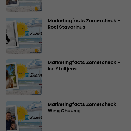
Marketingfacts Zomercheck –
Roel Stavorinus
Marketingfacts Zomercheck –
Ine Stultjens
Marketingfacts Zomercheck –
Wing Cheung