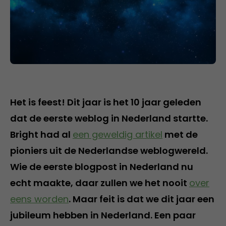
Het is feest! Dit jaar is het 10 jaar geleden
dat de eerste weblog in Nederland startte.
Bright had al
een geweldig artikel
met de
pioniers uit de Nederlandse weblogwereld.
Wie de eerste blogpost in Nederland nu
echt maakte, daar zullen we het nooit
over
eens worden
. Maar feit is dat we dit jaar een
jubileum hebben in Nederland. Een paar