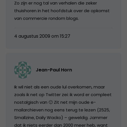
Zo zijn er nog tal van verhalen die zeker
thuishoren in het hoofdstuk over de opkomst
van commercie rondom blogs.
4 augustus 2009 om 15:27
Jean-Paul Horn
Ik wil niet als een oude lul overkomen, maar
zoals ik net op Twitter zei: ik word er compleet
nostalgisch van 🙂 Zit net mijn oude e-
mailarchieven nog eens terug te lezen (2525,
Smallzine, Daily Wacko) – geweldig. Jammer
dat ik niets eerder dan 2000 meer heb, want