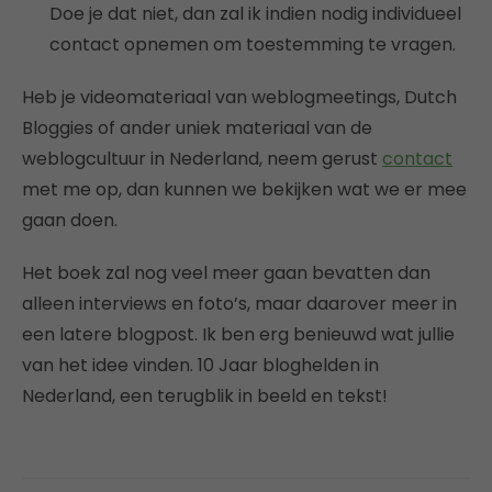
Doe je dat niet, dan zal ik indien nodig individueel
contact opnemen om toestemming te vragen.
Heb je videomateriaal van weblogmeetings, Dutch
Bloggies of ander uniek materiaal van de
weblogcultuur in Nederland, neem gerust
contact
met me op, dan kunnen we bekijken wat we er mee
gaan doen.
Het boek zal nog veel meer gaan bevatten dan
alleen interviews en foto’s, maar daarover meer in
een latere blogpost. Ik ben erg benieuwd wat jullie
van het idee vinden. 10 Jaar bloghelden in
Nederland, een terugblik in beeld en tekst!