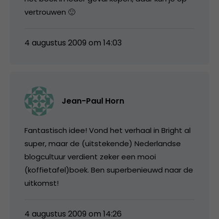
vertrouwen 🙂
4 augustus 2009 om 14:03
Jean-Paul Horn
Fantastisch idee! Vond het verhaal in Bright al
super, maar de (uitstekende) Nederlandse
blogcultuur verdient zeker een mooi
(koffietafel)boek. Ben superbenieuwd naar de
uitkomst!
4 augustus 2009 om 14:26