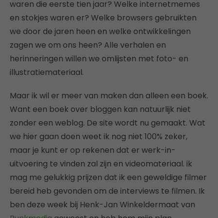
waren die eerste tien jaar? Welke internetmemes
en stokjes waren er? Welke browsers gebruikten
we door de jaren heen en welke ontwikkelingen
zagen we om ons heen? Alle verhalen en
herinneringen willen we omlijsten met foto- en
illustratiemateriaal.
Maar ik wil er meer van maken dan alleen een boek.
Want een boek over bloggen kan natuurlijk niet
zonder een weblog. De site wordt nu gemaakt. Wat
we hier gaan doen weet ik nog niet 100% zeker,
maar je kunt er op rekenen dat er werk-in-
uitvoering te vinden zal zijn en videomateriaal. ik
mag me gelukkig prijzen dat ik een geweldige filmer
bereid heb gevonden om de interviews te filmen. Ik
ben deze week bij Henk-Jan Winkeldermaat van