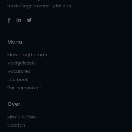
marketingcommunity binden.
Menu
Marketingthema’s
Veelgelezen
Vacatures
Jaarboek
Partnercontent
Over
Missie & Visie
Colofon