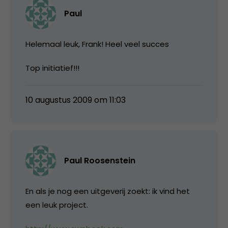
Paul
Helemaal leuk, Frank! Heel veel succes
Top initiatief!!!
10 augustus 2009 om 11:03
Paul Roosenstein
En als je nog een uitgeverij zoekt: ik vind het
een leuk project.