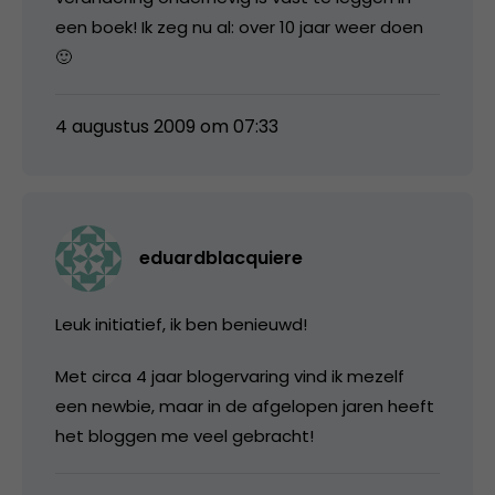
een boek! Ik zeg nu al: over 10 jaar weer doen
🙂
4 augustus 2009 om 07:33
eduardblacquiere
Leuk initiatief, ik ben benieuwd!
Met circa 4 jaar blogervaring vind ik mezelf
een newbie, maar in de afgelopen jaren heeft
het bloggen me veel gebracht!