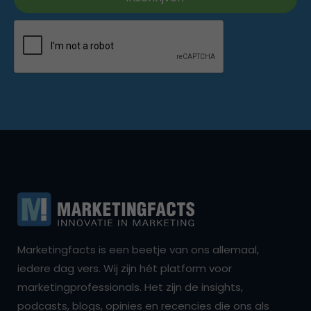
Marketingfacts is een beetje van ons allemaal,
iedere dag vers. Wij zijn hét platform voor
marketingprofessionals. Het zijn de insights,
podcasts, blogs, opinies en recencies die ons als