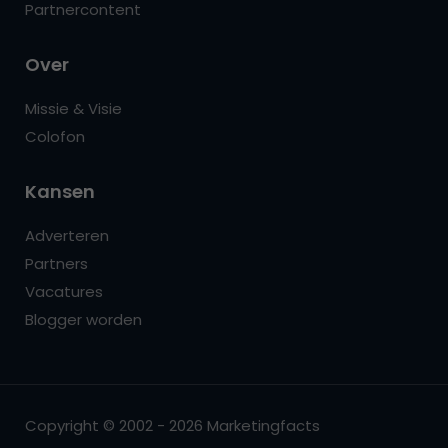
Partnercontent
Over
Missie & Visie
Colofon
Kansen
Adverteren
Partners
Vacatures
Blogger worden
Copyright © 2002 - 2026 Marketingfacts