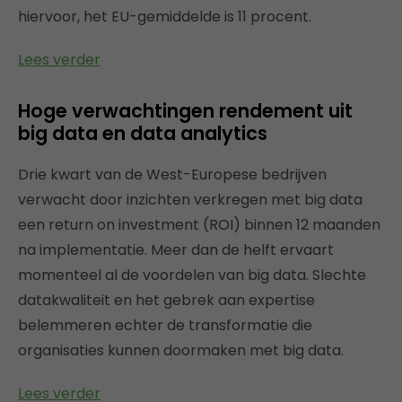
hiervoor, het EU-gemiddelde is 11 procent.
Lees verder
Hoge verwachtingen rendement uit
big data en data analytics
Drie kwart van de West-Europese bedrijven
verwacht door inzichten verkregen met big data
een return on investment (ROI) binnen 12 maanden
na implementatie. Meer dan de helft ervaart
momenteel al de voordelen van big data. Slechte
datakwaliteit en het gebrek aan expertise
belemmeren echter de transformatie die
organisaties kunnen doormaken met big data.
Lees verder