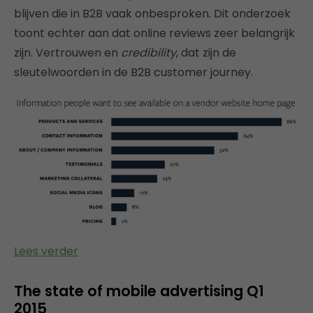
blijven die in B2B vaak onbesproken. Dit onderzoek
toont echter aan dat online reviews zeer belangrijk
zijn. Vertrouwen en
credibility
, dat zijn de
sleutelwoorden in de B2B customer journey.
Lees verder
The state of mobile advertising Q1
2015