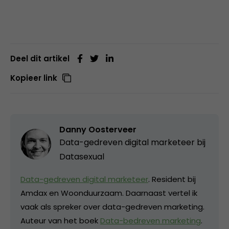
Deel dit artikel
Kopieer link
Danny Oosterveer
Data-gedreven digital marketeer bij
Datasexual
Data-gedreven digital marketeer
. Resident bij
Amdax en Woonduurzaam. Daarnaast vertel ik
vaak als spreker over data-gedreven marketing.
Auteur van het boek
Data-bedreven marketing
.