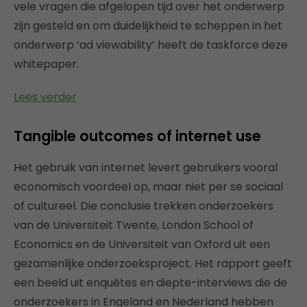
vele vragen die afgelopen tijd over het onderwerp
zijn gesteld en om duidelijkheid te scheppen in het
onderwerp ‘ad viewability’ heeft de taskforce deze
whitepaper.
Lees verder
Tangible outcomes of internet use
Het gebruik van internet levert gebruikers vooral
economisch voordeel op, maar niet per se sociaal
of cultureel. Die conclusie trekken onderzoekers
van de Universiteit Twente, London School of
Economics en de Universiteit van Oxford uit een
gezamenlijke onderzoeksproject. Het rapport geeft
een beeld uit enquêtes en diepte-interviews die de
onderzoekers in Engeland en Nederland hebben