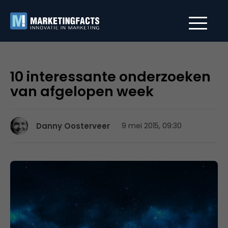
10 interessante onderzoeken
van afgelopen week
Danny Oosterveer
9 mei 2015, 09:30