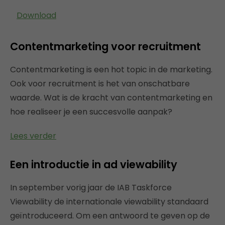
Download
Contentmarketing voor recruitment
Contentmarketing is een hot topic in de marketing.
Ook voor recruitment is het van onschatbare
waarde. Wat is de kracht van contentmarketing en
hoe realiseer je een succesvolle aanpak?
Lees verder
Een introductie in ad viewability
In september vorig jaar de IAB Taskforce
Viewability de internationale viewability standaard
geïntroduceerd. Om een antwoord te geven op de