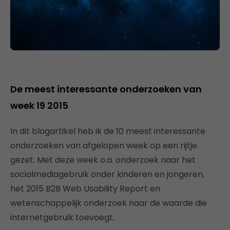
De meest interessante onderzoeken van
week 19 2015
In dit blogartikel heb ik de 10 meest interessante
onderzoeken van afgelopen week op een rijtje
gezet. Met deze week o.a. onderzoek naar het
socialmediagebruik onder kinderen en jongeren,
het 2015 B2B Web Usability Report en
wetenschappelijk onderzoek naar de waarde die
internetgebruik toevoegt.