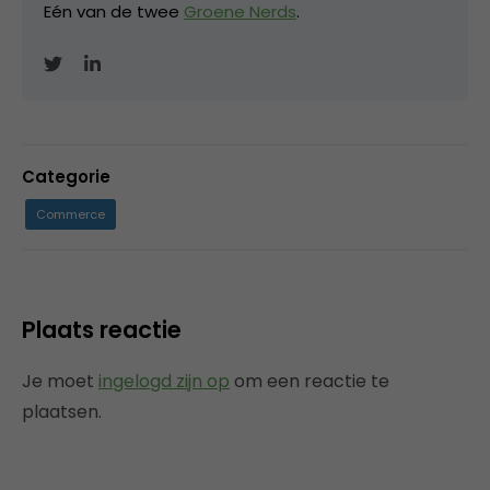
Eén van de twee
Groene Nerds
.
Categorie
Commerce
Plaats reactie
Je moet
ingelogd zijn op
om een reactie te
plaatsen.