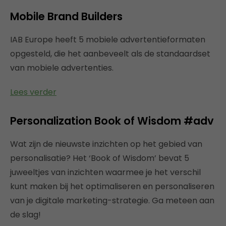
Mobile Brand Builders
IAB Europe heeft 5 mobiele advertentieformaten
opgesteld, die het aanbeveelt als de standaardset
van mobiele advertenties.
Lees verder
Personalization Book of Wisdom #adv
Wat zijn de nieuwste inzichten op het gebied van
personalisatie? Het ‘Book of Wisdom’ bevat 5
juweeltjes van inzichten waarmee je het verschil
kunt maken bij het optimaliseren en personaliseren
van je digitale marketing-strategie. Ga meteen aan
de slag!