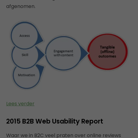
afgenomen.
Lees verder
2015 B2B Web Usability Report
Waar we in B2C veel praten over online reviews