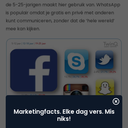
de 5-25-jarigen maakt hier gebruik van. WhatsApp
is populair omdat je gratis en privé met anderen
kunt communiceren, zonder dat de ‘hele wereld’
mee kan kijken.
Marketingfacts. Elke dag vers. Mis
niks!