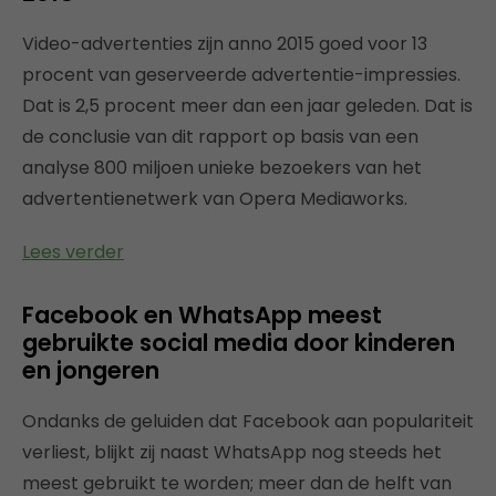
Video-advertenties zijn anno 2015 goed voor 13
procent van geserveerde advertentie-impressies.
Dat is 2,5 procent meer dan een jaar geleden. Dat is
de conclusie van dit rapport op basis van een
analyse 800 miljoen unieke bezoekers van het
advertentienetwerk van Opera Mediaworks.
Lees verder
Facebook en WhatsApp meest
gebruikte social media door kinderen
en jongeren
Ondanks de geluiden dat Facebook aan populariteit
verliest, blijkt zij naast WhatsApp nog steeds het
meest gebruikt te worden; meer dan de helft van