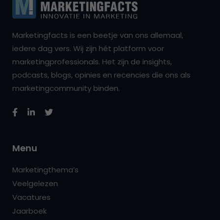
Marketingfacts is een beetje van ons allemaal,
iedere dag vers. Wij zijn hét platform voor
marketingprofessionals. Het zijn de insights,
podcasts, blogs, opinies en recencies die ons als
marketingcommunity binden.
Menu
Marketingthema’s
Veelgelezen
Vacatures
Jaarboek