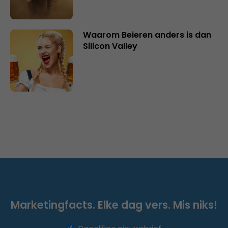
Waarom Beieren anders is dan
Silicon Valley
Marketingfacts. Elke dag vers. Mis niks!