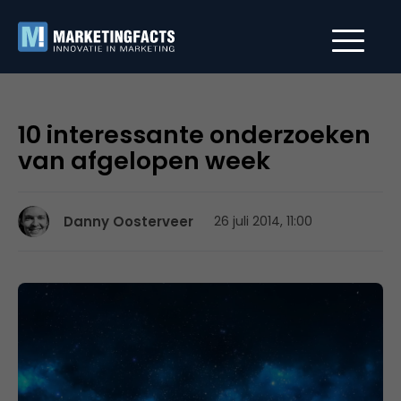
10 interessante onderzoeken
van afgelopen week
Danny Oosterveer
26 juli 2014, 11:00