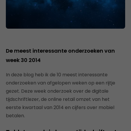
De meest interessante onderzoeken van
week 30 2014
In deze blog heb ik de 10 meest interessante
onderzoeken van afgelopen weken op een rijtje
gezet. Deze week onderzoek over de digitale
tijdschriftlezer, de online retail omzet van het
eerste kwartaal van 2014 en cijfers over mobiel
betalen.