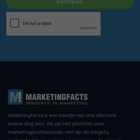
Marketingfacts is een beetje van ons allemaal,
iedere dag vers. Wij zijn hét platform voor
marketingprofessionals. Het zijn de insights,