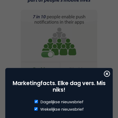
Marketingfacts. Elke dag vers. Mis
niks!
Dagelijkse nieuwsbrief
Wekelijkse nieuwsbrief