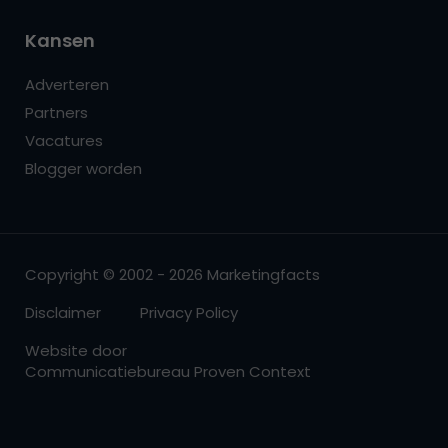
Kansen
Adverteren
Partners
Vacatures
Blogger worden
Copyright © 2002 - 2026 Marketingfacts
Disclaimer
Privacy Policy
Website door
Communicatiebureau Proven Context