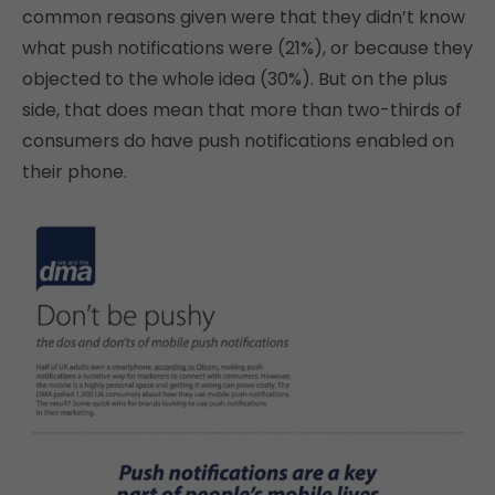
common reasons given were that they didn’t know
what push notifications were (21%), or because they
objected to the whole idea (30%). But on the plus
side, that does mean that more than two-thirds of
consumers do have push notifications enabled on
their phone.