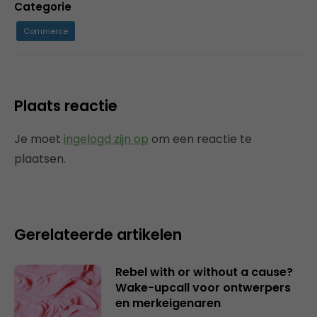
Categorie
Commerce
Plaats reactie
Je moet
ingelogd zijn op
om een reactie te
plaatsen.
Gerelateerde artikelen
Rebel with or without a cause?
Wake-upcall voor ontwerpers
en merkeigenaren