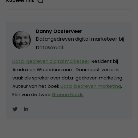
Kopieer link
Danny Oosterveer
Data-gedreven digital marketeer bij
Datasexual
Data-gedreven digital marketeer
. Resident bij
Amdax en Woonduurzaam. Daarnaast vertel ik
vaak als spreker over data-gedreven marketing.
Auteur van het boek
Data-bedreven marketing
.
Eén van de twee
Groene Nerds
.