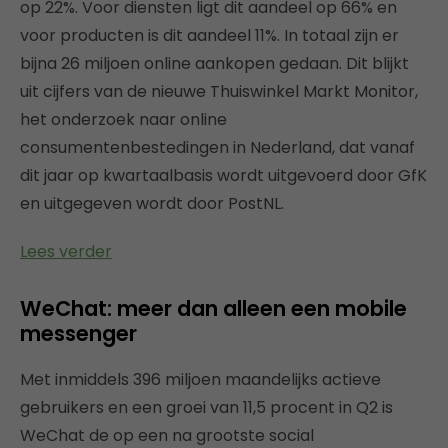
op 22%. Voor diensten ligt dit aandeel op 66% en
voor producten is dit aandeel 11%. In totaal zijn er
bijna 26 miljoen online aankopen gedaan. Dit blijkt
uit cijfers van de nieuwe Thuiswinkel Markt Monitor,
het onderzoek naar online
consumentenbestedingen in Nederland, dat vanaf
dit jaar op kwartaalbasis wordt uitgevoerd door GfK
en uitgegeven wordt door PostNL.
Lees verder
WeChat: meer dan alleen een mobile
messenger
Met inmiddels 396 miljoen maandelijks actieve
gebruikers en een groei van 11,5 procent in Q2 is
WeChat de op een na grootste social