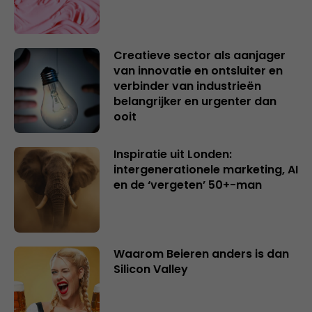
Creatieve sector als aanjager
van innovatie en ontsluiter en
verbinder van industrieën
belangrijker en urgenter dan
ooit
Inspiratie uit Londen:
intergenerationele marketing, AI
en de ‘vergeten’ 50+-man
Waarom Beieren anders is dan
Silicon Valley