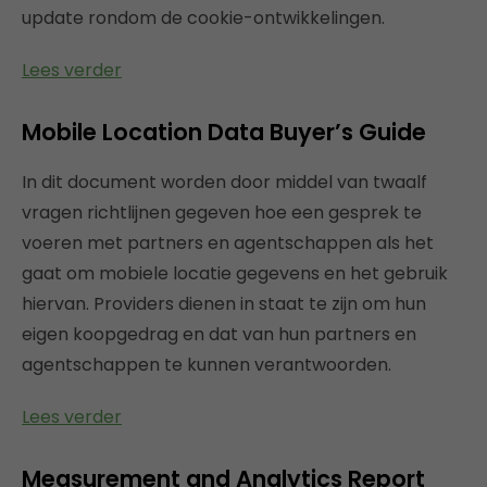
update rondom de cookie-ontwikkelingen.
Lees verder
Mobile Location Data Buyer’s Guide
In dit document worden door middel van twaalf
vragen richtlijnen gegeven hoe een gesprek te
voeren met partners en agentschappen als het
gaat om mobiele locatie gegevens en het gebruik
hiervan. Providers dienen in staat te zijn om hun
eigen koopgedrag en dat van hun partners en
agentschappen te kunnen verantwoorden.
Lees verder
Measurement and Analytics Report