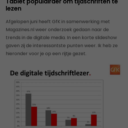
Tablet populairder om tijdschriften te
lezen
Afgelopen juni heeft GfK in samenwerking met
Magazines.nl weer onderzoek gedaan naar de
trends in de digitale media. In een korte slideshow
gaven zij de interessantste punten weer. Ik heb ze
hieronder voor je op een rijtje gezet.