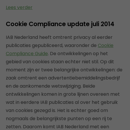
Lees verder
Cookie Compliance update juli 2014
IAB Nederland heeft omtrent privacy al eerder
publicaties gepubliceerd, waaronder de
Cookie
Compliance Guide
. De ontwikkelingen op het
gebied van cookies staan echter niet stil. Op dit
moment zijn er twee belangrijke ontwikkelingen: de
zaak omtrent een advertentiebemiddelingsbedrijf
en de aankomende wetswijziging. Beide
ontwikkelingen komen in grote lijnen overeen met
wat in eerdere IAB publicaties al over het gebruik
van cookies gezegd is. Het is echter goed om
nogmaals de belangrijkste punten op een rij te
zetten. Daarom komt IAB Nederland met een