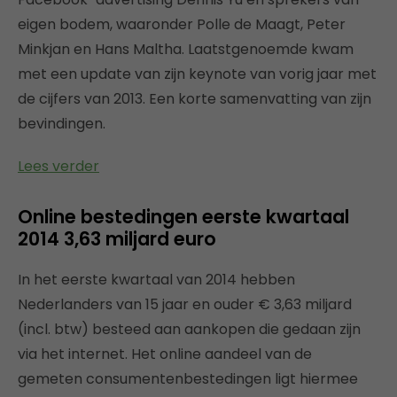
eigen bodem, waaronder Polle de Maagt, Peter
Minkjan en Hans Maltha. Laatstgenoemde kwam
met een update van zijn keynote van vorig jaar met
de cijfers van 2013. Een korte samenvatting van zijn
bevindingen.
Lees verder
Online bestedingen eerste kwartaal
2014 3,63 miljard euro
In het eerste kwartaal van 2014 hebben
Nederlanders van 15 jaar en ouder € 3,63 miljard
(incl. btw) besteed aan aankopen die gedaan zijn
via het internet. Het online aandeel van de
gemeten consumentenbestedingen ligt hiermee