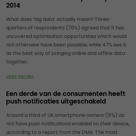
2014
What does ‘big data’ actually mean? Three-
quarters of respondents (76%) agreed that it has
uncovered optimisation opportunities which would
not otherwise have been possible, while 47% see it
as the best way of bringing online and offline data
together.
Lees verder
Een derde van de consumenten heeft
push notificaties uitgeschakeld
Around a third of UK smartphone owners (31%) do
not have push notifications enabled on their device,
according to a report from the DMA. The most