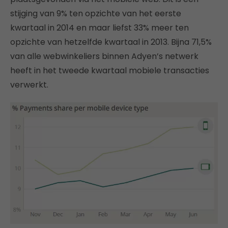
stijging van 9% ten opzichte van het eerste
kwartaal in 2014 en maar liefst 33% meer ten
opzichte van hetzelfde kwartaal in 2013. Bijna 71,5%
van alle webwinkeliers binnen Adyen’s netwerk
heeft in het tweede kwartaal mobiele transacties
verwerkt.