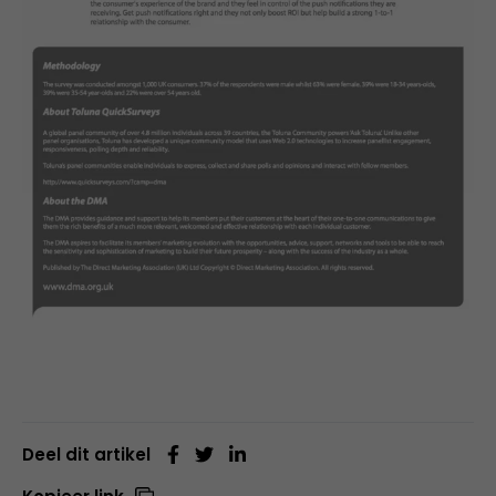
Deel dit artikel