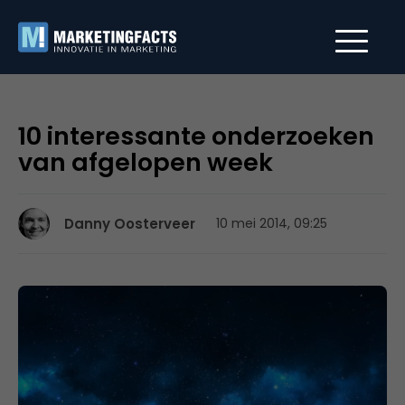
10 interessante onderzoeken
van afgelopen week
Danny Oosterveer
10 mei 2014, 09:25