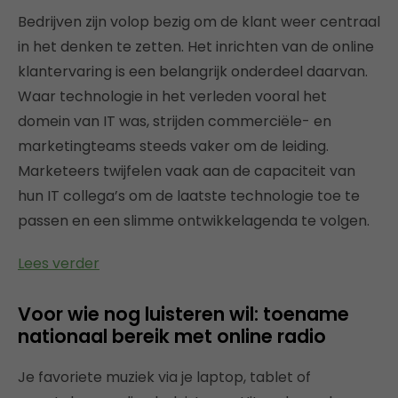
Bedrijven zijn volop bezig om de klant weer centraal
in het denken te zetten. Het inrichten van de online
klantervaring is een belangrijk onderdeel daarvan.
Waar technologie in het verleden vooral het
domein van IT was, strijden commerciële- en
marketingteams steeds vaker om de leiding.
Marketeers twijfelen vaak aan de capaciteit van
hun IT collega’s om de laatste technologie toe te
passen en een slimme ontwikkelagenda te volgen.
Lees verder
Voor wie nog luisteren wil: toename
nationaal bereik met online radio
Je favoriete muziek via je laptop, tablet of