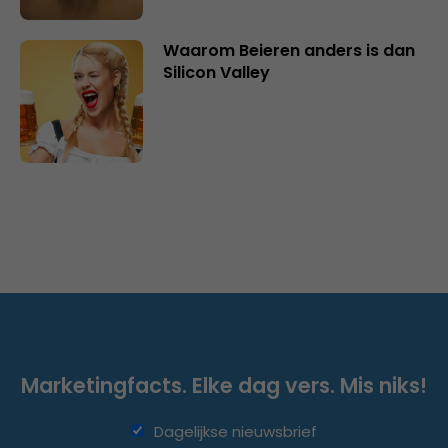
Waarom Beieren anders is dan
Silicon Valley
Marketingfacts. Elke dag vers. Mis niks!
Dagelijkse nieuwsbrief