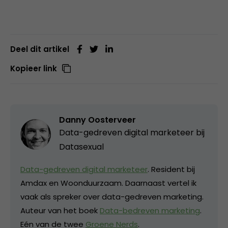
Deel dit artikel
Kopieer link
Danny Oosterveer
Data-gedreven digital marketeer bij
Datasexual
Data-gedreven digital marketeer
. Resident bij
Amdax en Woonduurzaam. Daarnaast vertel ik
vaak als spreker over data-gedreven marketing.
Auteur van het boek
Data-bedreven marketing
.
Eén van de twee
Groene Nerds
.