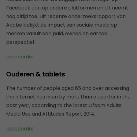
Facebook dan op andere platformen en dit neemt
nog altijd toe. Dit recente onderzoeksrapport van
Adobe bekijkt de impact van sociale media op
merken vanuit een paid, owned en earned
perspectief.
Lees verder
Ouderen & tablets
The number of people aged 65 and over accessing
the internet has risen by more than a quarter in the
past year, according to the latest Ofcom Adults’
Media Use and Attitudes Report 2014.
Lees verder