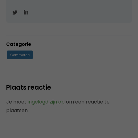
Categorie
Commerce
Plaats reactie
Je moet
ingelogd zijn op
om een reactie te
plaatsen.