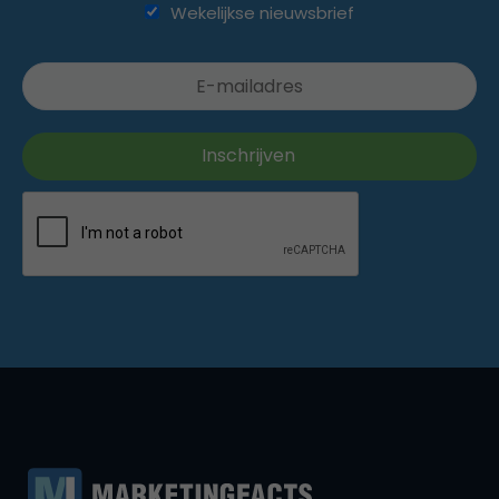
Wekelijkse nieuwsbrief