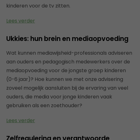
kinderen voor de tv zitten.
Lees verder
Ukkies: hun brein en mediaopvoeding
Wat kunnen mediawijsheid-professionals adviseren
aan ouders en pedagogisch medewerkers over de
mediaopvoeding voor de jongste groep kinderen
(0-6 jaar)? Hoe kunnen we met onze advisering
zoveel mogelijk aansluiten bij de ervaring van veel
ouders, die media voor jonge kinderen vaak
gebruiken als een zoethouder?
Lees verder
Zelfregulering en verantwoorde