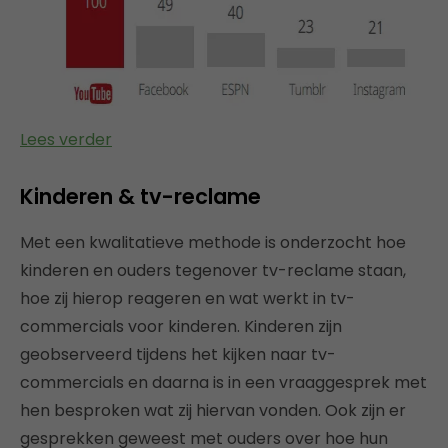
Lees verder
Kinderen & tv-reclame
Met een kwalitatieve methode is onderzocht hoe
kinderen en ouders tegenover tv-reclame staan,
hoe zij hierop reageren en wat werkt in tv-
commercials voor kinderen. Kinderen zijn
geobserveerd tijdens het kijken naar tv-
commercials en daarna is in een vraaggesprek met
hen besproken wat zij hiervan vonden. Ook zijn er
gesprekken geweest met ouders over hoe hun