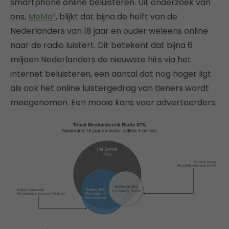
smartphone online beluisteren. Uit onderzoek van
ons,
MeMo²
, blijkt dat bijna de helft van de
Nederlanders van 18 jaar en ouder weleens online
naar de radio luistert. Dit betekent dat bijna 6
miljoen Nederlanders de nieuwste hits via het
internet beluisteren, een aantal dat nog hoger ligt
als ook het online luistergedrag van tieners wordt
meegenomen. Een mooie kans voor adverteerders.