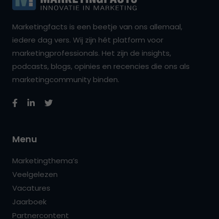
Marketingfacts is een beetje van ons allemaal,
iedere dag vers. Wij zijn hét platform voor
marketingprofessionals. Het zijn de insights,
podcasts, blogs, opinies en recencies die ons als
marketingcommunity binden.
Menu
Marketingthema’s
Veelgelezen
Vacatures
Jaarboek
Partnercontent