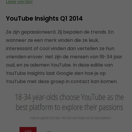
Lees verder
YouTube Insights Q1 2014
Ze zijn gepassioneerd. Zij bepalen de trends. En
wanneer ze een merk vinden die ze leuk,
interessant of cool vinden dan vertellen ze hun
vrienden erover. Het zijn de mensen van 18-34 jaar
oud, en ze ademen YouTube. In deze editie van
YouTube Insights laat Google zien hoe je op
YouTube met deze groep in contact kan komen.