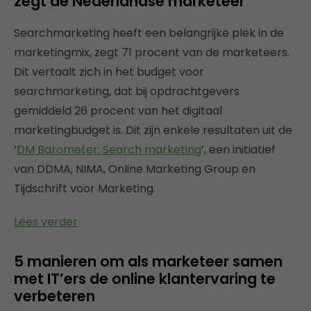
zegt de Nederlandse marketeer
Searchmarketing heeft een belangrijke plek in de
marketingmix, zegt 71 procent van de marketeers.
Dit vertaalt zich in het budget voor
searchmarketing, dat bij opdrachtgevers
gemiddeld 26 procent van het digitaal
marketingbudget is. Dit zijn enkele resultaten uit de
‘
DM Barometer: Search marketing
’, een initiatief
van DDMA, NIMA, Online Marketing Group en
Tijdschrift voor Marketing.
Lees verder
5 manieren om als marketeer samen
met IT’ers de online klantervaring te
verbeteren