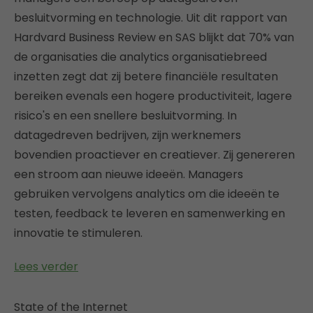
besluitvorming en technologie. Uit dit rapport van
Hardvard Business Review en SAS blijkt dat 70% van
de organisaties die analytics organisatiebreed
inzetten zegt dat zij betere financiële resultaten
bereiken evenals een hogere productiviteit, lagere
risico's en een snellere besluitvorming. In
datagedreven bedrijven, zijn werknemers
bovendien proactiever en creatiever. Zij genereren
een stroom aan nieuwe ideeën. Managers
gebruiken vervolgens analytics om die ideeën te
testen, feedback te leveren en samenwerking en
innovatie te stimuleren.
Lees verder
State of the Internet