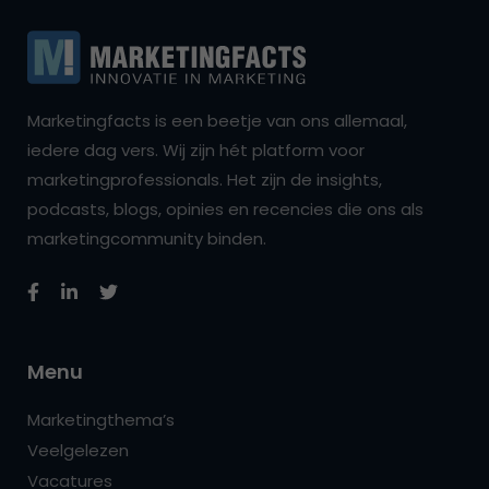
Marketingfacts is een beetje van ons allemaal,
iedere dag vers. Wij zijn hét platform voor
marketingprofessionals. Het zijn de insights,
podcasts, blogs, opinies en recencies die ons als
marketingcommunity binden.
Menu
Marketingthema’s
Veelgelezen
Vacatures