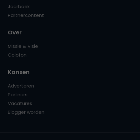
Jaarboek
Partnercontent
Over
Missie & Visie
Colofon
Kansen
Adverteren
Partners
Vacatures
Blogger worden