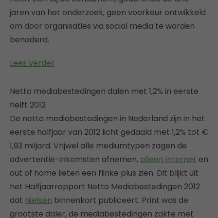
jaren van het onderzoek, geen voorkeur ontwikkeld
om door organisaties via social media te worden
benaderd.
Lees verder
Netto mediabestedingen dalen met 1,2% in eerste
helft 2012
De netto mediabestedingen in Nederland zijn in het
eerste halfjaar van 2012 licht gedaald met 1,2% tot €
1,93 miljard. Vrijwel alle mediumtypen zagen de
advertentie-inkomsten afnemen,
alleen internet
en
out of home lieten een flinke plus zien. Dit blijkt uit
het Halfjaarrapport Netto Mediabestedingen 2012
dat
Nielsen
binnenkort publiceert. Print was de
grootste daler, de mediabestedingen zakte met