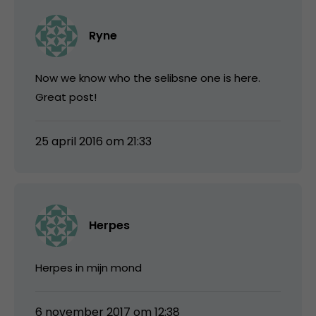
Ryne
Now we know who the selibsne one is here.
Great post!
25 april 2016 om 21:33
Herpes
Herpes in mijn mond
6 november 2017 om 12:38