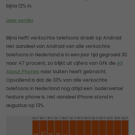
bijna 12% in.
Lees verder
Bijna helft verkochte telefoons draait op Android
Het aandeel van Android van alle verkochte
telefoons in Nederland is in een jaar tijd gegroeid 30
naar 47 procent, zo blijkt uit cijfers van GfK die
All
About Phones
naar buiten heeft gebracht.
Opvallend is dat de 33% van alle verkochte
telefoons in Nederland nog altijd een 'ouderwetse'
feature phone is. Het aandeel iPhone stond in
augustus op 13%.