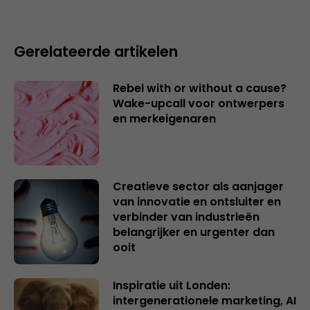
Gerelateerde artikelen
Rebel with or without a cause?
Wake-upcall voor ontwerpers
en merkeigenaren
Creatieve sector als aanjager
van innovatie en ontsluiter en
verbinder van industrieën
belangrijker en urgenter dan
ooit
Inspiratie uit Londen:
intergenerationele marketing, AI