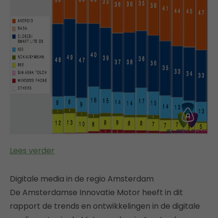
Lees verder
Digitale media in de regio Amsterdam
De Amsterdamse Innovatie Motor heeft in dit
rapport de trends en ontwikkelingen in de digitale