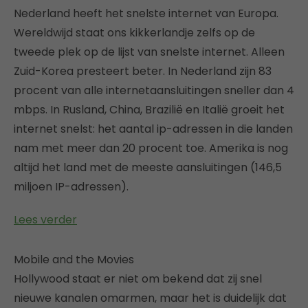
Nederland heeft het snelste internet van Europa.
Wereldwijd staat ons kikkerlandje zelfs op de
tweede plek op de lijst van snelste internet. Alleen
Zuid-Korea presteert beter. In Nederland zijn 83
procent van alle internetaansluitingen sneller dan 4
mbps. In Rusland, China, Brazilië en Italië groeit het
internet snelst: het aantal ip-adressen in die landen
nam met meer dan 20 procent toe. Amerika is nog
altijd het land met de meeste aansluitingen (146,5
miljoen IP-adressen).
Lees verder
Mobile and the Movies
Hollywood staat er niet om bekend dat zij snel
nieuwe kanalen omarmen, maar het is duidelijk dat