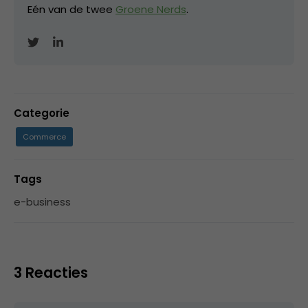
Eén van de twee
Groene Nerds
.
Categorie
Commerce
Tags
e-business
3 Reacties