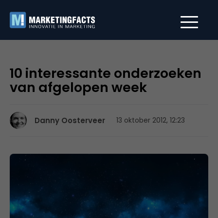
10 interessante onderzoeken
van afgelopen week
Danny Oosterveer
13 oktober 2012, 12:23