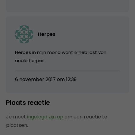
Herpes
Herpes in mijn mond want ik heb last van
anale herpes.
6 november 2017 om 12:39
Plaats reactie
Je moet
ingelogd zijn op
om een reactie te
plaatsen.