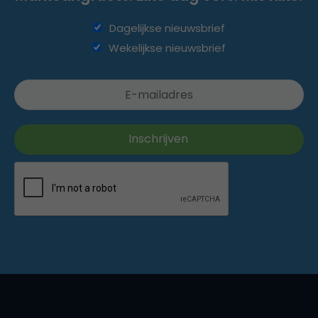
Dagelijkse nieuwsbrief
Wekelijkse nieuwsbrief