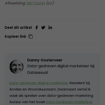
Afbeelding:
MC Quinn
(cc)
Deel dit artikel
Kopieer link
Danny Oosterveer
Data-gedreven digital marketeer bij
Datasexual
Data-gedreven digital marketeer
. Resident bij
Amdax en Woonduurzaam. Daarnaast vertel ik
vaak als spreker over data-gedreven marketing.
Auteur van het boek
Data-bedreven marketing
.