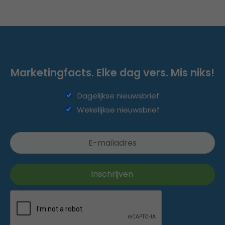
Marketingfacts. Elke dag vers. Mis niks!
Dagelijkse nieuwsbrief
Wekelijkse nieuwsbrief