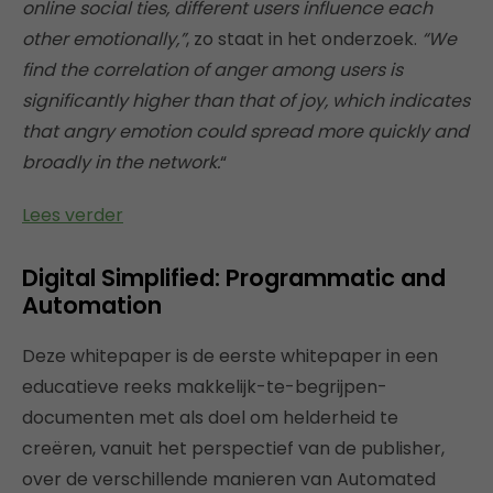
online social ties, different users influence each
other emotionally,”
, zo staat in het onderzoek.
“We
find the correlation of anger among users is
significantly higher than that of joy, which indicates
that angry emotion could spread more quickly and
broadly in the network.
“
Lees verder
Digital Simplified: Programmatic and
Automation
Deze whitepaper is de eerste whitepaper in een
educatieve reeks makkelijk-te-begrijpen-
documenten met als doel om helderheid te
creëren, vanuit het perspectief van de publisher,
over de verschillende manieren van Automated