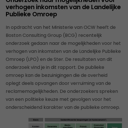
verhogen inkomsten van de Landelijke
Publieke Omroep
In opdracht van het Ministerie van OCW heeft de
Boston Consulting Group (BCG) recentelijk
onderzoek gedaan naar de mogelijkheden voor het
verhogen van inkomsten van de Landelijke Publieke
Omroep (LPO) en de Ster. De resultaten van dit
onderzoek vind je in dit rapport. De publieke
omroep kan de bezuinigingen die de overheid
oplegt deels opvangen door verruiming van de
reclamemogelijkheden. De onderzoekers spreken
van een politieke keuze met gevolgen voor het
onderscheidend karakter van de publieke omroep.