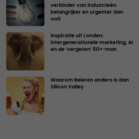
verbinder van industrieën
belangrijker en urgenter dan
ooit
Inspiratie uit Londen:
intergenerationele marketing, AI
en de ‘vergeten’ 50+-man
Waarom Beieren anders is dan
Silicon Valley