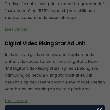
Trading. En dat is nodig; de termen “programmatic”,
“automation” en “RTB” roepen bij verschillende
mensen verschillende associaties op.
Lees verder
Digital Video Rising Star Ad Unit
In deze style guide serie worden 5 opkomende
online video advertentieformats uitgelicht. Deze
‘IAB Digital Video Rising Stars’ zijn een belangrijke
aanvulling op het IAB Rising Stars initiatief, dat
gericht is op het creëren van nieuwe mogelijkheden
voor brand advertising op digitale platforms.
Lees verder