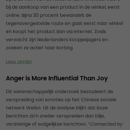
bij de aankoop van een product in de winkel, eerst
online. Bijna 30 procent bewandelt de
tegenovergestelde route en gaat eerst naar winkel
en koopt het product dan via internet. Zoals
verwacht zijn Nederlanders koopjesjagers en
zoeken ze actief naar korting.
Lees verder
Anger is More Influential Than Joy
Dit wetenschappelijk onderzoek bestudeert de
verspreiding van emoties op het Chinese sociale
netwerk Weibo. Uit de analyse blijkt dat boze
berichten zich sneller verspreiden dan blije,
verdrietige of walgelijkse berichten. “
Connected by