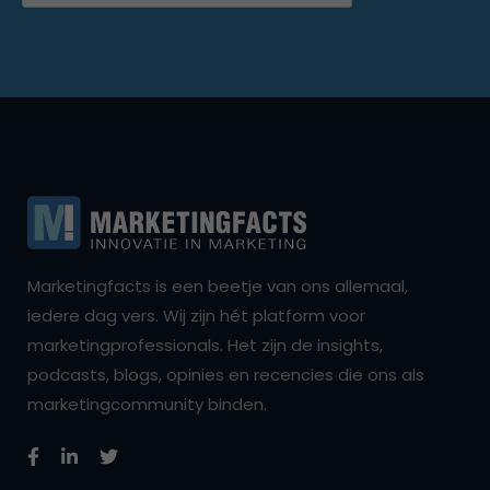
Marketingfacts is een beetje van ons allemaal,
iedere dag vers. Wij zijn hét platform voor
marketingprofessionals. Het zijn de insights,
podcasts, blogs, opinies en recencies die ons als
marketingcommunity binden.