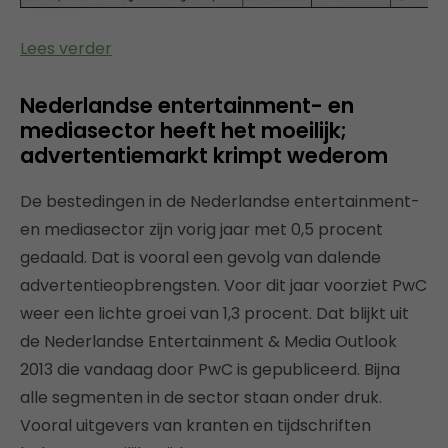
Lees verder
Nederlandse entertainment- en
mediasector heeft het moeilijk;
advertentiemarkt krimpt wederom
De bestedingen in de Nederlandse entertainment-
en mediasector zijn vorig jaar met 0,5 procent
gedaald. Dat is vooral een gevolg van dalende
advertentieopbrengsten. Voor dit jaar voorziet PwC
weer een lichte groei van 1,3 procent. Dat blijkt uit
de Nederlandse Entertainment & Media Outlook
2013 die vandaag door PwC is gepubliceerd. Bijna
alle segmenten in de sector staan onder druk.
Vooral uitgevers van kranten en tijdschriften