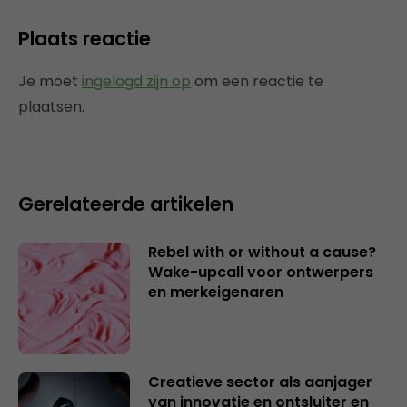
Plaats reactie
Je moet
ingelogd zijn op
om een reactie te
plaatsen.
Gerelateerde artikelen
Rebel with or without a cause?
Wake-upcall voor ontwerpers
en merkeigenaren
Creatieve sector als aanjager
van innovatie en ontsluiter en