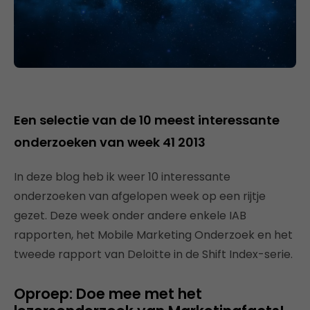
Een selectie van de 10 meest interessante
onderzoeken van week 41 2013
In deze blog heb ik weer 10 interessante
onderzoeken van afgelopen week op een rijtje
gezet. Deze week onder andere enkele IAB
rapporten, het Mobile Marketing Onderzoek en het
tweede rapport van Deloitte in de Shift Index-serie.
Oproep: Doe mee met het