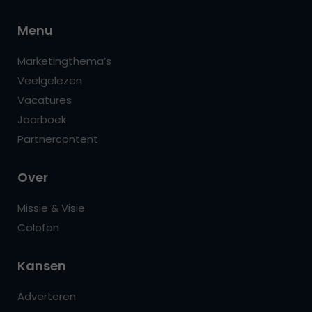
Menu
Marketingthema’s
Veelgelezen
Vacatures
Jaarboek
Partnercontent
Over
Missie & Visie
Colofon
Kansen
Adverteren