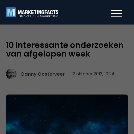
10 interessante onderzoeken
van afgelopen week
Danny Oosterveer
12 oktober 2013, 10:24