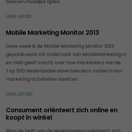
beleven moeilijke tijden.
Lees verder
Mobile Marketing Monitor 2013
Deze week is de Mobile Marketing Monitor 2013
gepubliceerd. Dit onderzoek van MobileMarketing.nl
en Velti geeft inzicht over hoe marketeers van de
Top 500 Nederlandse adverteerders mobiel in hun
marketing activiteiten inzetten.
Lees verder
Consument oriënteert zich online en
koopt in winkel
Bijna de helft van de Nederlanders oriënteert zich,