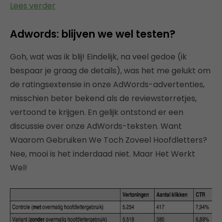
Lees verder
Adwords: blijven we wel testen?
Goh, wat was ik blij! Eindelijk, na veel gedoe (ik
bespaar je graag de details), was het me gelukt om
de ratingsextensie in onze AdWords-advertenties,
misschien beter bekend als de reviewsterretjes,
vertoond te krijgen. En gelijk ontstond er een
discussie over onze AdWords-teksten. Want
Waarom Gebruiken We Toch Zoveel Hoofdletters?
Nee, mooi is het inderdaad niet. Maar Het Werkt
Wel!