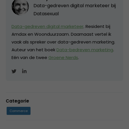
Data-gedreven digital marketeer bij
Datasexual
Data-gedreven digital marketeer
. Resident bij
Amdax en Woonduurzaam. Daarnaast vertel ik
vaak als spreker over data-gedreven marketing.
Auteur van het boek
Data-bedreven marketing
.
Eén van de twee
Groene Nerds
.
Categorie
Commerce