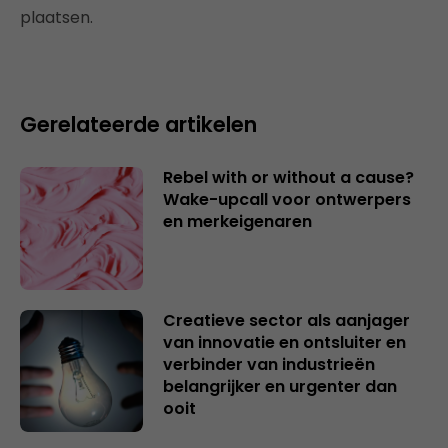
plaatsen.
Gerelateerde artikelen
Rebel with or without a cause?
Wake-upcall voor ontwerpers
en merkeigenaren
Creatieve sector als aanjager
van innovatie en ontsluiter en
verbinder van industrieën
belangrijker en urgenter dan
ooit