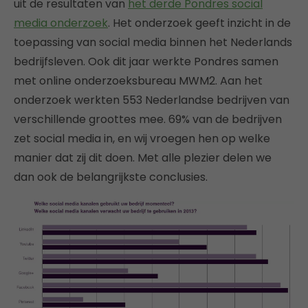
uit de resultaten van
het derde Pondres social
media onderzoek
. Het onderzoek geeft inzicht in de
toepassing van social media binnen het Nederlands
bedrijfsleven. Ook dit jaar werkte Pondres samen
met online onderzoeksbureau MWM2. Aan het
onderzoek werkten 553 Nederlandse bedrijven van
verschillende groottes mee. 69% van de bedrijven
zet social media in, en wij vroegen hen op welke
manier dat zij dit doen. Met alle plezier delen we
dan ook de belangrijkste conclusies.