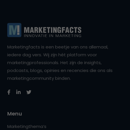
Marketingfacts is een beetje van ons allemaal,
iedere dag vers. Wij zijn hét platform voor
marketingprofessionals. Het zijn de insights,
podcasts, blogs, opinies en recencies die ons als
marketingcommunity binden.
Menu
Marketingthema’s