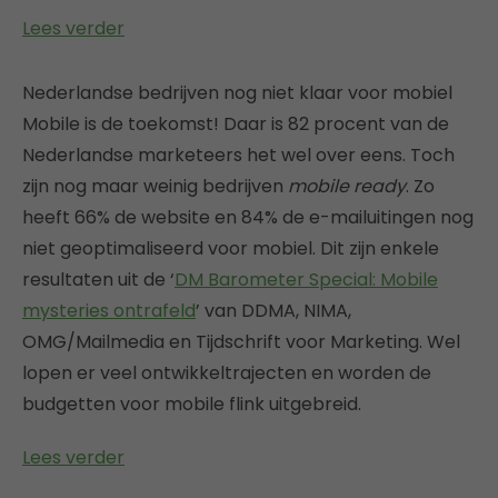
Lees verder
Nederlandse bedrijven nog niet klaar voor mobiel
Mobile is de toekomst! Daar is 82 procent van de
Nederlandse marketeers het wel over eens. Toch
zijn nog maar weinig bedrijven
mobile ready
. Zo
heeft 66% de website en 84% de e-mailuitingen nog
niet geoptimaliseerd voor mobiel. Dit zijn enkele
resultaten uit de ‘
DM Barometer Special: Mobile
mysteries ontrafeld
’ van DDMA, NIMA,
OMG/Mailmedia en Tijdschrift voor Marketing. Wel
lopen er veel ontwikkeltrajecten en worden de
budgetten voor mobile flink uitgebreid.
Lees verder