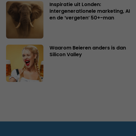
Inspiratie uit Londen:
intergenerationele marketing, AI
en de ‘vergeten’ 50+-man
Waarom Beieren anders is dan
Silicon Valley