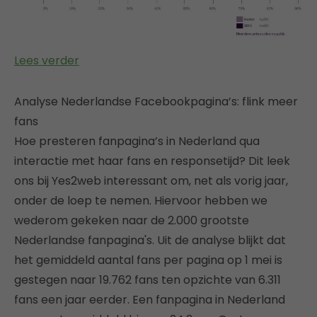
Lees verder
Analyse Nederlandse Facebookpagina’s: flink meer
fans
Hoe presteren fanpagina’s in Nederland qua
interactie met haar fans en responsetijd? Dit leek
ons bij Yes2web interessant om, net als vorig jaar,
onder de loep te nemen. Hiervoor hebben we
wederom gekeken naar de 2.000 grootste
Nederlandse fanpagina's. Uit de analyse blijkt dat
het gemiddeld aantal fans per pagina op 1 mei is
gestegen naar 19.762 fans ten opzichte van 6.311
fans een jaar eerder. Een fanpagina in Nederland