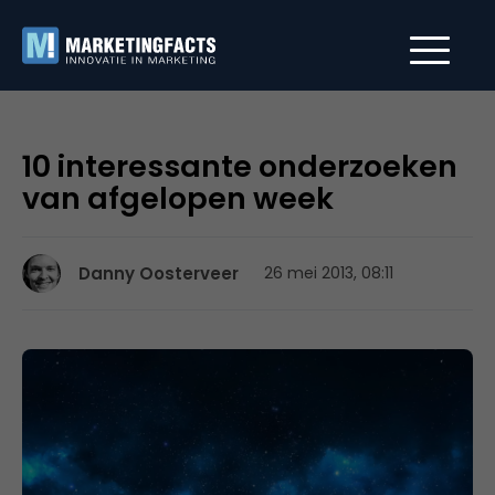
10 interessante onderzoeken
van afgelopen week
Danny Oosterveer
26 mei 2013, 08:11