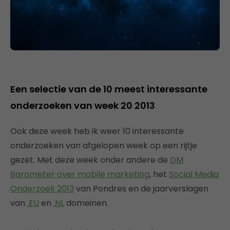
Een selectie van de 10 meest interessante
onderzoeken van week 20 2013
Ook deze week heb ik weer 10 interessante
onderzoeken van afgelopen week op een rijtje
gezet. Met deze week onder andere de
DM
Barometer over mobile marketing
, het
Social Media
Onderzoek 2013
van Pondres en de jaarverslagen
van
.EU
en
.NL
domeinen.