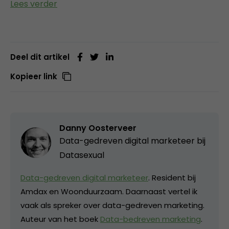
Lees verder
Deel dit artikel
Kopieer link
Danny Oosterveer
Data-gedreven digital marketeer bij
Datasexual
Data-gedreven digital marketeer
. Resident bij
Amdax en Woonduurzaam. Daarnaast vertel ik
vaak als spreker over data-gedreven marketing.
Auteur van het boek
Data-bedreven marketing
.