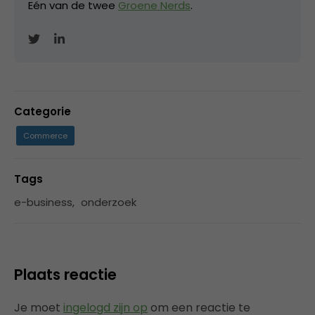
Eén van de twee
Groene Nerds
.
Categorie
Commerce
Tags
e-business
,
onderzoek
Plaats reactie
Je moet
ingelogd zijn op
om een reactie te