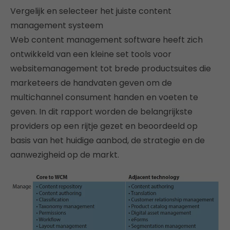
Vergelijk en selecteer het juiste content
management systeem
Web content management software heeft zich
ontwikkeld van een kleine set tools voor
websitemanagement tot brede productsuites die
marketeers de handvaten geven om de
multichannel consument handen en voeten te
geven. In dit rapport worden de belangrijkste
providers op een rijtje gezet en beoordeeld op
basis van het huidige aanbod, de strategie en de
aanwezigheid op de markt.