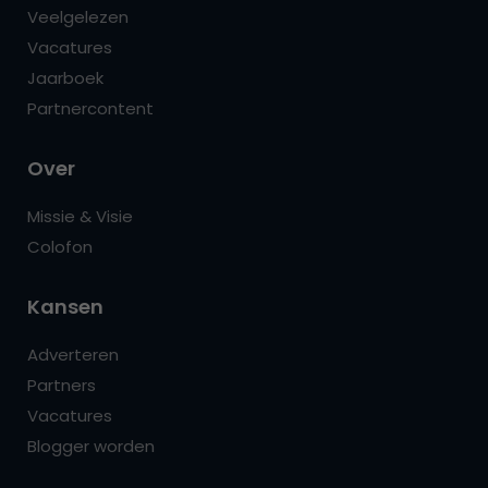
Veelgelezen
Vacatures
Jaarboek
Partnercontent
Over
Missie & Visie
Colofon
Kansen
Adverteren
Partners
Vacatures
Blogger worden