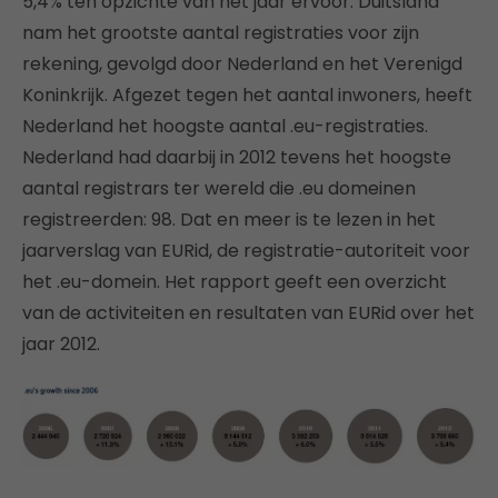
5,4% ten opzichte van het jaar ervoor. Duitsland
nam het grootste aantal registraties voor zijn
rekening, gevolgd door Nederland en het Verenigd
Koninkrijk. Afgezet tegen het aantal inwoners, heeft
Nederland het hoogste aantal .eu-registraties.
Nederland had daarbij in 2012 tevens het hoogste
aantal registrars ter wereld die .eu domeinen
registreerden: 98. Dat en meer is te lezen in het
jaarverslag van EURid, de registratie-autoriteit voor
het .eu-domein. Het rapport geeft een overzicht
van de activiteiten en resultaten van EURid over het
jaar 2012.