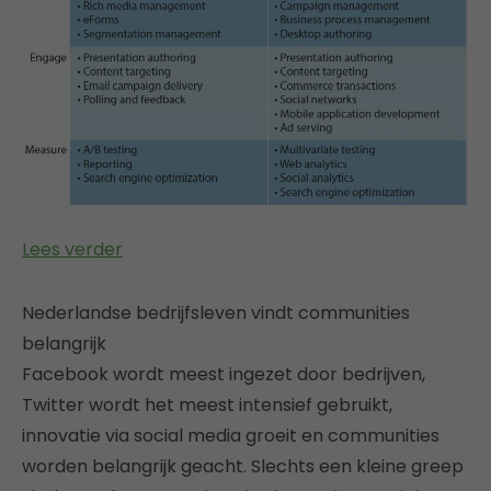
Lees verder
Nederlandse bedrijfsleven vindt communities
belangrijk
Facebook wordt meest ingezet door bedrijven,
Twitter wordt het meest intensief gebruikt,
innovatie via social media groeit en communities
worden belangrijk geacht. Slechts een kleine greep