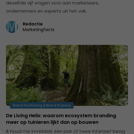
dezelfde vijf vragen voor aan marketeers,
ondernemers en experts uit het vak.
Redactie
Marketingfacts
Brand Positioning & Brand Purpose
De Living Helix: waarom ecosystem branding
meer op tuinieren lijkt dan op bouwen
Ik houd me inmiddels een jaar of twee intensief bezig