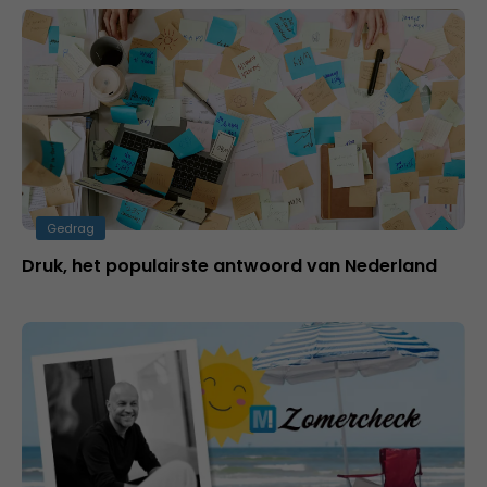
Gedrag
Druk, het populairste antwoord van Nederland