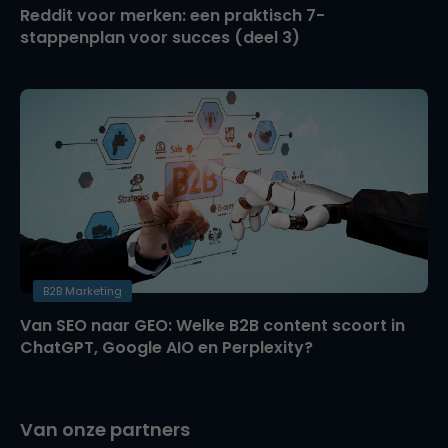
Reddit voor merken: een praktisch 7-
stappenplan voor succes (deel 3)
B2B Marketing
Van SEO naar GEO: Welke B2B content scoort in
ChatGPT, Google AIO en Perplexity?
Van onze partners