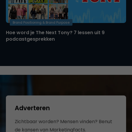
Brand Positioning & Brand Purpose
Hoe word je The Next Tony? 7 lessen uit 9
podcastgesprekken
Adverteren
Zichtbaar worden? Mensen vinden? Benut
de kansen van Marketingfacts.