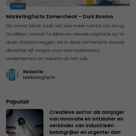
Facts
Marketingfacts Zomercheck – Durk Bosma
De zomer biedt vaak net wat meer ruimte om terug
te blikken, vooruit te kijken en nieuwe inspiratie op te
doen. Daarom leggen we in deze zomerserie steeds
dezelfde vijf vragen voor aan marketeers,
ondernemers en experts uit het vak.
Redactie
Marketingfacts
Populair
Creatieve sector als aanjager
van innovatie en ontsluiter en
verbinder van industrieën
belangrijker en urgenter dan