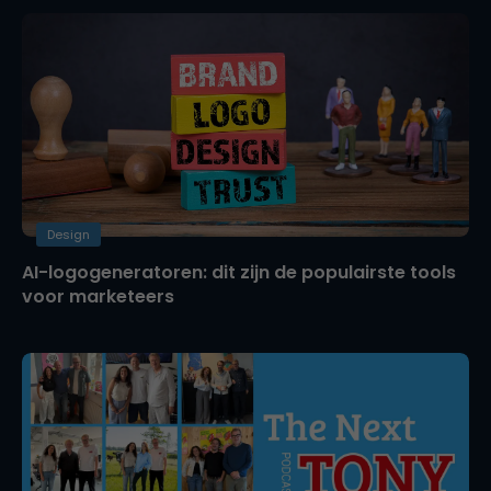
Design
AI-logogeneratoren: dit zijn de populairste tools
voor marketeers