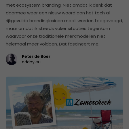
met ecosystem branding. Niet omdat ik denk dat
daarmee weer een nieuw woord aan het toch al
rijkgevulde brandinglexicon moet worden toegevoegd,
maar omdat ik steeds vaker situaties tegenkom
waarvoor onze traditionele merkmodellen niet
helemaal meer voldoen. Dat fascineert me.
Peter de Boer
oddny.eu