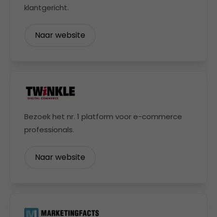
klantgericht.
Naar website
Bezoek het nr. 1 platform voor e-commerce
professionals.
Naar website