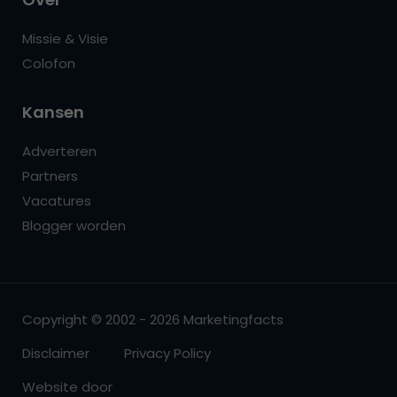
Missie & Visie
Colofon
Kansen
Adverteren
Partners
Vacatures
Blogger worden
Copyright © 2002 - 2026 Marketingfacts
Disclaimer
Privacy Policy
Website door