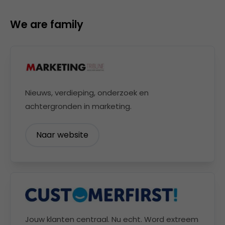
We are family
Nieuws, verdieping, onderzoek en
achtergronden in marketing.
Naar website
Jouw klanten centraal. Nu echt. Word extreem