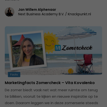
Jan Willem Alphenaar
Next Business Academy B.V. / Knackpunkt.nl
Facts
Marketingfacts Zomercheck – Vita Kovalenko
De zomer biedt vaak net wat meer ruimte om terug
te blikken, vooruit te kijken en nieuwe inspiratie op te
doen. Daarom leggen we in deze zomerserie steeds