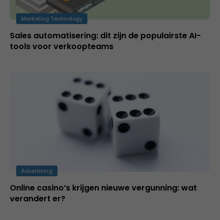
Marketing Technology
Sales automatisering: dit zijn de populairste AI-
tools voor verkoopteams
Advertising
Online casino’s krijgen nieuwe vergunning: wat
verandert er?