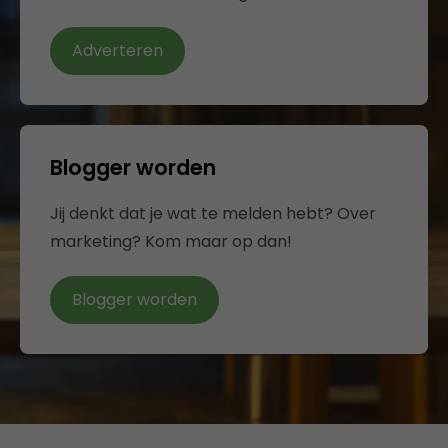
Adverteren
Blogger worden
Jij denkt dat je wat te melden hebt? Over
marketing? Kom maar op dan!
Blogger worden