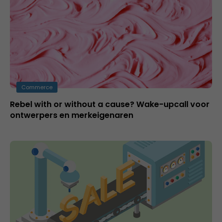
Commerce
Rebel with or without a cause? Wake-upcall voor
ontwerpers en merkeigenaren