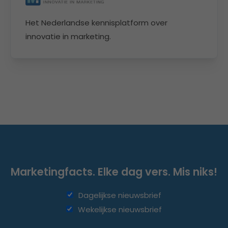
Het Nederlandse kennisplatform over
innovatie in marketing.
Marketingfacts. Elke dag vers. Mis niks!
Dagelijkse nieuwsbrief
Wekelijkse nieuwsbrief