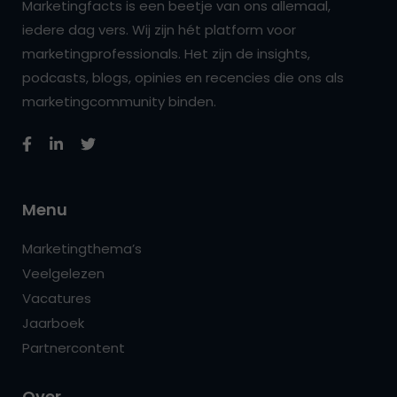
Marketingfacts is een beetje van ons allemaal,
iedere dag vers. Wij zijn hét platform voor
marketingprofessionals. Het zijn de insights,
podcasts, blogs, opinies en recencies die ons als
marketingcommunity binden.
Menu
Marketingthema’s
Veelgelezen
Vacatures
Jaarboek
Partnercontent
Over