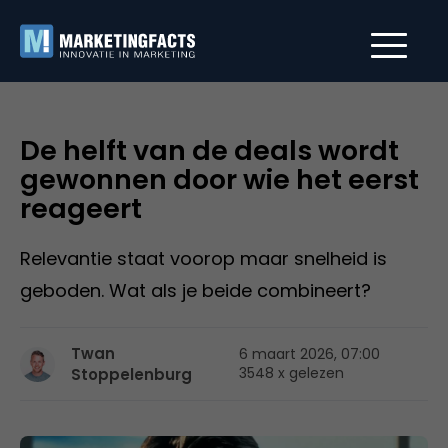
De helft van de deals wordt
gewonnen door wie het eerst
reageert
Relevantie staat voorop maar snelheid is
geboden. Wat als je beide combineert?
Twan
6 maart 2026, 07:00
3548 x gelezen
Stoppelenburg