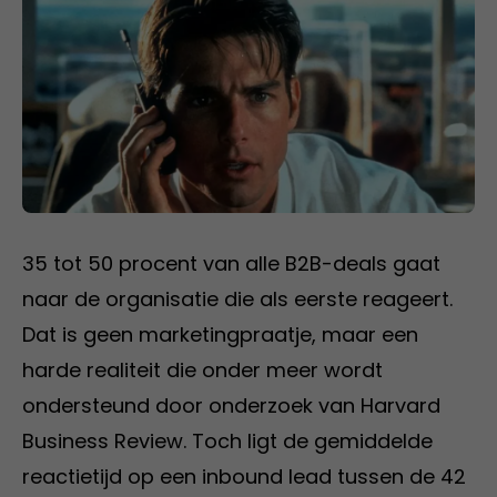
35 tot 50 procent van alle B2B-deals gaat
naar de organisatie die als eerste reageert.
Dat is geen marketingpraatje, maar een
harde realiteit die onder meer wordt
ondersteund door onderzoek van Harvard
Business Review. Toch ligt de gemiddelde
reactietijd op een inbound lead tussen de 42