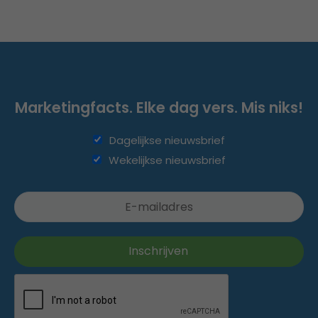
Marketingfacts. Elke dag vers. Mis niks!
Dagelijkse nieuwsbrief
Wekelijkse nieuwsbrief