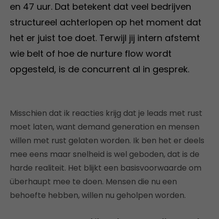
en 47 uur. Dat betekent dat veel bedrijven
structureel achterlopen op het moment dat
het er juist toe doet. Terwijl jij intern afstemt
wie belt of hoe de nurture flow wordt
opgesteld, is de concurrent al in gesprek.
Misschien dat ik reacties krijg dat je leads met rust
moet laten, want demand generation en mensen
willen met rust gelaten worden. Ik ben het er deels
mee eens maar snelheid is wel geboden, dat is de
harde realiteit. Het blijkt een basisvoorwaarde om
überhaupt mee te doen. Mensen die nu een
behoefte hebben, willen nu geholpen worden.