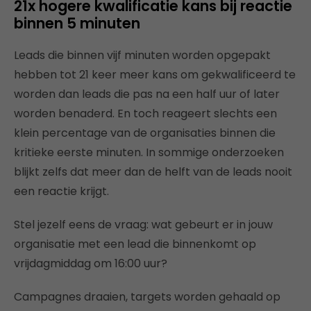
21x hogere kwalificatie kans bij reactie
binnen 5 minuten
Leads die binnen vijf minuten worden opgepakt
hebben tot 21 keer meer kans om gekwalificeerd te
worden dan leads die pas na een half uur of later
worden benaderd. En toch reageert slechts een
klein percentage van de organisaties binnen die
kritieke eerste minuten. In sommige onderzoeken
blijkt zelfs dat meer dan de helft van de leads nooit
een reactie krijgt.
Stel jezelf eens de vraag: wat gebeurt er in jouw
organisatie met een lead die binnenkomt op
vrijdagmiddag om 16:00 uur?
Campagnes draaien, targets worden gehaald op