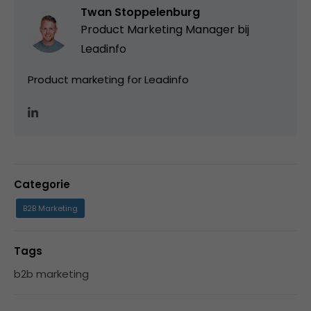
Twan Stoppelenburg
Product Marketing Manager bij
Leadinfo
Product marketing for Leadinfo
Categorie
B2B Marketing
Tags
b2b marketing