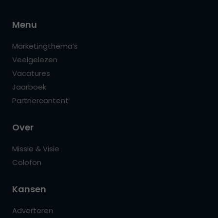
Menu
Marketingthema’s
Veelgelezen
Vacatures
Jaarboek
Partnercontent
Over
Missie & Visie
Colofon
Kansen
Adverteren