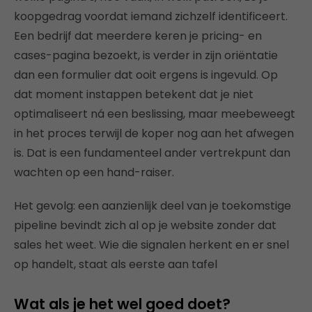
koopgedrag voordat iemand zichzelf identificeert.
Een bedrijf dat meerdere keren je pricing- en
cases-pagina bezoekt, is verder in zijn oriëntatie
dan een formulier dat ooit ergens is ingevuld. Op
dat moment instappen betekent dat je niet
optimaliseert ná een beslissing, maar meebeweegt
in het proces terwijl de koper nog aan het afwegen
is. Dat is een fundamenteel ander vertrekpunt dan
wachten op een hand-raiser.
Het gevolg: een aanzienlijk deel van je toekomstige
pipeline bevindt zich al op je website zonder dat
sales het weet. Wie die signalen herkent en er snel
op handelt, staat als eerste aan tafel
Wat als je het wel goed doet?