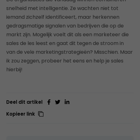
snelheid met intelligentie. Ze wachten niet tot
iemand zichzelf identificeert, maar herkennen
gedragsmatige signalen van bedrijven die op de
markt zijn. Mogelijk voelt dit als een marketeer die
sales de les leest en gaat dit tegen de stroom in
van de vele marketingstrategieën? Misschien. Maar
ik zou zeggen, probeer het eens en help je sales
hierbij!
Deel dit artikel
Kopieer link