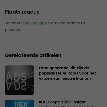
Plaats reactie
Je moet
ingelogd zijn op
om een reactie te
plaatsen.
Gerelateerde artikelen
Lead generatie: dit zijn de
populairste AI-tools voor het
vinden van nieuwe klanten
IIEX Europe 2026: insight-