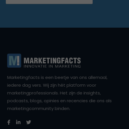
Marketingfacts is een beetje van ons allemaal,
iedere dag vers. Wij zijn hét platform voor
marketingprofessionals. Het zijn de insights,
podcasts, blogs, opinies en recencies die ons als
marketingcommunity binden.