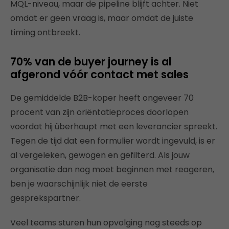
MQL-niveau, maar de pipeline blijft achter. Niet
omdat er geen vraag is, maar omdat de juiste
timing ontbreekt.
70% van de buyer journey is al
afgerond vóór contact met sales
De gemiddelde B2B-koper heeft ongeveer 70
procent van zijn oriëntatieproces doorlopen
voordat hij überhaupt met een leverancier spreekt.
Tegen de tijd dat een formulier wordt ingevuld, is er
al vergeleken, gewogen en gefilterd. Als jouw
organisatie dan nog moet beginnen met reageren,
ben je waarschijnlijk niet de eerste
gesprekspartner.
Veel teams sturen hun opvolging nog steeds op