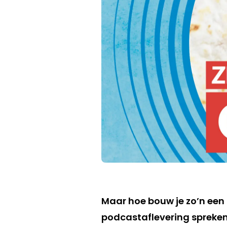
Maar hoe bouw je zo’n een
podcastaflevering spreken