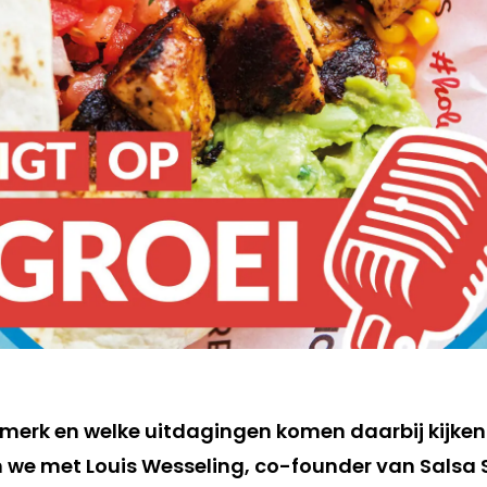
 merk en welke uitdagingen komen daarbij kijken
 we met Louis Wesseling, co-founder van Salsa S