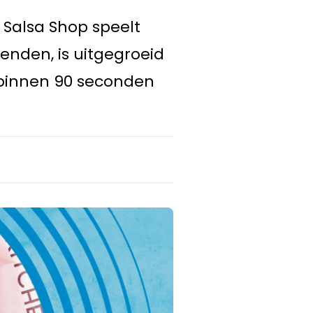
 Salsa Shop speelt
enden, is uitgegroeid
 binnen 90 seconden