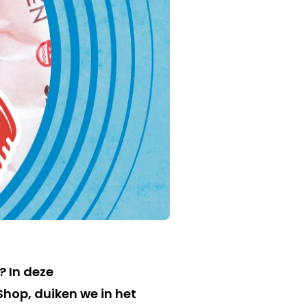
? In deze
hop, duiken we in het