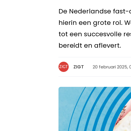
De Nederlandse fast-c
hierin een grote rol. 
tot een succesvolle r
bereidt en aflevert.
20 februari 2025, 
ZIGT