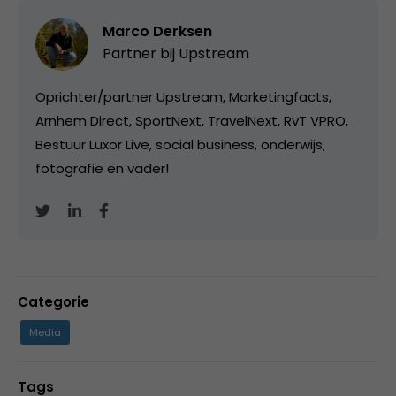
Marco Derksen
Partner bij
Upstream
Oprichter/partner Upstream, Marketingfacts,
Arnhem Direct, SportNext, TravelNext, RvT VPRO,
Bestuur Luxor Live, social business, onderwijs,
fotografie en vader!
Categorie
Media
Tags