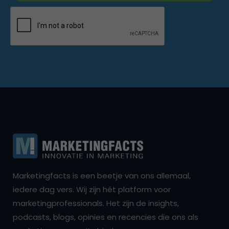
Marketingfacts is een beetje van ons allemaal,
iedere dag vers. Wij zijn hét platform voor
marketingprofessionals. Het zijn de insights,
podcasts, blogs, opinies en recencies die ons als