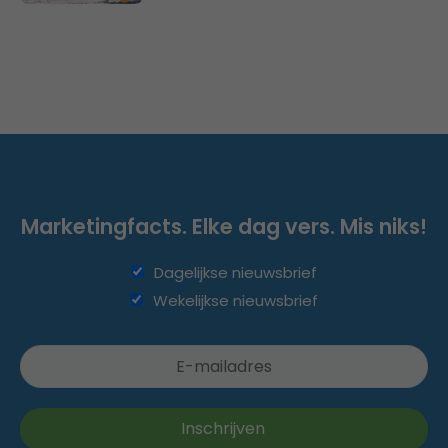
Marketingfacts. Elke dag vers. Mis niks!
Dagelijkse nieuwsbrief
Wekelijkse nieuwsbrief