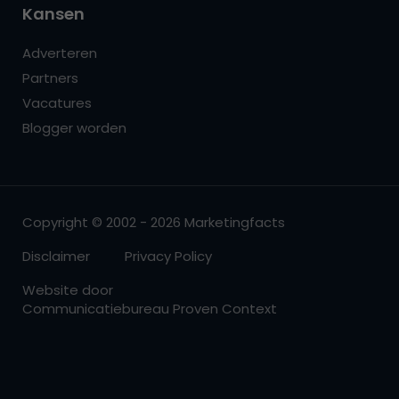
Kansen
Adverteren
Partners
Vacatures
Blogger worden
Copyright © 2002 - 2026 Marketingfacts
Disclaimer
Privacy Policy
Website door
Communicatiebureau Proven Context