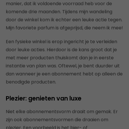
manier, dat ik voldoende voorraad heb voor de
komende drie maanden. Tijdens mijn wandeling
door de winkel kom ik echter een leuke actie tegen.
Mijn favoriete parfum is afgeprijsd, die neem ik mee!
Een fysieke winkel is erop ingericht je te verleiden
door leuke acties. Hierdoor is de kans groot dat je
met meer producten thuiskomt dan je in eerste
instantie van plan was. Oftewel, je bent duurder uit
dan wanneer je een abonnement hebt op alleen de
benodigde producten.
Plezier: genieten van luxe
Niet elke abonnementsvorm draait om gemak. Er
zijn ook abonnementsvormen die draaien om
plezier. Een voorbeeld is het bier- of