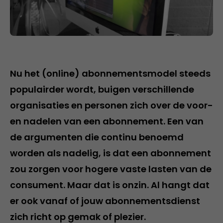
Nu het (online) abonnementsmodel steeds
populairder wordt, buigen verschillende
organisaties en personen zich over de voor-
en nadelen van een abonnement. Een van
de argumenten die continu benoemd
worden als nadelig, is dat een abonnement
zou zorgen voor hogere vaste lasten van de
consument. Maar dat is onzin. Al hangt dat
er ook vanaf of jouw abonnementsdienst
zich richt op gemak of plezier.