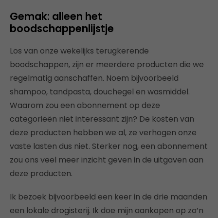
Gemak: alleen het
boodschappenlijstje
Los van onze wekelijks terugkerende
boodschappen, zijn er meerdere producten die we
regelmatig aanschaffen. Noem bijvoorbeeld
shampoo, tandpasta, douchegel en wasmiddel.
Waarom zou een abonnement op deze
categorieën niet interessant zijn? De kosten van
deze producten hebben we al, ze verhogen onze
vaste lasten dus niet. Sterker nog, een abonnement
zou ons veel meer inzicht geven in de uitgaven aan
deze producten.
Ik bezoek bijvoorbeeld een keer in de drie maanden
een lokale drogisterij. Ik doe mijn aankopen op zo’n