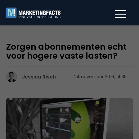
Zorgen abonnementen echt
voor hogere vaste lasten?
Jessica Risch
24 november 2016, 14:35