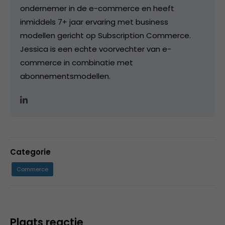
ondernemer in de e-commerce en heeft
inmiddels 7+ jaar ervaring met business
modellen gericht op Subscription Commerce.
Jessica is een echte voorvechter van e-
commerce in combinatie met
abonnementsmodellen.
Categorie
Commerce
Plaats reactie