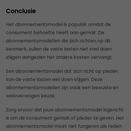
Conclusie
Het abonnementsmodel is populair omdat de
consument behoefte heeft aan gemak. De
abonnementsmodellen die zich richten op dit
kenmerk, zullen de vaste lasten niet snel doen
stijgen aangezien het andere kosten vervangt.
Een abonnementsmodel dat zich richt op plezier,
kan de vaste lasten wel doen stijgen. Deze
abonnementsmodellen zijn vaak een bewuste en
weloverwogen keuze.
Zorg ervoor dat jouw abonnementsmodel ingericht
is om de consument gemak of plezier te geven. Het
abonnementsmodel moet niet fungeren als reden