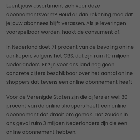
Leent jouw assortiment zich voor deze
abonnementsvorm? Houd er dan rekening mee dat
je jouw abonnees blijft verassen. Als je leveringen
voorspelbaar worden, haakt de consument af.
In Nederland doet 71 procent van de bevoling online
aankopen, volgens het CBS; dat zijn ruim 10 miljoen
Nederlanders. Er zijn voor ons land nog geen
concrete cijfers beschikbaar over het aantal online
shoppers dat tevens een online abonnement heeft.
Voor de Verenigde Staten zijn die cijfers er wel: 30
procent van de online shoppers heeft een online
abonnement dat draait om gemak. Dat zouden in
ons geval ruim 3 miljoen Nederlanders zijn die een
online abonnement hebben.