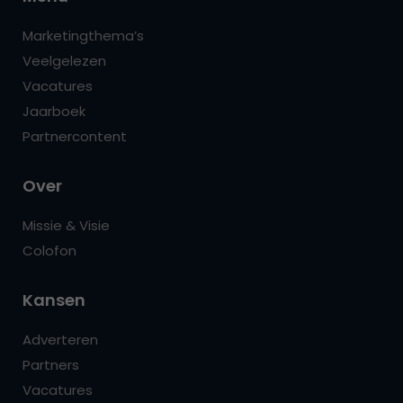
Marketingthema’s
Veelgelezen
Vacatures
Jaarboek
Partnercontent
Over
Missie & Visie
Colofon
Kansen
Adverteren
Partners
Vacatures