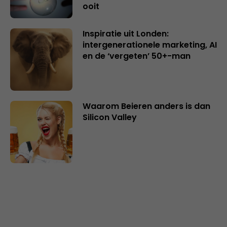
ooit
Inspiratie uit Londen:
intergenerationele marketing, AI
en de ‘vergeten’ 50+-man
Waarom Beieren anders is dan
Silicon Valley