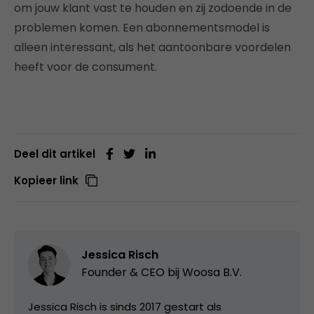
om jouw klant vast te houden en zij zodoende in de
problemen komen. Een abonnementsmodel is
alleen interessant, als het aantoonbare voordelen
heeft voor de consument.
Deel dit artikel
Kopieer link
Jessica Risch
Founder & CEO bij
Woosa B.V.
Jessica Risch is sinds 2017 gestart als