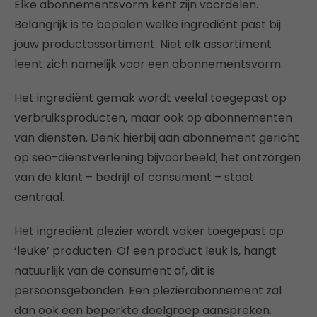
Elke abonnementsvorm kent zijn voordelen.
Belangrijk is te bepalen welke ingrediënt past bij
jouw productassortiment. Niet elk assortiment
leent zich namelijk voor een abonnementsvorm.
Het ingrediënt gemak wordt veelal toegepast op
verbruiksproducten, maar ook op abonnementen
van diensten. Denk hierbij aan abonnement gericht
op seo-dienstverlening bijvoorbeeld; het ontzorgen
van de klant – bedrijf of consument – staat
centraal.
Het ingrediënt plezier wordt vaker toegepast op
‘leuke’ producten. Of een product leuk is, hangt
natuurlijk van de consument af, dit is
persoonsgebonden. Een plezierabonnement zal
dan ook een beperkte doelgroep aanspreken.