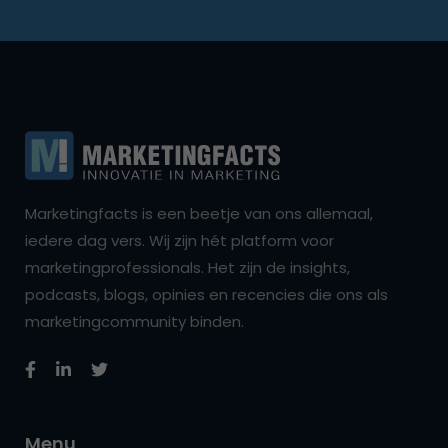
Marketingfacts is een beetje van ons allemaal,
iedere dag vers. Wij zijn hét platform voor
marketingprofessionals. Het zijn de insights,
podcasts, blogs, opinies en recencies die ons als
marketingcommunity binden.
Menu