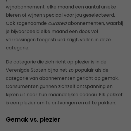
wijnabonnement: elke maand een aantal unieke
bieren of wijnen speciaal voor jou geselecteerd.
Ook zogenaamde
curated
abonnementen, waarbij
je bijvoorbeeld elke maand een doos vol
verrassingen toegestuurd krijgt, vallen in deze
categorie.
De categorie die zich richt op plezier is in de
Verenigde Staten bijna net zo populair als de
categorie van abonnementen gericht op gemak.
Consumenten gunnen zichzelf ontspanning en
kijken uit naar hun maandelijkse cadeau. Elk pakket
is een plezier om te ontvangen en uit te pakken.
Gemak vs. plezier