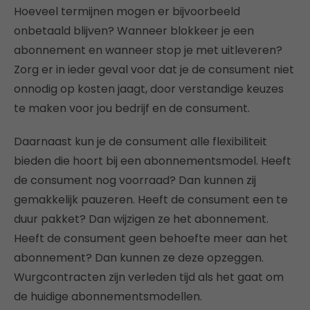
Hoeveel termijnen mogen er bijvoorbeeld
onbetaald blijven? Wanneer blokkeer je een
abonnement en wanneer stop je met uitleveren?
Zorg er in ieder geval voor dat je de consument niet
onnodig op kosten jaagt, door verstandige keuzes
te maken voor jou bedrijf en de consument.
Daarnaast kun je de consument alle flexibiliteit
bieden die hoort bij een abonnementsmodel. Heeft
de consument nog voorraad? Dan kunnen zij
gemakkelijk pauzeren. Heeft de consument een te
duur pakket? Dan wijzigen ze het abonnement.
Heeft de consument geen behoefte meer aan het
abonnement? Dan kunnen ze deze opzeggen.
Wurgcontracten zijn verleden tijd als het gaat om
de huidige abonnementsmodellen.