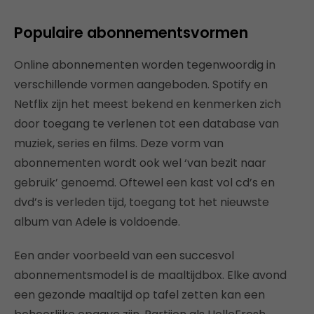
Populaire abonnementsvormen
Online abonnementen worden tegenwoordig in
verschillende vormen aangeboden. Spotify en
Netflix zijn het meest bekend en kenmerken zich
door toegang te verlenen tot een database van
muziek, series en films. Deze vorm van
abonnementen wordt ook wel ‘van bezit naar
gebruik’ genoemd. Oftewel een kast vol cd’s en
dvd’s is verleden tijd, toegang tot het nieuwste
album van Adele is voldoende.
Een ander voorbeeld van een succesvol
abonnementsmodel is de maaltijdbox. Elke avond
een gezonde maaltijd op tafel zetten kan een