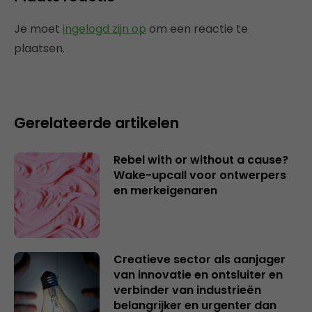
Je moet
ingelogd zijn op
om een reactie te
plaatsen.
Gerelateerde artikelen
Rebel with or without a cause?
Wake-upcall voor ontwerpers
en merkeigenaren
Creatieve sector als aanjager
van innovatie en ontsluiter en
verbinder van industrieën
belangrijker en urgenter dan