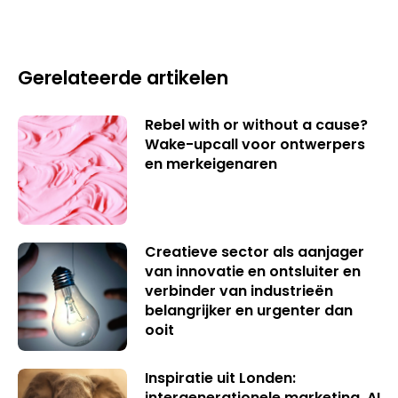
Gerelateerde artikelen
Rebel with or without a cause?
Wake-upcall voor ontwerpers
en merkeigenaren
Creatieve sector als aanjager
van innovatie en ontsluiter en
verbinder van industrieën
belangrijker en urgenter dan
ooit
Inspiratie uit Londen:
intergenerationele marketing, AI