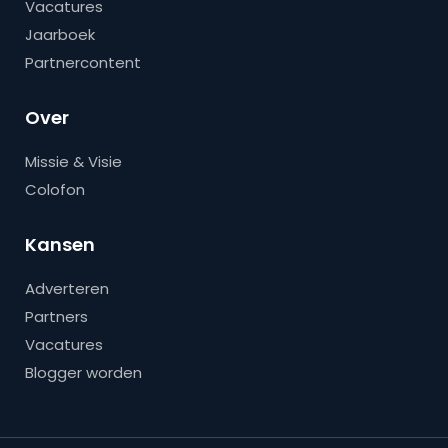
Vacatures
Jaarboek
Partnercontent
Over
Missie & Visie
Colofon
Kansen
Adverteren
Partners
Vacatures
Blogger worden