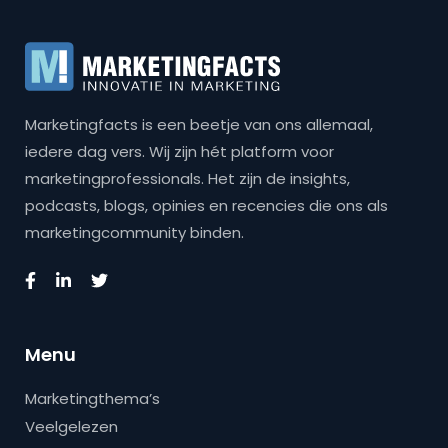
Marketingfacts is een beetje van ons allemaal,
iedere dag vers. Wij zijn hét platform voor
marketingprofessionals. Het zijn de insights,
podcasts, blogs, opinies en recencies die ons als
marketingcommunity binden.
Menu
Marketingthema’s
Veelgelezen