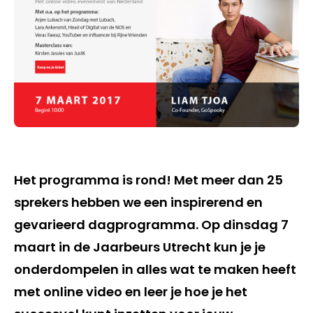
Het programma is rond! Met meer dan 25
sprekers hebben we een inspirerend en
gevarieerd dagprogramma. Op
dinsdag 7
maart
in de
Jaarbeurs Utrecht
kun je je
onderdompelen in alles wat te maken heeft
met online video en leer je hoe je het