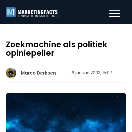
Zoekmachine als politiek
opiniepeiler
Marco Derksen
16 januari 2003, 15:07