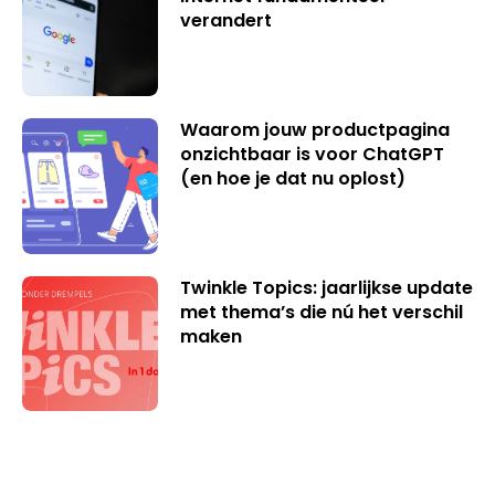
verandert
Waarom jouw productpagina
onzichtbaar is voor ChatGPT
(en hoe je dat nu oplost)
Twinkle Topics: jaarlijkse update
met thema’s die nú het verschil
maken