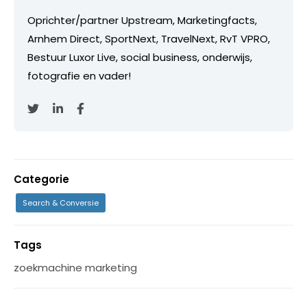
Oprichter/partner Upstream, Marketingfacts,
Arnhem Direct, SportNext, TravelNext, RvT VPRO,
Bestuur Luxor Live, social business, onderwijs,
fotografie en vader!
Categorie
Search & Conversie
Tags
zoekmachine marketing