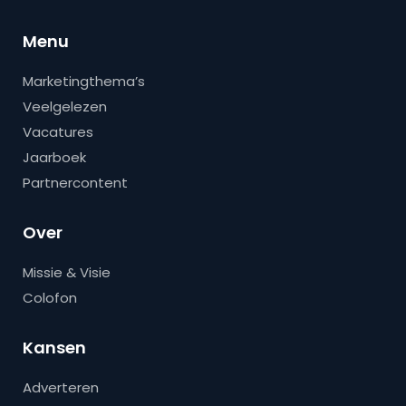
Menu
Marketingthema’s
Veelgelezen
Vacatures
Jaarboek
Partnercontent
Over
Missie & Visie
Colofon
Kansen
Adverteren