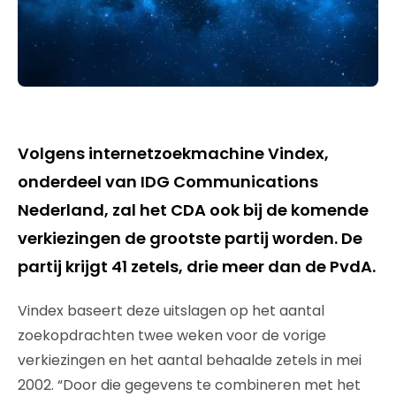
Volgens internetzoekmachine Vindex,
onderdeel van IDG Communications
Nederland, zal het CDA ook bij de komende
verkiezingen de grootste partij worden. De
partij krijgt 41 zetels, drie meer dan de PvdA.
Vindex baseert deze uitslagen op het aantal
zoekopdrachten twee weken voor de vorige
verkiezingen en het aantal behaalde zetels in mei
2002. “Door die gegevens te combineren met het