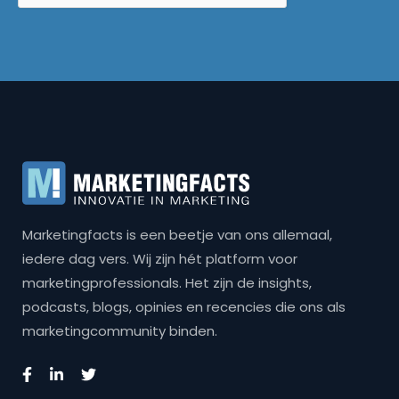
Marketingfacts is een beetje van ons allemaal,
iedere dag vers. Wij zijn hét platform voor
marketingprofessionals. Het zijn de insights,
podcasts, blogs, opinies en recencies die ons als
marketingcommunity binden.