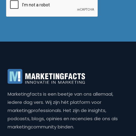
Marketingfacts is een beetje van ons allemaal,
iedere dag vers. Wij zijn hét platform voor
marketingprofessionals. Het zijn de insights,
podcasts, blogs, opinies en recencies die ons als
marketingcommunity binden.