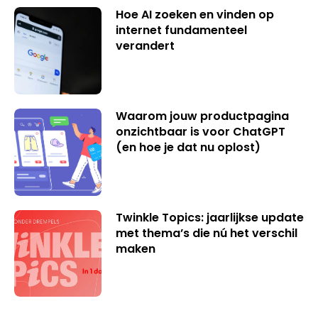
Hoe AI zoeken en vinden op
internet fundamenteel
verandert
Waarom jouw productpagina
onzichtbaar is voor ChatGPT
(en hoe je dat nu oplost)
Twinkle Topics: jaarlijkse update
met thema’s die nú het verschil
maken