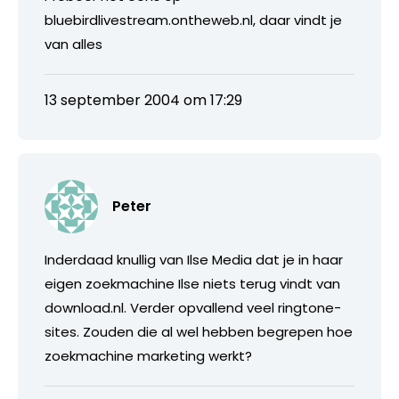
bluebirdlivestream.ontheweb.nl, daar vindt je
van alles
13 september 2004 om 17:29
Peter
Inderdaad knullig van Ilse Media dat je in haar
eigen zoekmachine Ilse niets terug vindt van
download.nl. Verder opvallend veel ringtone-
sites. Zouden die al wel hebben begrepen hoe
zoekmachine marketing werkt?