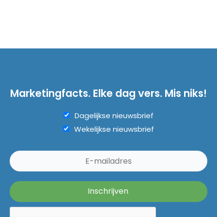
Marketingfacts. Elke dag vers. Mis niks!
Dagelijkse nieuwsbrief
Wekelijkse nieuwsbrief