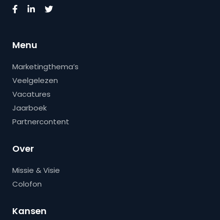
Menu
Marketingthema’s
Veelgelezen
Vacatures
Jaarboek
Partnercontent
Over
Missie & Visie
Colofon
Kansen