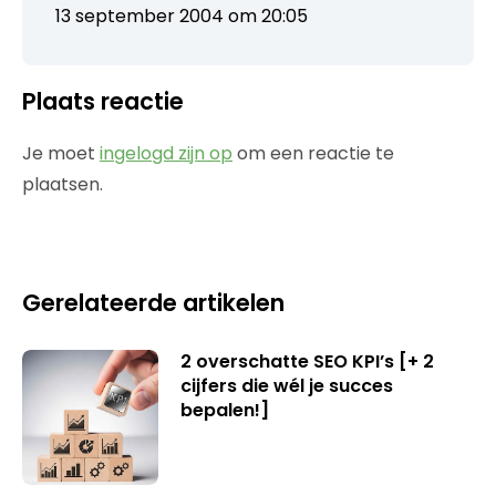
13 september 2004 om 20:05
Plaats reactie
Je moet
ingelogd zijn op
om een reactie te
plaatsen.
Gerelateerde artikelen
2 overschatte SEO KPI’s [+ 2
cijfers die wél je succes
bepalen!]