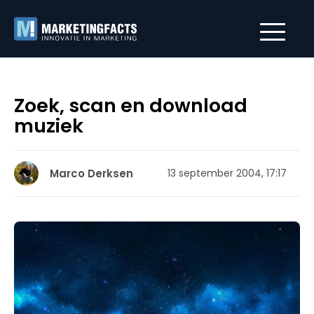
Zoek, scan en download
muziek
Marco Derksen
13 september 2004, 17:17