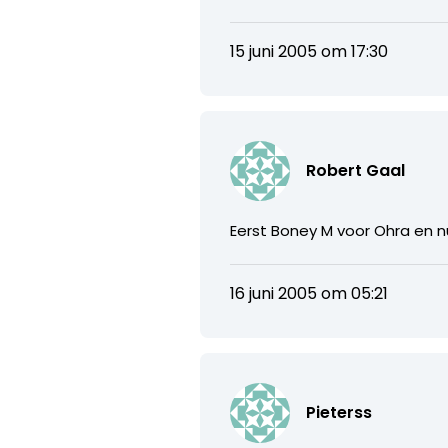
15 juni 2005 om 17:30
Robert Gaal
Eerst Boney M voor Ohra en nu
16 juni 2005 om 05:21
Pieterss