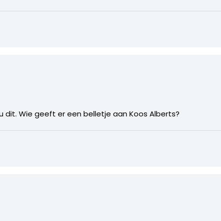
 dit. Wie geeft er een belletje aan Koos Alberts?