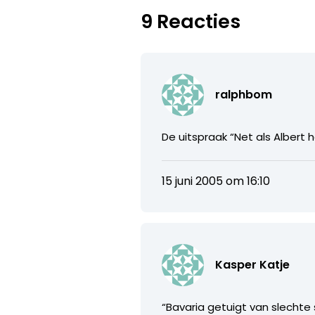
9 Reacties
ralphbom
De uitspraak “Net als Albert
15 juni 2005 om 16:10
Kasper Katje
“Bavaria getuigt van slechte 