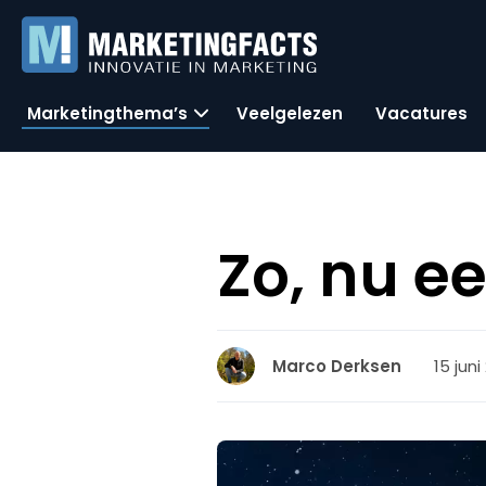
Marketingthema’s
Veelgelezen
Vacatures
Zo, nu ee
15 juni
Marco Derksen