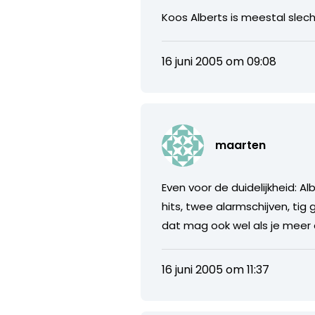
Koos Alberts is meestal slech
16 juni 2005 om 09:08
maarten
Even voor de duidelijkheid: 
hits, twee alarmschijven, tig
dat mag ook wel als je meer 
16 juni 2005 om 11:37