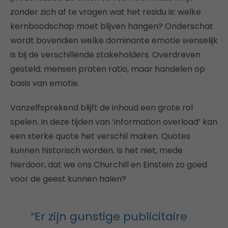
zonder zich af te vragen wat het residu is: welke
kernboodschap moet blijven hangen? Onderschat
wordt bovendien welke dominante emotie wenselijk
is bij de verschillende stakeholders. Overdreven
gesteld: mensen praten ratio, maar handelen op
basis van emotie.
Vanzelfsprekend blijft de inhoud een grote rol
spelen. In deze tijden van ‘information overload’ kan
een sterke quote het verschil maken. Quotes
kunnen historisch worden. Is het niet, mede
hierdoor, dat we ons Churchill en Einstein zo goed
voor de geest kunnen halen?
“Er zijn gunstige publicitaire