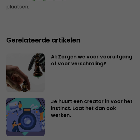
plaatsen.
Gerelateerde artikelen
AI: Zorgen we voor vooruitgang
of voor verschraling?
Je huurt een creator in voor het
instinct. Laat het dan ook
werken.