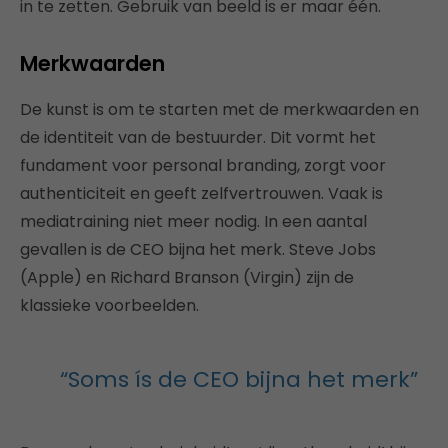
in te zetten. Gebruik van beeld is er maar één.
Merkwaarden
De kunst is om te starten met de merkwaarden en
de identiteit van de bestuurder. Dit vormt het
fundament voor personal branding, zorgt voor
authenticiteit en geeft zelfvertrouwen. Vaak is
mediatraining niet meer nodig. In een aantal
gevallen is de CEO bijna het merk. Steve Jobs
(Apple) en Richard Branson (Virgin) zijn de
klassieke voorbeelden.
“Soms ís de CEO bijna het merk”