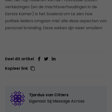
verkiezingen (en de machtsverhoudingen in de
Eerste Kamer) is het boeiend om te zien hoe
politiek leiders omgaan met alle deze aspecten van
personal branding. Deze weken zijn weer smullen!
Deel dit artikel
Kopieer link
Tjardus van Citters
Eigenaar bij
Message Across