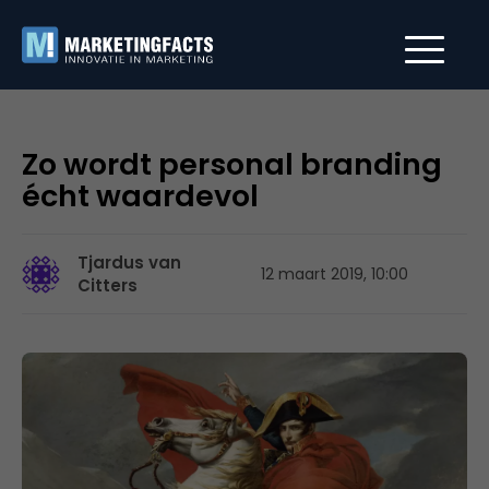
Zo wordt personal branding
écht waardevol
Tjardus van
12 maart 2019, 10:00
Citters