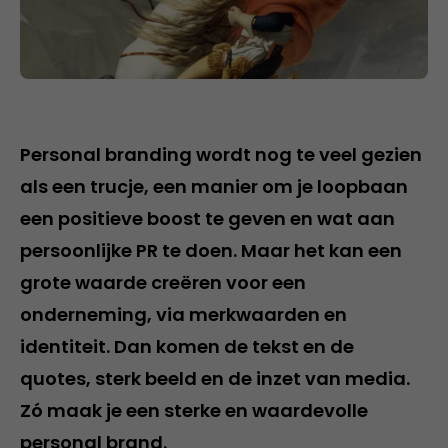
Personal branding wordt nog te veel gezien
als een trucje, een manier om je loopbaan
een positieve boost te geven en wat aan
persoonlijke PR te doen. Maar het kan een
grote waarde creëren voor een
onderneming, via merkwaarden en
identiteit. Dan komen de tekst en de
quotes, sterk beeld en de inzet van media.
Zó maak je een sterke en waardevolle
personal brand.