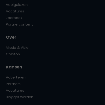
Veelgelezen
Vacatures
Jaarboek
Partnercontent
Over
Missie & Visie
Colofon
Kansen
Adverteren
Partners
Vacatures
Blogger worden