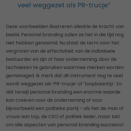
veel weggezet als PR-trucje”
Deze voorbeelden illustreren alledrie de kracht van
beeld. Personal branding zullen ze het in die tijd nog
niet hebben genoemd. Nu staat de term voor het
vergroten van de effectiviteit van de individuele
bestuurder en zijn of haar onderneming, door de
technieken te gebruiken waarmee merken worden
gemanaged. Ik merk dat dit instrument nog te veel
wordt weggezet als ‘PR-trucje’ of ‘loopbaantip’. En
dat terwijl personal branding een enorme waarde
kan creëren voor de onderneming of voor
bijvoorbeeld een politieke partij – als het de man of
vrouw aan top, de CEO of politiek leider, maar lukt
om alle aspecten van personal branding succesvol