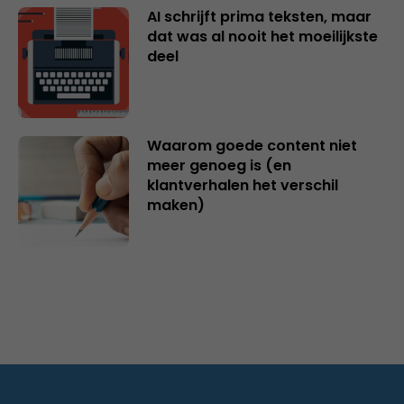
AI schrijft prima teksten, maar
dat was al nooit het moeilijkste
deel
Waarom goede content niet
meer genoeg is (en
klantverhalen het verschil
maken)