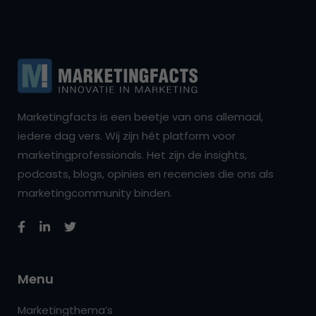
Marketingfacts is een beetje van ons allemaal,
iedere dag vers. Wij zijn hét platform voor
marketingprofessionals. Het zijn de insights,
podcasts, blogs, opinies en recencies die ons als
marketingcommunity binden.
Menu
Marketingthema’s