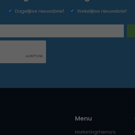
Dagelijkse nieuwsbrief
Wekelijkse nieuwsbrief
Menu
Marketingthema’s