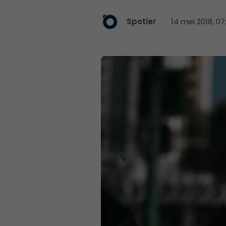
14 mei 2018, 07
Spotler