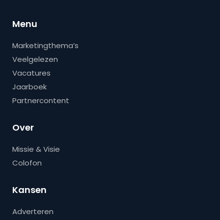
Menu
Marketingthema’s
Veelgelezen
Vacatures
Jaarboek
Partnercontent
Over
Missie & Visie
Colofon
Kansen
Adverteren