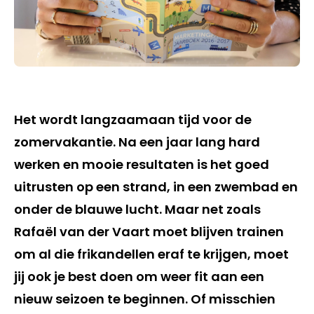
Het wordt langzaamaan tijd voor de
zomervakantie. Na een jaar lang hard
werken en mooie resultaten is het goed
uitrusten op een strand, in een zwembad en
onder de blauwe lucht. Maar net zoals
Rafaël van der Vaart moet blijven trainen
om al die frikandellen eraf te krijgen, moet
jij ook je best doen om weer fit aan een
nieuw seizoen te beginnen. Of misschien