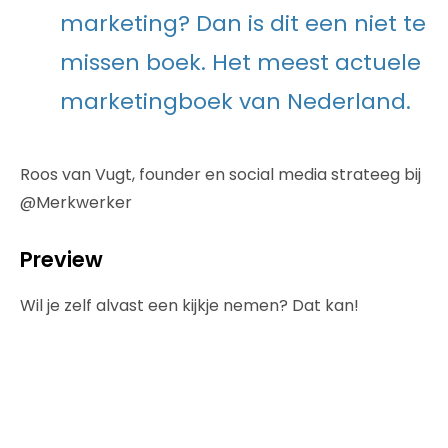
marketing? Dan is dit een niet te
missen boek. Het meest actuele
marketingboek van Nederland.
Roos van Vugt, founder en social media strateeg bij
@Merkwerker
Preview
Wil je zelf alvast een kijkje nemen? Dat kan!