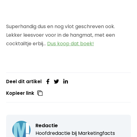
Superhandig dus en nog vlot geschreven ook.
Lekker leesvoer voor in de hangmat, met een
cocktailtje erbij…
Dus koop dat boek!
Deel dit artikel
Kopieer link
Redactie
Hoofdredactie bij
Marketingfacts