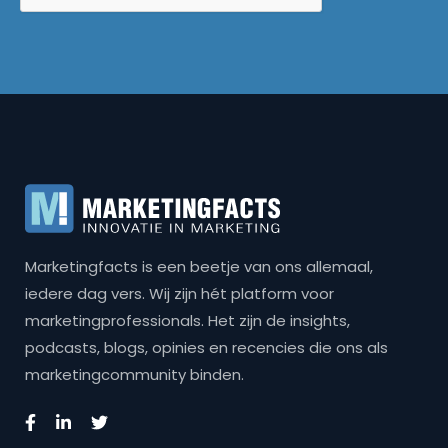
Marketingfacts is een beetje van ons allemaal,
iedere dag vers. Wij zijn hét platform voor
marketingprofessionals. Het zijn de insights,
podcasts, blogs, opinies en recencies die ons als
marketingcommunity binden.