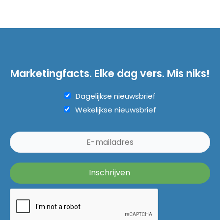
Marketingfacts. Elke dag vers. Mis niks!
Dagelijkse nieuwsbrief
Wekelijkse nieuwsbrief