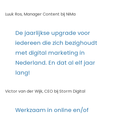
Luuk Ros, Manager Content bij NiMa
De jaarlijkse upgrade voor
iedereen die zich bezighoudt
met digital marketing in
Nederland. En dat al elf jaar
lang!
Victor van der Wijk, CEO bij Storm Digital
Werkzaam in online en/of