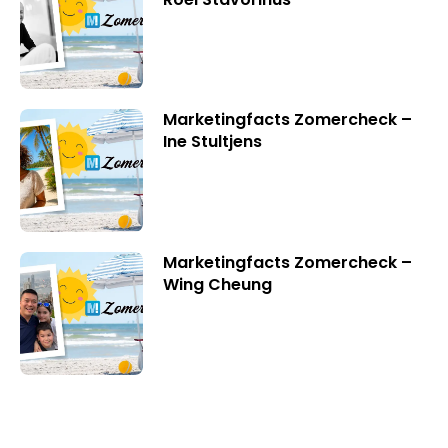
Marketingfacts Zomercheck –
Ine Stultjens
Marketingfacts Zomercheck –
Wing Cheung