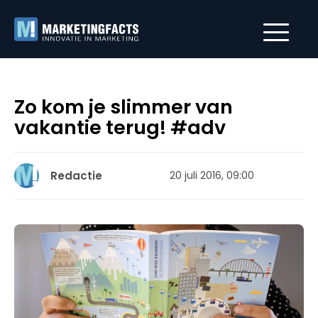
Zo kom je slimmer van
vakantie terug! #adv
Redactie
20 juli 2016, 09:00