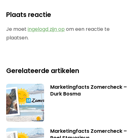
Plaats reactie
Je moet
ingelogd zijn op
om een reactie te
plaatsen.
Gerelateerde artikelen
Marketingfacts Zomercheck –
Durk Bosma
Marketingfacts Zomercheck –
Roel Stavorinus