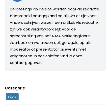
De postings op de site worden door de redactie
beoordeeld en ingepland en als we er tijd voor
vinden, schrijven we zelf een artikel. Als redactie
zijn we ook verantwoordelijk voor de
samenstelling van het NIMA Marketingfacts
Jaarboek en we treden ook geregeld op als
moderator of presentator bij events met
vakgenoten. In het colofon vind je onze
contactgegevens.
Categorie
Facts