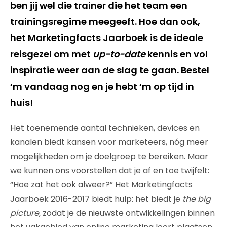
ben jij wel die trainer die het team een
trainingsregime meegeeft. Hoe dan ook,
het Marketingfacts Jaarboek is de ideale
reisgezel om met
up-to-date
kennis en vol
inspiratie weer aan de slag te gaan. Bestel
‘m vandaag nog en je hebt ‘m op tijd in
huis!
Het toenemende aantal technieken, devices en
kanalen biedt kansen voor marketeers, nóg meer
mogelijkheden om je doelgroep te bereiken. Maar
we kunnen ons voorstellen dat je af en toe twijfelt:
“Hoe zat het ook alweer?” Het Marketingfacts
Jaarboek 2016-2017 biedt hulp: het biedt je
the big
picture,
zodat je de nieuwste ontwikkelingen binnen