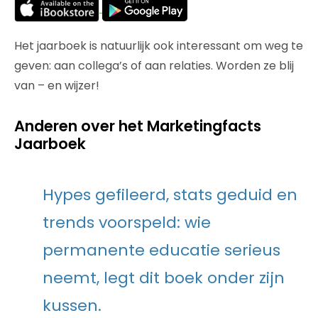
Het jaarboek is natuurlijk ook interessant om weg te
geven: aan collega’s of aan relaties. Worden ze blij
van – en wijzer!
Anderen over het Marketingfacts
Jaarboek
Hypes gefileerd, stats geduid en
trends voorspeld: wie
permanente educatie serieus
neemt, legt dit boek onder zijn
kussen.